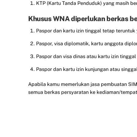
KTP (Kartu Tanda Penduduk) yang masih ber
Khusus WNA diperlukan berkas be
Paspor dan kartu izin tinggal tetap teruntuk
Paspor, visa diplomatik, kartu anggota diplo
Paspor dan visa dinas atau kartu izin tingg
Paspor dan kartu izin kunjungan atau singgah
Apabila kamu memerlukan jasa pembuatan SIM t
semua berkas persyaratan ke kediaman/tempat 