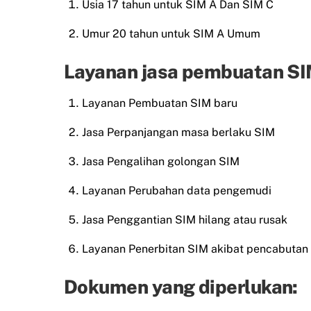
Usia 17 tahun untuk SIM A Dan SIM C
Umur 20 tahun untuk SIM A Umum
Layanan jasa pembuatan SIM
Layanan Pembuatan SIM baru
Jasa Perpanjangan masa berlaku SIM
Jasa Pengalihan golongan SIM
Layanan Perubahan data pengemudi
Jasa Penggantian SIM hilang atau rusak
Layanan Penerbitan SIM akibat pencabutan
Dokumen yang diperlukan: