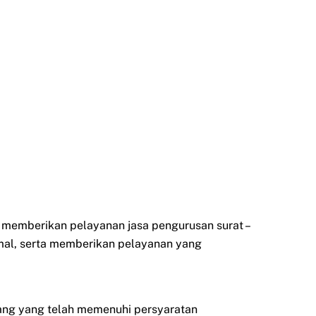
k memberikan pelayanan jasa pengurusan surat –
mal, serta memberikan pelayanan yang
orang yang telah memenuhi persyaratan