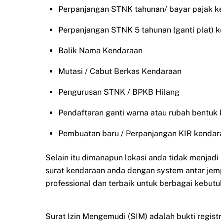
Perpanjangan STNK tahunan/ bayar pajak k
Perpanjangan STNK 5 tahunan (ganti plat) 
Balik Nama Kendaraan
Mutasi / Cabut Berkas Kendaraan
Pengurusan STNK / BPKB Hilang
Pendaftaran ganti warna atau rubah bentuk
Pembuatan baru / Perpanjangan KIR kendar
Selain itu dimanapun lokasi anda tidak menjad
surat kendaraan anda dengan system antar jem
professional dan terbaik untuk berbagai kebutu
Surat Izin Mengemudi (SIM) adalah bukti regist