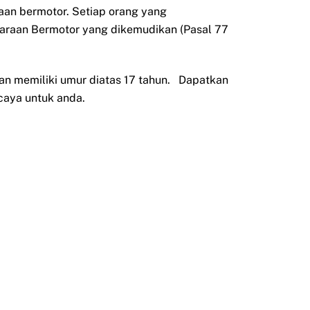
aan bermotor. Setiap orang yang
daraan Bermotor yang dikemudikan (Pasal 77
an memiliki umur diatas 17 tahun. Dapatkan
caya untuk anda.