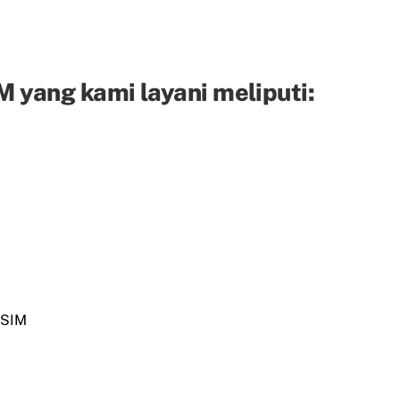
 yang kami layani meliputi:
 SIM