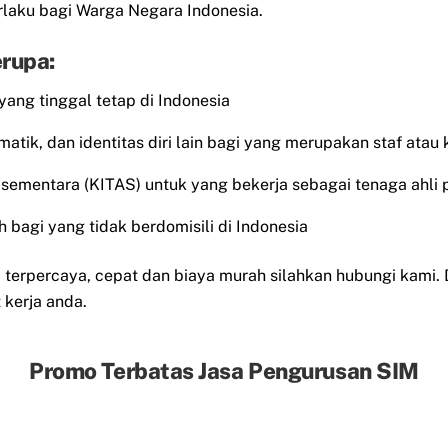
laku bagi Warga Negara Indonesia.
rupa:
 yang tinggal tetap di Indonesia
matik, dan identitas diri lain bagi yang merupakan staf atau
al sementara (KITAS) untuk yang bekerja sebagai tenaga ahli 
 bagi yang tidak berdomisili di Indonesia
erpercaya, cepat dan biaya murah silahkan hubungi kami.
kerja anda.
Promo Terbatas Jasa Pengurusan SIM