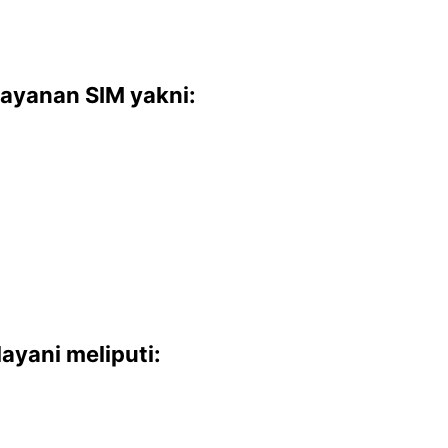
ayanan SIM yakni:
ayani meliputi: