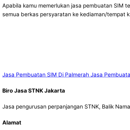
Apabila kamu memerlukan jasa pembuatan SIM ter
semua berkas persyaratan ke kediaman/tempat k
Jasa Pembuatan SIM Di Palmerah
Jasa Pembuatan
Biro Jasa STNK Jakarta
Jasa pengurusan perpanjangan STNK, Balik Nama,
Alamat