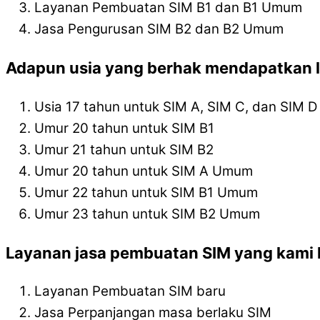
Layanan Pembuatan SIM B1 dan B1 Umum
Jasa Pengurusan SIM B2 dan B2 Umum
Adapun usia yang berhak mendapatkan l
Usia 17 tahun untuk SIM A, SIM C, dan SIM D
Umur 20 tahun untuk SIM B1
Umur 21 tahun untuk SIM B2
Umur 20 tahun untuk SIM A Umum
Umur 22 tahun untuk SIM B1 Umum
Umur 23 tahun untuk SIM B2 Umum
Layanan jasa pembuatan SIM yang kami l
Layanan Pembuatan SIM baru
Jasa Perpanjangan masa berlaku SIM