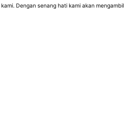
 kami. Dengan senang hati kami akan mengambil