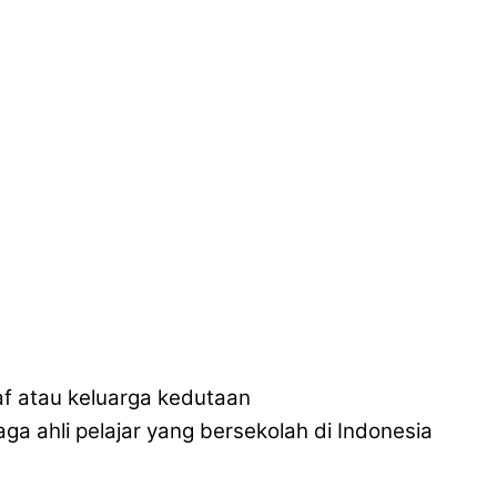
taf atau keluarga kedutaan
ga ahli pelajar yang bersekolah di Indonesia