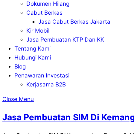
Dokumen Hilang
Cabut Berkas
Jasa Cabut Berkas Jakarta
Kir Mobil
Jasa Pembuatan KTP Dan KK
Tentang Kami
Hubungi Kami
Blog
Penawaran Investasi
Kerjasama B2B
Close Menu
Jasa Pembuatan SIM Di Keman