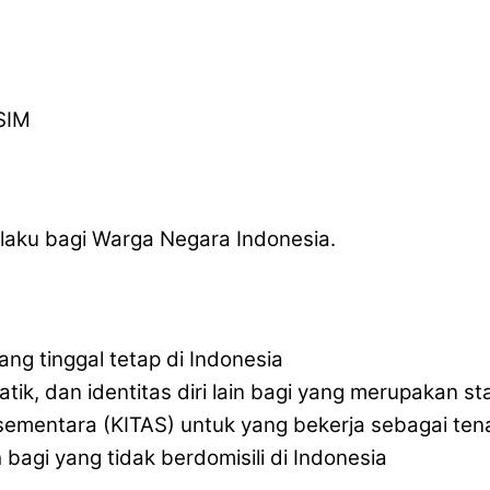
SIM
laku bagi Warga Negara Indonesia.
ang tinggal tetap di Indonesia
atik, dan identitas diri lain bagi yang merupakan s
l sementara (KITAS) untuk yang bekerja sebagai tena
bagi yang tidak berdomisili di Indonesia