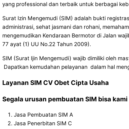
yang professional dan terbaik untuk berbagai ke
Surat Izin Mengemudi (SIM) adalah bukti registra
administrasi, sehat jasmani dan rohani, memaham
mengemudikan Kendaraan Bermotor di Jalan wajib
77 ayat (1) UU No.22 Tahun 2009).
SIM (Surat Ijin Mengemudi) wajib dimiliki oleh 
Dapatkan kemudahan pelayanan dalam hal mengur
Layanan SIM CV Obet Cipta Usaha
Segala urusan pembuatan SIM bisa kami l
Jasa Pembuatan SIM A
Jasa Penerbitan SIM C