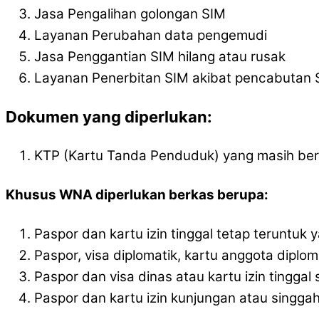
Jasa Pengalihan golongan SIM
Layanan Perubahan data pengemudi
Jasa Penggantian SIM hilang atau rusak
Layanan Penerbitan SIM akibat pencabutan 
Dokumen yang diperlukan:
KTP (Kartu Tanda Penduduk) yang masih ber
Khusus WNA diperlukan berkas berupa:
Paspor dan kartu izin tinggal tetap teruntuk y
Paspor, visa diplomatik, kartu anggota diplom
Paspor dan visa dinas atau kartu izin tingga
Paspor dan kartu izin kunjungan atau singgah 