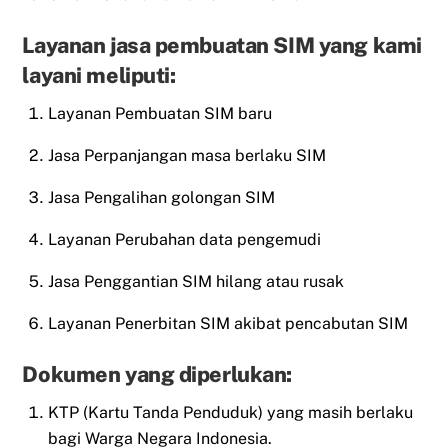
Layanan jasa pembuatan SIM yang kami
layani meliputi:
Layanan Pembuatan SIM baru
Jasa Perpanjangan masa berlaku SIM
Jasa Pengalihan golongan SIM
Layanan Perubahan data pengemudi
Jasa Penggantian SIM hilang atau rusak
Layanan Penerbitan SIM akibat pencabutan SIM
Dokumen yang diperlukan:
KTP (Kartu Tanda Penduduk) yang masih berlaku
bagi Warga Negara Indonesia.