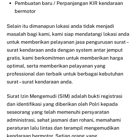
Pembuatan baru / Perpanjangan KIR kendaraan
bermotor
Selain itu dimanapun lokasi anda tidak menjadi
masalah bagi kami, kami siap mendatangi lokasi anda
untuk memberikan pelayanan jasa pengurusan surat –
surat kendaraan anda dengan system antar jemput
gratis. kami berkomitmen untuk memberikan harga
optimal, serta memberikan pelayanan yang
professional dan terbaik untuk berbagai kebutuhan
surat – surat kendaraan anda.
Surat Izin Mengemudi (SIM) adalah bukti registrasi
dan identifikasi yang diberikan oleh Polri kepada
seseorang yang telah memenuhi persyaratan
administrasi, sehat jasmani dan rohani, memahami
peraturan lalu lintas dan terampil mengemudikan
kendaraan bermotor. Setiap orang yang