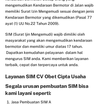
mengemudikan Kendaraan Bermotor di Jalan wajib
memiliki Surat Izin Mengemudi sesuai dengan jenis
Kendaraan Bermotor yang dikemudikan (Pasal 77
ayat (1) UU No.22 Tahun 2009).
SIM (Surat Ijin Mengemudi) wajib dimiliki oleh
masyarakat yang akan mengemudikan kendaraan
bermotor dan memiliki umur diatas 17 tahun.
Dapatkan kemudahan pelayanan dalam hal
mengurus SIM anda. Kami memberikan layanan
terbaik, cepat dan terpercaya untuk anda.
Layanan SIM CV Obet Cipta Usaha
Segala urusan pembuatan SIM bisa
kami layani seperti:
Jasa Pembuatan SIM A