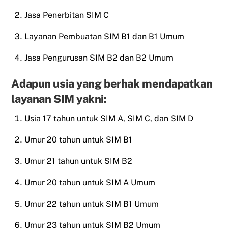
Jasa Penerbitan SIM C
Layanan Pembuatan SIM B1 dan B1 Umum
Jasa Pengurusan SIM B2 dan B2 Umum
Adapun usia yang berhak mendapatkan
layanan SIM yakni:
Usia 17 tahun untuk SIM A, SIM C, dan SIM D
Umur 20 tahun untuk SIM B1
Umur 21 tahun untuk SIM B2
Umur 20 tahun untuk SIM A Umum
Umur 22 tahun untuk SIM B1 Umum
Umur 23 tahun untuk SIM B2 Umum