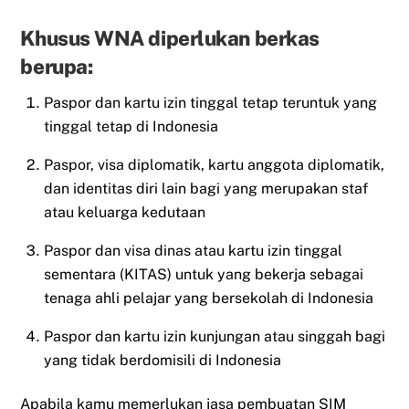
Khusus WNA diperlukan berkas
berupa:
Paspor dan kartu izin tinggal tetap teruntuk yang
tinggal tetap di Indonesia
Paspor, visa diplomatik, kartu anggota diplomatik,
dan identitas diri lain bagi yang merupakan staf
atau keluarga kedutaan
Paspor dan visa dinas atau kartu izin tinggal
sementara (KITAS) untuk yang bekerja sebagai
tenaga ahli pelajar yang bersekolah di Indonesia
Paspor dan kartu izin kunjungan atau singgah bagi
yang tidak berdomisili di Indonesia
Apabila kamu memerlukan jasa pembuatan SIM