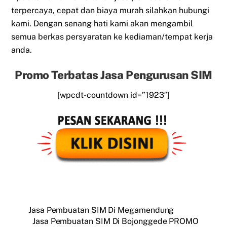
terpercaya, cepat dan biaya murah silahkan hubungi
kami. Dengan senang hati kami akan mengambil
semua berkas persyaratan ke kediaman/tempat kerja
anda.
Promo Terbatas Jasa Pengurusan SIM
[wpcdt-countdown id=”1923″]
Jasa Pembuatan SIM Di Megamendung
Jasa Pembuatan SIM Di Bojonggede PROMO