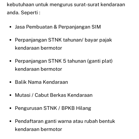
kebutuhaan untuk mengurus surat-surat kendaraan
anda. Seperti :
Jasa Pembuatan & Perpanjangan SIM
Perpanjangan STNK tahunan/ bayar pajak
kendaraan bermotor
Perpanjangan STNK 5 tahunan (ganti plat)
kendaraan bermotor
Balik Nama Kendaraan
Mutasi / Cabut Berkas Kendaraan
Pengurusan STNK / BPKB Hilang
Pendaftaran ganti warna atau rubah bentuk
kendaraan bermotor