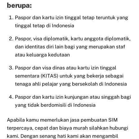
berupa:
Paspor dan kartu izin tinggal tetap teruntuk yang
tinggal tetap di Indonesia
Paspor, visa diplomatik, kartu anggota diplomatik,
dan identitas diri lain bagi yang merupakan staf
atau keluarga kedutaan
Paspor dan visa dinas atau kartu izin tinggal
sementara (KITAS) untuk yang bekerja sebagai
tenaga ahli pelajar yang bersekolah di Indonesia
Paspor dan kartu izin kunjungan atau singgah bagi
yang tidak berdomisili di Indonesia
Apabila kamu memerlukan jasa pembuatan SIM
terpercaya, cepat dan biaya murah silahkan hubungi
kami. Dengan senang hati kami akan mengambil