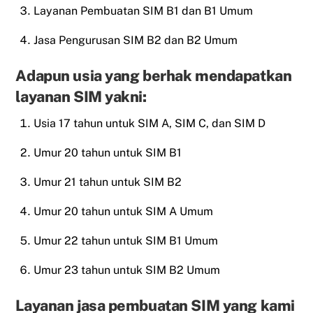
Layanan Pembuatan SIM B1 dan B1 Umum
Jasa Pengurusan SIM B2 dan B2 Umum
Adapun usia yang berhak mendapatkan
layanan SIM yakni:
Usia 17 tahun untuk SIM A, SIM C, dan SIM D
Umur 20 tahun untuk SIM B1
Umur 21 tahun untuk SIM B2
Umur 20 tahun untuk SIM A Umum
Umur 22 tahun untuk SIM B1 Umum
Umur 23 tahun untuk SIM B2 Umum
Layanan jasa pembuatan SIM yang kami