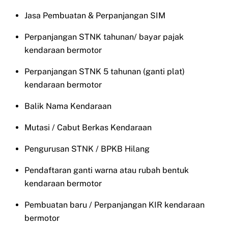
Jasa Pembuatan & Perpanjangan SIM
Perpanjangan STNK tahunan/ bayar pajak
kendaraan bermotor
Perpanjangan STNK 5 tahunan (ganti plat)
kendaraan bermotor
Balik Nama Kendaraan
Mutasi / Cabut Berkas Kendaraan
Pengurusan STNK / BPKB Hilang
Pendaftaran ganti warna atau rubah bentuk
kendaraan bermotor
Pembuatan baru / Perpanjangan KIR kendaraan
bermotor