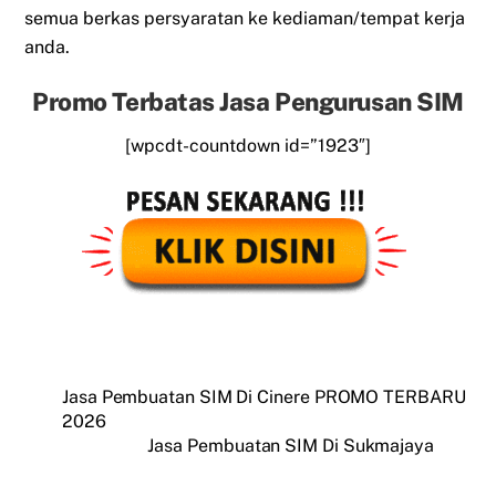
semua berkas persyaratan ke kediaman/tempat kerja
anda.
Promo Terbatas Jasa Pengurusan SIM
[wpcdt-countdown id=”1923″]
Jasa Pembuatan SIM Di Cinere PROMO TERBARU
2026
Jasa Pembuatan SIM Di Sukmajaya