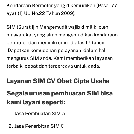
Kendaraan Bermotor yang dikemudikan (Pasal 77
ayat (1) UU No.22 Tahun 2009).
SIM (Surat Ijin Mengemudi) wajib dimiliki oleh
masyarakat yang akan mengemudikan kendaraan
bermotor dan memiliki umur diatas 17 tahun.
Dapatkan kemudahan pelayanan dalam hal
mengurus SIM anda. Kami memberikan layanan
terbaik, cepat dan terpercaya untuk anda.
Layanan SIM CV Obet Cipta Usaha
Segala urusan pembuatan SIM bisa
kami layani seperti:
Jasa Pembuatan SIM A
Jasa Penerbitan SIM C