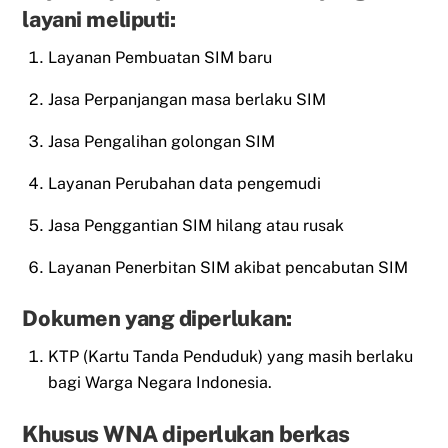
layani meliputi:
Layanan Pembuatan SIM baru
Jasa Perpanjangan masa berlaku SIM
Jasa Pengalihan golongan SIM
Layanan Perubahan data pengemudi
Jasa Penggantian SIM hilang atau rusak
Layanan Penerbitan SIM akibat pencabutan SIM
Dokumen yang diperlukan:
KTP (Kartu Tanda Penduduk) yang masih berlaku
bagi Warga Negara Indonesia.
Khusus WNA diperlukan berkas