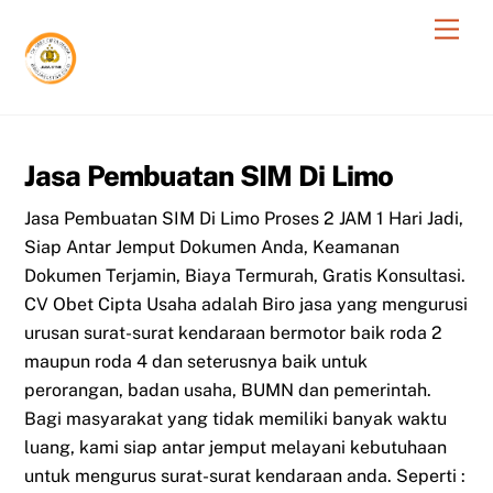
Skip
Men
to
content
Jasa Pembuatan SIM Di Limo
Jasa Pembuatan SIM Di Limo Proses 2 JAM 1 Hari Jadi,
Siap Antar Jemput Dokumen Anda, Keamanan
Dokumen Terjamin, Biaya Termurah, Gratis Konsultasi.
CV Obet Cipta Usaha adalah Biro jasa yang mengurusi
urusan surat-surat kendaraan bermotor baik roda 2
maupun roda 4 dan seterusnya baik untuk
perorangan, badan usaha, BUMN dan pemerintah.
Bagi masyarakat yang tidak memiliki banyak waktu
luang, kami siap antar jemput melayani kebutuhaan
untuk mengurus surat-surat kendaraan anda. Seperti :