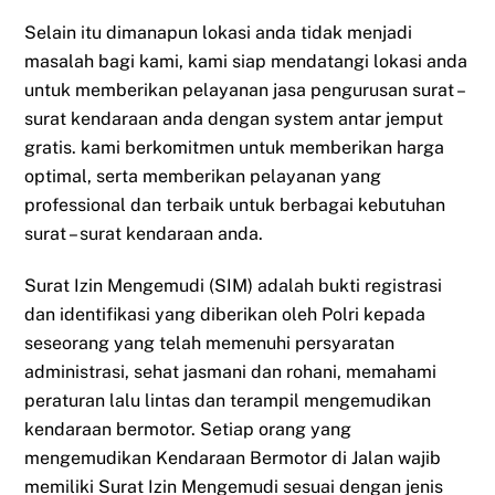
Selain itu dimanapun lokasi anda tidak menjadi
masalah bagi kami, kami siap mendatangi lokasi anda
untuk memberikan pelayanan jasa pengurusan surat –
surat kendaraan anda dengan system antar jemput
gratis. kami berkomitmen untuk memberikan harga
optimal, serta memberikan pelayanan yang
professional dan terbaik untuk berbagai kebutuhan
surat – surat kendaraan anda.
Surat Izin Mengemudi (SIM) adalah bukti registrasi
dan identifikasi yang diberikan oleh Polri kepada
seseorang yang telah memenuhi persyaratan
administrasi, sehat jasmani dan rohani, memahami
peraturan lalu lintas dan terampil mengemudikan
kendaraan bermotor. Setiap orang yang
mengemudikan Kendaraan Bermotor di Jalan wajib
memiliki Surat Izin Mengemudi sesuai dengan jenis