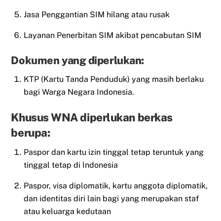
Jasa Penggantian SIM hilang atau rusak
Layanan Penerbitan SIM akibat pencabutan SIM
Dokumen yang diperlukan:
KTP (Kartu Tanda Penduduk) yang masih berlaku
bagi Warga Negara Indonesia.
Khusus WNA diperlukan berkas
berupa:
Paspor dan kartu izin tinggal tetap teruntuk yang
tinggal tetap di Indonesia
Paspor, visa diplomatik, kartu anggota diplomatik,
dan identitas diri lain bagi yang merupakan staf
atau keluarga kedutaan