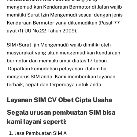
mengemudikan Kendaraan Bermotor di Jalan wajib
memiliki Surat Izin Mengemudi sesuai dengan jenis
Kendaraan Bermotor yang dikemudikan (Pasal 77
ayat (1) UU No.22 Tahun 2009).
SIM (Surat Ijin Mengemudi) wajib dimiliki oleh
masyarakat yang akan mengemudikan kendaraan
bermotor dan memiliki umur diatas 17 tahun.
Dapatkan kemudahan pelayanan dalam hal
mengurus SIM anda. Kami memberikan layanan
terbaik, cepat dan terpercaya untuk anda.
Layanan SIM CV Obet Cipta Usaha
Segala urusan pembuatan SIM bisa
kami layani seperti:
Jasa Pembuatan SIM A