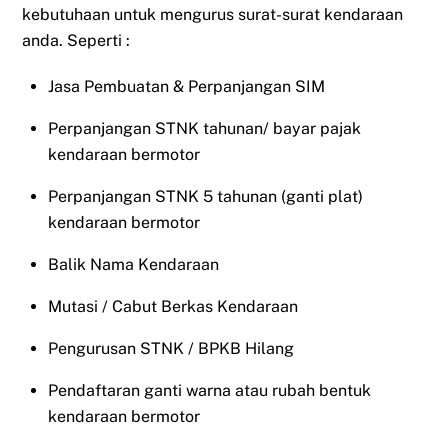
kebutuhaan untuk mengurus surat-surat kendaraan
anda. Seperti :
Jasa Pembuatan & Perpanjangan SIM
Perpanjangan STNK tahunan/ bayar pajak
kendaraan bermotor
Perpanjangan STNK 5 tahunan (ganti plat)
kendaraan bermotor
Balik Nama Kendaraan
Mutasi / Cabut Berkas Kendaraan
Pengurusan STNK / BPKB Hilang
Pendaftaran ganti warna atau rubah bentuk
kendaraan bermotor