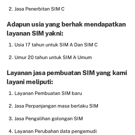
Jasa Penerbitan SIM C
Adapun usia yang berhak mendapatkan
layanan SIM yakni:
Usia 17 tahun untuk SIM A Dan SIM C
Umur 20 tahun untuk SIM A Umum
Layanan jasa pembuatan SIM yang kami
layani meliputi:
Layanan Pembuatan SIM baru
Jasa Perpanjangan masa berlaku SIM
Jasa Pengalihan golongan SIM
Layanan Perubahan data pengemudi