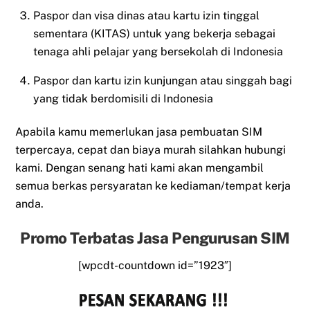
Paspor dan visa dinas atau kartu izin tinggal
sementara (KITAS) untuk yang bekerja sebagai
tenaga ahli pelajar yang bersekolah di Indonesia
Paspor dan kartu izin kunjungan atau singgah bagi
yang tidak berdomisili di Indonesia
Apabila kamu memerlukan jasa pembuatan SIM
terpercaya, cepat dan biaya murah silahkan hubungi
kami. Dengan senang hati kami akan mengambil
semua berkas persyaratan ke kediaman/tempat kerja
anda.
Promo Terbatas Jasa Pengurusan SIM
[wpcdt-countdown id=”1923″]