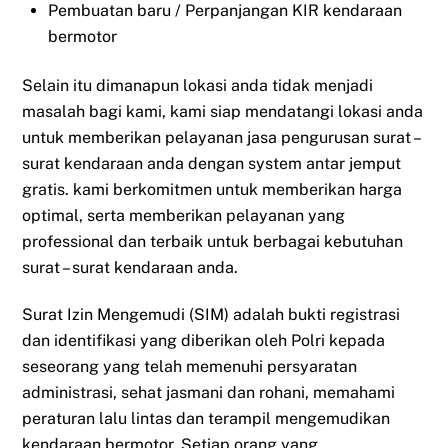
Pembuatan baru / Perpanjangan KIR kendaraan
bermotor
Selain itu dimanapun lokasi anda tidak menjadi
masalah bagi kami, kami siap mendatangi lokasi anda
untuk memberikan pelayanan jasa pengurusan surat –
surat kendaraan anda dengan system antar jemput
gratis. kami berkomitmen untuk memberikan harga
optimal, serta memberikan pelayanan yang
professional dan terbaik untuk berbagai kebutuhan
surat – surat kendaraan anda.
Surat Izin Mengemudi (SIM) adalah bukti registrasi
dan identifikasi yang diberikan oleh Polri kepada
seseorang yang telah memenuhi persyaratan
administrasi, sehat jasmani dan rohani, memahami
peraturan lalu lintas dan terampil mengemudikan
kendaraan bermotor. Setiap orang yang