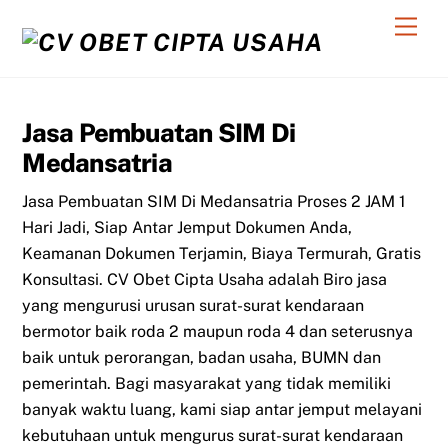
Skip
Men
to
content
Jasa Pembuatan SIM Di
Medansatria
Jasa Pembuatan SIM Di Medansatria Proses 2 JAM 1
Hari Jadi, Siap Antar Jemput Dokumen Anda,
Keamanan Dokumen Terjamin, Biaya Termurah, Gratis
Konsultasi. CV Obet Cipta Usaha adalah Biro jasa
yang mengurusi urusan surat-surat kendaraan
bermotor baik roda 2 maupun roda 4 dan seterusnya
baik untuk perorangan, badan usaha, BUMN dan
pemerintah. Bagi masyarakat yang tidak memiliki
banyak waktu luang, kami siap antar jemput melayani
kebutuhaan untuk mengurus surat-surat kendaraan