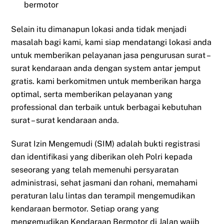
bermotor
Selain itu dimanapun lokasi anda tidak menjadi
masalah bagi kami, kami siap mendatangi lokasi anda
untuk memberikan pelayanan jasa pengurusan surat –
surat kendaraan anda dengan system antar jemput
gratis. kami berkomitmen untuk memberikan harga
optimal, serta memberikan pelayanan yang
professional dan terbaik untuk berbagai kebutuhan
surat – surat kendaraan anda.
Surat Izin Mengemudi (SIM) adalah bukti registrasi
dan identifikasi yang diberikan oleh Polri kepada
seseorang yang telah memenuhi persyaratan
administrasi, sehat jasmani dan rohani, memahami
peraturan lalu lintas dan terampil mengemudikan
kendaraan bermotor. Setiap orang yang
mengemudikan Kendaraan Bermotor di Jalan wajib