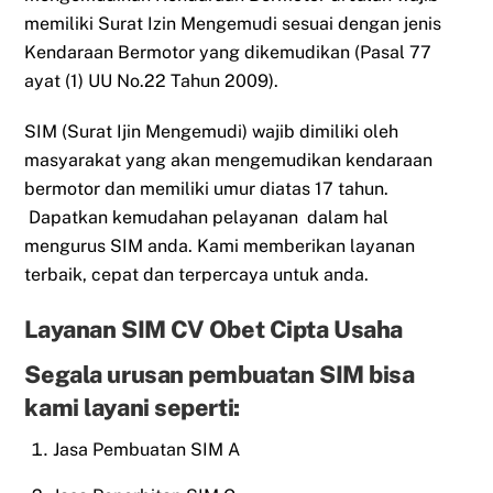
memiliki Surat Izin Mengemudi sesuai dengan jenis
Kendaraan Bermotor yang dikemudikan (Pasal 77
ayat (1) UU No.22 Tahun 2009).
SIM (Surat Ijin Mengemudi) wajib dimiliki oleh
masyarakat yang akan mengemudikan kendaraan
bermotor dan memiliki umur diatas 17 tahun.
Dapatkan kemudahan pelayanan dalam hal
mengurus SIM anda. Kami memberikan layanan
terbaik, cepat dan terpercaya untuk anda.
Layanan SIM CV Obet Cipta Usaha
Segala urusan pembuatan SIM bisa
kami layani seperti:
Jasa Pembuatan SIM A