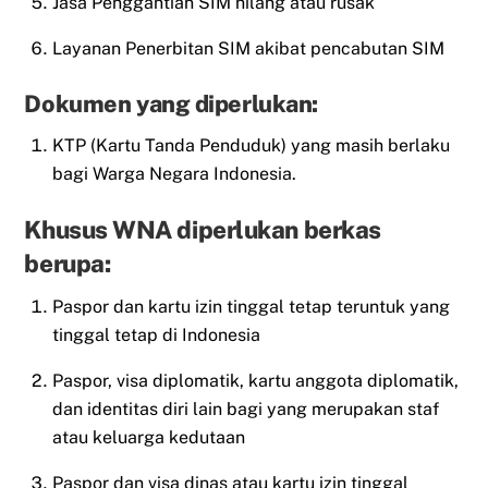
Jasa Penggantian SIM hilang atau rusak
Layanan Penerbitan SIM akibat pencabutan SIM
Dokumen yang diperlukan:
KTP (Kartu Tanda Penduduk) yang masih berlaku
bagi Warga Negara Indonesia.
Khusus WNA diperlukan berkas
berupa:
Paspor dan kartu izin tinggal tetap teruntuk yang
tinggal tetap di Indonesia
Paspor, visa diplomatik, kartu anggota diplomatik,
dan identitas diri lain bagi yang merupakan staf
atau keluarga kedutaan
Paspor dan visa dinas atau kartu izin tinggal