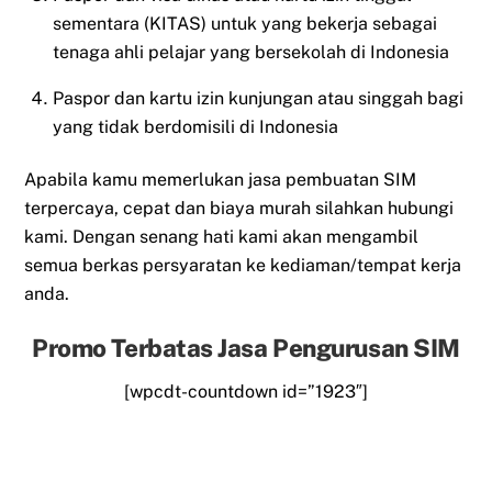
sementara (KITAS) untuk yang bekerja sebagai
tenaga ahli pelajar yang bersekolah di Indonesia
Paspor dan kartu izin kunjungan atau singgah bagi
yang tidak berdomisili di Indonesia
Apabila kamu memerlukan jasa pembuatan SIM
terpercaya, cepat dan biaya murah silahkan hubungi
kami. Dengan senang hati kami akan mengambil
semua berkas persyaratan ke kediaman/tempat kerja
anda.
Promo Terbatas Jasa Pengurusan SIM
[wpcdt-countdown id=”1923″]