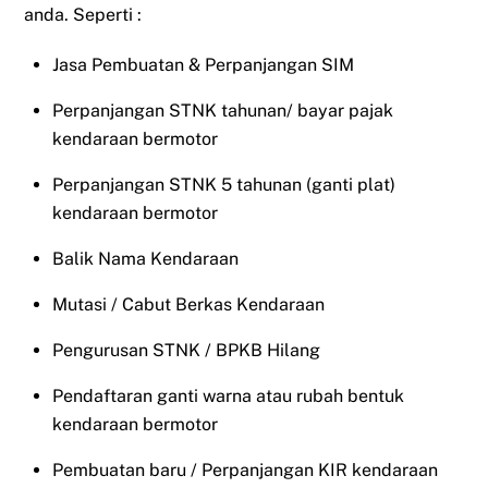
anda. Seperti :
Jasa Pembuatan & Perpanjangan SIM
Perpanjangan STNK tahunan/ bayar pajak
kendaraan bermotor
Perpanjangan STNK 5 tahunan (ganti plat)
kendaraan bermotor
Balik Nama Kendaraan
Mutasi / Cabut Berkas Kendaraan
Pengurusan STNK / BPKB Hilang
Pendaftaran ganti warna atau rubah bentuk
kendaraan bermotor
Pembuatan baru / Perpanjangan KIR kendaraan