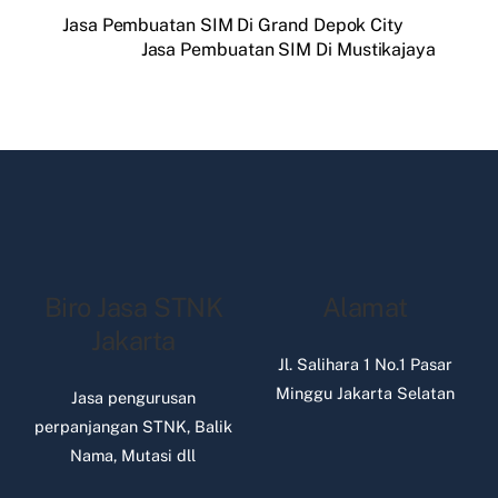
Jasa Pembuatan SIM Di Grand Depok City
Jasa Pembuatan SIM Di Mustikajaya
Biro Jasa STNK
Alamat
Jakarta
Jl. Salihara 1 No.1 Pasar
Minggu Jakarta Selatan
Jasa pengurusan
perpanjangan STNK, Balik
Nama, Mutasi dll