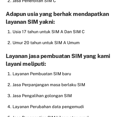
Jasa Penerbitan SIM C
Adapun usia yang berhak mendapatkan
layanan SIM yakni:
Usia 17 tahun untuk SIM A Dan SIM C
Umur 20 tahun untuk SIM A Umum
Layanan jasa pembuatan SIM yang kami
layani meliputi:
Layanan Pembuatan SIM baru
Jasa Perpanjangan masa berlaku SIM
Jasa Pengalihan golongan SIM
Layanan Perubahan data pengemudi