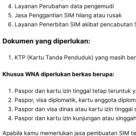
Layanan Perubahan data pengemudi
Jasa Penggantian SIM hilang atau rusak
Layanan Penerbitan SIM akibat pencabutan 
Dokumen yang diperlukan:
KTP (Kartu Tanda Penduduk) yang masih ber
Khusus WNA diperlukan berkas berupa:
Paspor dan kartu izin tinggal tetap teruntuk y
Paspor, visa diplomatik, kartu anggota diplom
Paspor dan visa dinas atau kartu izin tingga
Paspor dan kartu izin kunjungan atau singgah 
Apabila kamu memerlukan jasa pembuatan SIM ter