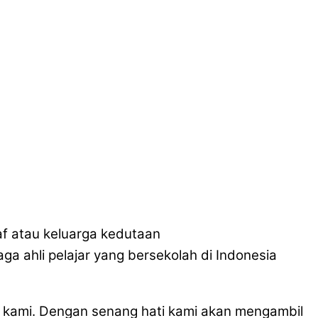
taf atau keluarga kedutaan
ga ahli pelajar yang bersekolah di Indonesia
 kami. Dengan senang hati kami akan mengambil