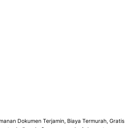
manan Dokumen Terjamin, Biaya Termurah, Gratis