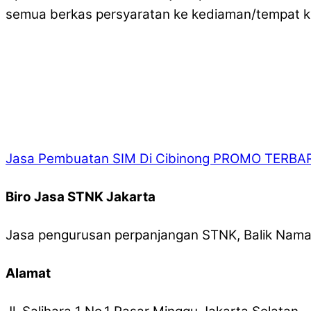
semua berkas persyaratan ke kediaman/tempat k
Jasa Pembuatan SIM Di Cibinong PROMO TERBA
Biro Jasa STNK Jakarta
Jasa pengurusan perpanjangan STNK, Balik Nama,
Alamat