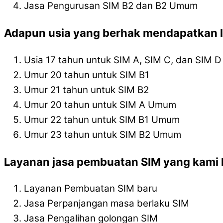
Jasa Pengurusan SIM B2 dan B2 Umum
Adapun usia yang berhak mendapatkan l
Usia 17 tahun untuk SIM A, SIM C, dan SIM D
Umur 20 tahun untuk SIM B1
Umur 21 tahun untuk SIM B2
Umur 20 tahun untuk SIM A Umum
Umur 22 tahun untuk SIM B1 Umum
Umur 23 tahun untuk SIM B2 Umum
Layanan jasa pembuatan SIM yang kami l
Layanan Pembuatan SIM baru
Jasa Perpanjangan masa berlaku SIM
Jasa Pengalihan golongan SIM