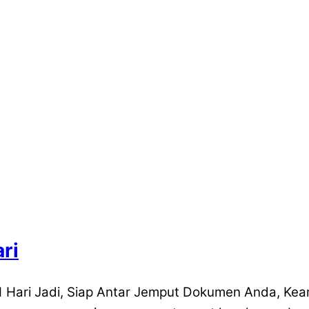
ri
 Hari Jadi, Siap Antar Jemput Dokumen Anda, Kea