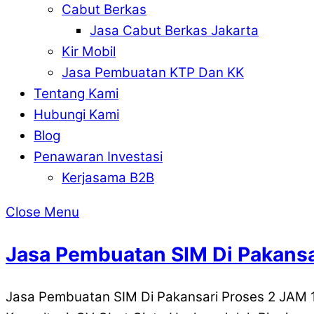
Cabut Berkas
Jasa Cabut Berkas Jakarta
Kir Mobil
Jasa Pembuatan KTP Dan KK
Tentang Kami
Hubungi Kami
Blog
Penawaran Investasi
Kerjasama B2B
Close Menu
Jasa Pembuatan SIM Di Pakansa
Jasa Pembuatan SIM Di Pakansari Proses 2 JAM 1