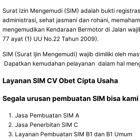
Surat Izin Mengemudi (SIM) adalah bukti registra
administrasi, sehat jasmani dan rohani, memaham
mengemudikan Kendaraan Bermotor di Jalan wajib
77 ayat (1) UU No.22 Tahun 2009).
SIM (Surat Ijin Mengemudi) wajib dimiliki oleh 
Dapatkan kemudahan pelayanan dalam hal mengur
Layanan SIM CV Obet Cipta Usaha
Segala urusan pembuatan SIM bisa kami l
Jasa Pembuatan SIM A
Jasa Penerbitan SIM C
Layanan Pembuatan SIM B1 dan B1 Umum