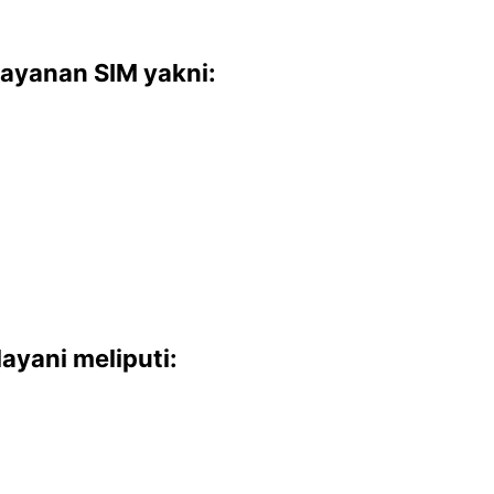
ayanan SIM yakni:
ayani meliputi: