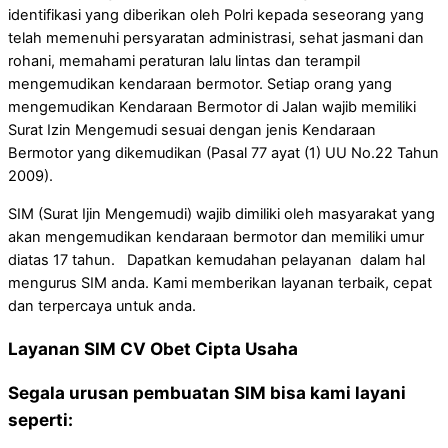
identifikasi yang diberikan oleh Polri kepada seseorang yang
telah memenuhi persyaratan administrasi, sehat jasmani dan
rohani, memahami peraturan lalu lintas dan terampil
mengemudikan kendaraan bermotor. Setiap orang yang
mengemudikan Kendaraan Bermotor di Jalan wajib memiliki
Surat Izin Mengemudi sesuai dengan jenis Kendaraan
Bermotor yang dikemudikan (Pasal 77 ayat (1) UU No.22 Tahun
2009).
SIM (Surat Ijin Mengemudi) wajib dimiliki oleh masyarakat yang
akan mengemudikan kendaraan bermotor dan memiliki umur
diatas 17 tahun. Dapatkan kemudahan pelayanan dalam hal
mengurus SIM anda. Kami memberikan layanan terbaik, cepat
dan terpercaya untuk anda.
Layanan SIM CV Obet Cipta Usaha
Segala urusan pembuatan SIM bisa kami layani
seperti: