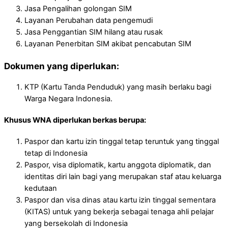
Jasa Pengalihan golongan SIM
Layanan Perubahan data pengemudi
Jasa Penggantian SIM hilang atau rusak
Layanan Penerbitan SIM akibat pencabutan SIM
Dokumen yang diperlukan:
KTP (Kartu Tanda Penduduk) yang masih berlaku bagi
Warga Negara Indonesia.
Khusus WNA diperlukan berkas berupa:
Paspor dan kartu izin tinggal tetap teruntuk yang tinggal
tetap di Indonesia
Paspor, visa diplomatik, kartu anggota diplomatik, dan
identitas diri lain bagi yang merupakan staf atau keluarga
kedutaan
Paspor dan visa dinas atau kartu izin tinggal sementara
(KITAS) untuk yang bekerja sebagai tenaga ahli pelajar
yang bersekolah di Indonesia