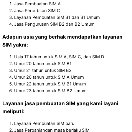
Jasa Pembuatan SIM A
Jasa Penerbitan SIM C
Layanan Pembuatan SIM B1 dan B1 Umum
Jasa Pengurusan SIM B2 dan B2 Umum
Adapun usia yang berhak mendapatkan layanan
SIM yakni:
Usia 17 tahun untuk SIM A, SIM C, dan SIM D
Umur 20 tahun untuk SIM B1
Umur 21 tahun untuk SIM B2
Umur 20 tahun untuk SIM A Umum
Umur 22 tahun untuk SIM B1 Umum
Umur 23 tahun untuk SIM B2 Umum
Layanan jasa pembuatan SIM yang kami layani
meliputi:
Layanan Pembuatan SIM baru
Jasa Perpanjangan masa berlaku SIM