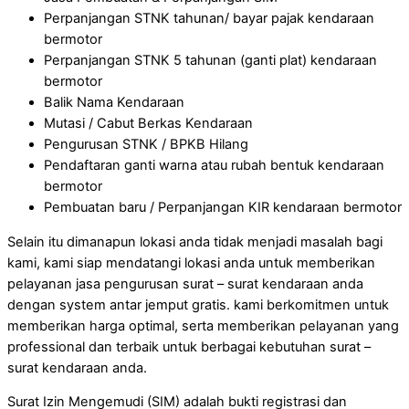
Perpanjangan STNK tahunan/ bayar pajak kendaraan
bermotor
Perpanjangan STNK 5 tahunan (ganti plat) kendaraan
bermotor
Balik Nama Kendaraan
Mutasi / Cabut Berkas Kendaraan
Pengurusan STNK / BPKB Hilang
Pendaftaran ganti warna atau rubah bentuk kendaraan
bermotor
Pembuatan baru / Perpanjangan KIR kendaraan bermotor
Selain itu dimanapun lokasi anda tidak menjadi masalah bagi
kami, kami siap mendatangi lokasi anda untuk memberikan
pelayanan jasa pengurusan surat – surat kendaraan anda
dengan system antar jemput gratis. kami berkomitmen untuk
memberikan harga optimal, serta memberikan pelayanan yang
professional dan terbaik untuk berbagai kebutuhan surat –
surat kendaraan anda.
Surat Izin Mengemudi (SIM) adalah bukti registrasi dan