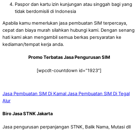
Paspor dan kartu izin kunjungan atau singgah bagi yang
tidak berdomisili di Indonesia
Apabila kamu memerlukan jasa pembuatan SIM terpercaya,
cepat dan biaya murah silahkan hubungi kami. Dengan senang
hati kami akan mengambil semua berkas persyaratan ke
kediaman/tempat kerja anda.
Promo Terbatas Jasa Pengurusan SIM
[wpcdt-countdown id=”1923″]
Jasa Pembuatan SIM Di Kamal
Jasa Pembuatan SIM Di Tegal
Alur
Biro Jasa STNK Jakarta
Jasa pengurusan perpanjangan STNK, Balik Nama, Mutasi dll