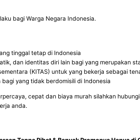
laku bagi Warga Negara Indonesia.
ang tinggal tetap di Indonesia
atik, dan identitas diri lain bagi yang merupakan s
l sementara (KITAS) untuk yang bekerja sebagai tena
bagi yang tidak berdomisili di Indonesia
percaya, cepat dan biaya murah silahkan hubungi
erja anda.