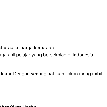
taf atau keluarga kedutaan
ga ahli pelajar yang bersekolah di Indonesia
 kami. Dengan senang hati kami akan mengambil