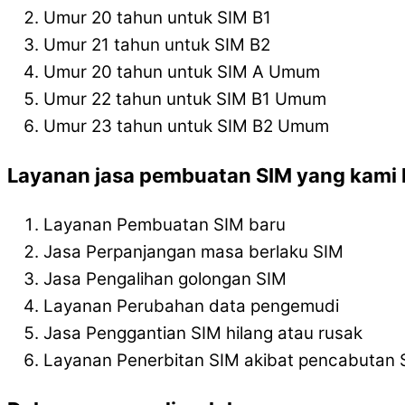
Umur 20 tahun untuk SIM B1
Umur 21 tahun untuk SIM B2
Umur 20 tahun untuk SIM A Umum
Umur 22 tahun untuk SIM B1 Umum
Umur 23 tahun untuk SIM B2 Umum
Layanan jasa pembuatan SIM yang kami l
Layanan Pembuatan SIM baru
Jasa Perpanjangan masa berlaku SIM
Jasa Pengalihan golongan SIM
Layanan Perubahan data pengemudi
Jasa Penggantian SIM hilang atau rusak
Layanan Penerbitan SIM akibat pencabutan 