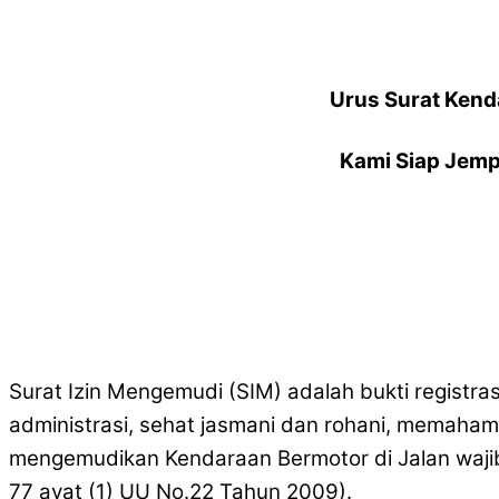
Urus Surat Kend
Kami Siap Jemp
Surat Izin Mengemudi (SIM) adalah bukti registra
administrasi, sehat jasmani dan rohani, memaham
mengemudikan Kendaraan Bermotor di Jalan wajib
77 ayat (1) UU No.22 Tahun 2009).