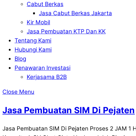
Cabut Berkas
Jasa Cabut Berkas Jakarta
Kir Mobil
Jasa Pembuatan KTP Dan KK
Tentang Kami
Hubungi Kami
Blog
Penawaran Investasi
Kerjasama B2B
Close Menu
Jasa Pembuatan SIM Di Pejaten
Jasa Pembuatan SIM Di Pejaten Proses 2 JAM 1 H