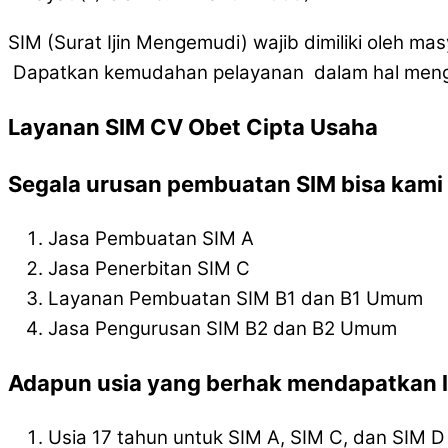
SIM (Surat Ijin Mengemudi) wajib dimiliki oleh 
Dapatkan kemudahan pelayanan dalam hal mengur
Layanan SIM CV Obet Cipta Usaha
Segala urusan pembuatan SIM bisa kami l
Jasa Pembuatan SIM A
Jasa Penerbitan SIM C
Layanan Pembuatan SIM B1 dan B1 Umum
Jasa Pengurusan SIM B2 dan B2 Umum
Adapun usia yang berhak mendapatkan l
Usia 17 tahun untuk SIM A, SIM C, dan SIM D