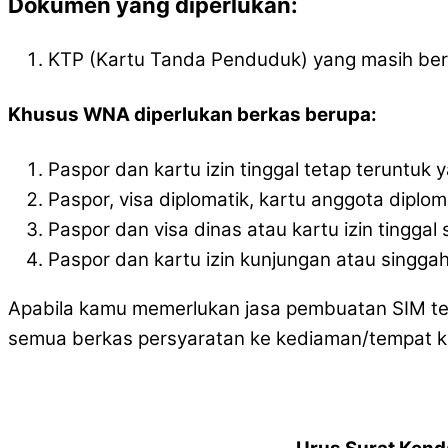
Dokumen yang diperlukan:
KTP (Kartu Tanda Penduduk) yang masih ber
Khusus WNA diperlukan berkas berupa:
Paspor dan kartu izin tinggal tetap teruntuk y
Paspor, visa diplomatik, kartu anggota diplom
Paspor dan visa dinas atau kartu izin tingga
Paspor dan kartu izin kunjungan atau singgah 
Apabila kamu memerlukan jasa pembuatan SIM ter
semua berkas persyaratan ke kediaman/tempat k