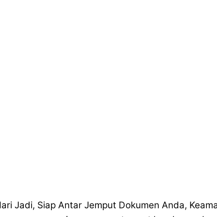
ari Jadi, Siap Antar Jemput Dokumen Anda, Keama