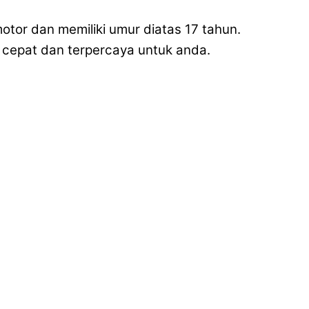
otor dan memiliki umur diatas 17 tahun.
cepat dan terpercaya untuk anda.