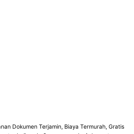
nan Dokumen Terjamin, Biaya Termurah, Gratis