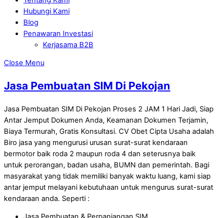
Hubungi Kami
Blog
Penawaran Investasi
Kerjasama B2B
Close Menu
Jasa Pembuatan SIM Di Pekojan
Jasa Pembuatan SIM Di Pekojan Proses 2 JAM 1 Hari Jadi, Siap
Antar Jemput Dokumen Anda, Keamanan Dokumen Terjamin,
Biaya Termurah, Gratis Konsultasi. CV Obet Cipta Usaha adalah
Biro jasa yang mengurusi urusan surat-surat kendaraan
bermotor baik roda 2 maupun roda 4 dan seterusnya baik
untuk perorangan, badan usaha, BUMN dan pemerintah. Bagi
masyarakat yang tidak memiliki banyak waktu luang, kami siap
antar jemput melayani kebutuhaan untuk mengurus surat-surat
kendaraan anda. Seperti :
Jasa Pembuatan & Perpanjangan SIM