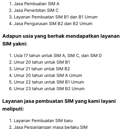
Jasa Pembuatan SIM A
Jasa Penerbitan SIM C
Layanan Pembuatan SIM B1 dan B1 Umum
Jasa Pengurusan SIM B2 dan B2 Umum
Adapun usia yang berhak mendapatkan layanan
SIM yakni:
Usia 17 tahun untuk SIM A, SIM C, dan SIM D
Umur 20 tahun untuk SIM B1
Umur 21 tahun untuk SIM B2
Umur 20 tahun untuk SIM A Umum
Umur 22 tahun untuk SIM B1 Umum
Umur 23 tahun untuk SIM B2 Umum
Layanan jasa pembuatan SIM yang kami layani
meliputi:
Layanan Pembuatan SIM baru
Jasa Perpanjangan masa berlaku SIM