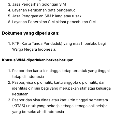
Jasa Pengalihan golongan SIM
Layanan Perubahan data pengemudi
Jasa Penggantian SIM hilang atau rusak
Layanan Penerbitan SIM akibat pencabutan SIM
Dokumen yang diperlukan:
KTP (Kartu Tanda Penduduk) yang masih berlaku bagi
Warga Negara Indonesia.
Khusus WNA diperlukan berkas berupa:
Paspor dan kartu izin tinggal tetap teruntuk yang tinggal
tetap di Indonesia
Paspor, visa diplomatik, kartu anggota diplomatik, dan
identitas diri lain bagi yang merupakan staf atau keluarga
kedutaan
Paspor dan visa dinas atau kartu izin tinggal sementara
(KITAS) untuk yang bekerja sebagai tenaga ahli pelajar
yang bersekolah di Indonesia