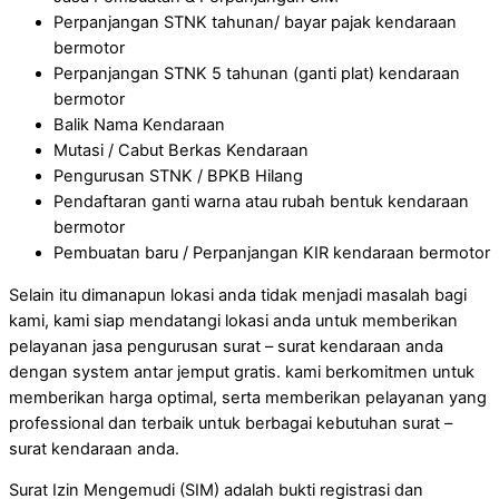
Perpanjangan STNK tahunan/ bayar pajak kendaraan
bermotor
Perpanjangan STNK 5 tahunan (ganti plat) kendaraan
bermotor
Balik Nama Kendaraan
Mutasi / Cabut Berkas Kendaraan
Pengurusan STNK / BPKB Hilang
Pendaftaran ganti warna atau rubah bentuk kendaraan
bermotor
Pembuatan baru / Perpanjangan KIR kendaraan bermotor
Selain itu dimanapun lokasi anda tidak menjadi masalah bagi
kami, kami siap mendatangi lokasi anda untuk memberikan
pelayanan jasa pengurusan surat – surat kendaraan anda
dengan system antar jemput gratis. kami berkomitmen untuk
memberikan harga optimal, serta memberikan pelayanan yang
professional dan terbaik untuk berbagai kebutuhan surat –
surat kendaraan anda.
Surat Izin Mengemudi (SIM) adalah bukti registrasi dan