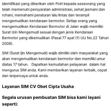
identifikasi yang diberikan oleh Polri kepada seseorang yang
telah memenuhi persyaratan administrasi, sehat jasmani dan
rohani, memahami peraturan lalu lintas dan terampil
mengemudikan kendaraan bermotor. Setiap orang yang
mengemudikan Kendaraan Bermotor di Jalan wajib memiliki
Surat Izin Mengemudi sesuai dengan jenis Kendaraan
Bermotor yang dikemudikan (Pasal 77 ayat (1) UU No.22 Tahun
2009).
SIM (Surat Ijin Mengemudi) wajib dimiliki oleh masyarakat yang
akan mengemudikan kendaraan bermotor dan memiliki umur
diatas 17 tahun. Dapatkan kemudahan pelayanan dalam hal
mengurus SIM anda. Kami memberikan layanan terbaik, cepat
dan terpercaya untuk anda.
Layanan SIM CV Obet Cipta Usaha
Segala urusan pembuatan SIM bisa kami layani
seperti: