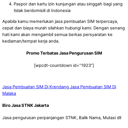
Paspor dan kartu izin kunjungan atau singgah bagi yang
tidak berdomisili di Indonesia
Apabila kamu memerlukan jasa pembuatan SIM terpercaya,
cepat dan biaya murah silahkan hubungi kami. Dengan senang
hati kami akan mengambil semua berkas persyaratan ke
kediaman/tempat kerja anda.
Promo Terbatas Jasa Pengurusan SIM
[wpcdt-countdown id=”1923″]
Jasa Pembuatan SIM Di Krendang
Jasa Pembuatan SIM Di
Malaka
Biro Jasa STNK Jakarta
Jasa pengurusan perpanjangan STNK, Balik Nama, Mutasi dll