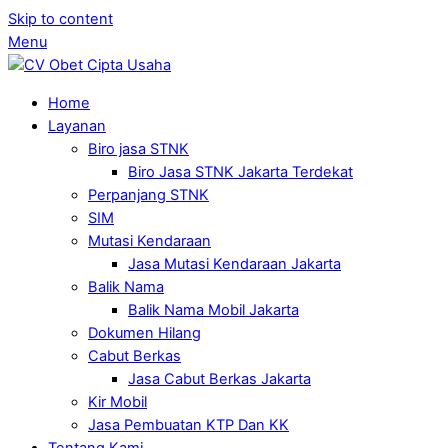
Skip to content
Menu
Home
Layanan
Biro jasa STNK
Biro Jasa STNK Jakarta Terdekat
Perpanjang STNK
SIM
Mutasi Kendaraan
Jasa Mutasi Kendaraan Jakarta
Balik Nama
Balik Nama Mobil Jakarta
Dokumen Hilang
Cabut Berkas
Jasa Cabut Berkas Jakarta
Kir Mobil
Jasa Pembuatan KTP Dan KK
Tentang Kami