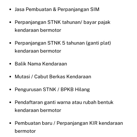
Jasa Pembuatan & Perpanjangan SIM
Perpanjangan STNK tahunan/ bayar pajak
kendaraan bermotor
Perpanjangan STNK 5 tahunan (ganti plat)
kendaraan bermotor
Balik Nama Kendaraan
Mutasi / Cabut Berkas Kendaraan
Pengurusan STNK / BPKB Hilang
Pendaftaran ganti warna atau rubah bentuk
kendaraan bermotor
Pembuatan baru / Perpanjangan KIR kendaraan
bermotor