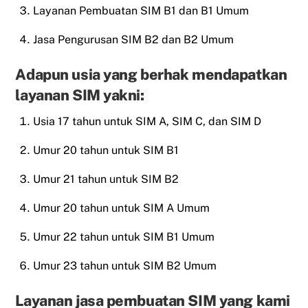
Layanan Pembuatan SIM B1 dan B1 Umum
Jasa Pengurusan SIM B2 dan B2 Umum
Adapun usia yang berhak mendapatkan
layanan SIM yakni:
Usia 17 tahun untuk SIM A, SIM C, dan SIM D
Umur 20 tahun untuk SIM B1
Umur 21 tahun untuk SIM B2
Umur 20 tahun untuk SIM A Umum
Umur 22 tahun untuk SIM B1 Umum
Umur 23 tahun untuk SIM B2 Umum
Layanan jasa pembuatan SIM yang kami