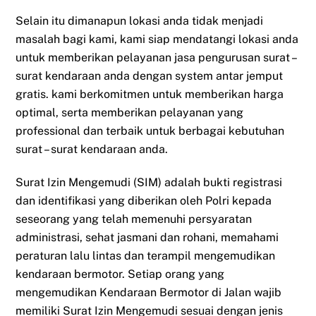
Selain itu dimanapun lokasi anda tidak menjadi
masalah bagi kami, kami siap mendatangi lokasi anda
untuk memberikan pelayanan jasa pengurusan surat –
surat kendaraan anda dengan system antar jemput
gratis. kami berkomitmen untuk memberikan harga
optimal, serta memberikan pelayanan yang
professional dan terbaik untuk berbagai kebutuhan
surat – surat kendaraan anda.
Surat Izin Mengemudi (SIM) adalah bukti registrasi
dan identifikasi yang diberikan oleh Polri kepada
seseorang yang telah memenuhi persyaratan
administrasi, sehat jasmani dan rohani, memahami
peraturan lalu lintas dan terampil mengemudikan
kendaraan bermotor. Setiap orang yang
mengemudikan Kendaraan Bermotor di Jalan wajib
memiliki Surat Izin Mengemudi sesuai dengan jenis