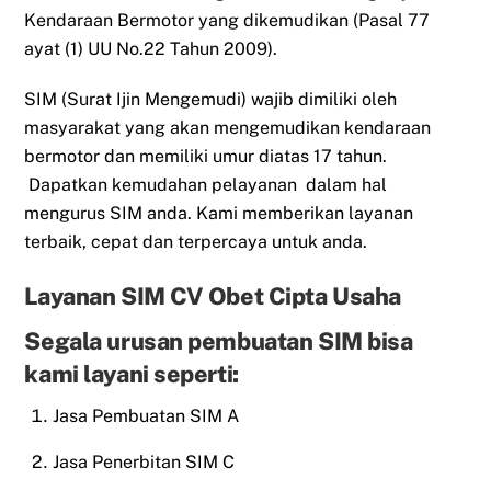
Kendaraan Bermotor yang dikemudikan (Pasal 77
ayat (1) UU No.22 Tahun 2009).
SIM (Surat Ijin Mengemudi) wajib dimiliki oleh
masyarakat yang akan mengemudikan kendaraan
bermotor dan memiliki umur diatas 17 tahun.
Dapatkan kemudahan pelayanan dalam hal
mengurus SIM anda. Kami memberikan layanan
terbaik, cepat dan terpercaya untuk anda.
Layanan SIM CV Obet Cipta Usaha
Segala urusan pembuatan SIM bisa
kami layani seperti:
Jasa Pembuatan SIM A
Jasa Penerbitan SIM C