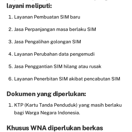
layani meliputi:
Layanan Pembuatan SIM baru
Jasa Perpanjangan masa berlaku SIM
Jasa Pengalihan golongan SIM
Layanan Perubahan data pengemudi
Jasa Penggantian SIM hilang atau rusak
Layanan Penerbitan SIM akibat pencabutan SIM
Dokumen yang diperlukan:
KTP (Kartu Tanda Penduduk) yang masih berlaku
bagi Warga Negara Indonesia.
Khusus WNA diperlukan berkas