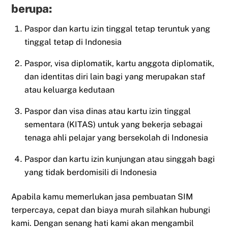
berupa:
Paspor dan kartu izin tinggal tetap teruntuk yang
tinggal tetap di Indonesia
Paspor, visa diplomatik, kartu anggota diplomatik,
dan identitas diri lain bagi yang merupakan staf
atau keluarga kedutaan
Paspor dan visa dinas atau kartu izin tinggal
sementara (KITAS) untuk yang bekerja sebagai
tenaga ahli pelajar yang bersekolah di Indonesia
Paspor dan kartu izin kunjungan atau singgah bagi
yang tidak berdomisili di Indonesia
Apabila kamu memerlukan jasa pembuatan SIM
terpercaya, cepat dan biaya murah silahkan hubungi
kami. Dengan senang hati kami akan mengambil