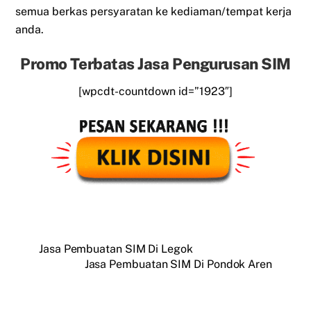
semua berkas persyaratan ke kediaman/tempat kerja
anda.
Promo Terbatas Jasa Pengurusan SIM
[wpcdt-countdown id=”1923″]
Jasa Pembuatan SIM Di Legok
Jasa Pembuatan SIM Di Pondok Aren