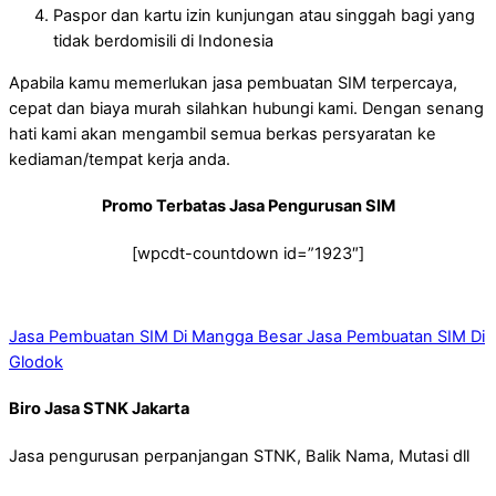
Paspor dan kartu izin kunjungan atau singgah bagi yang
tidak berdomisili di Indonesia
Apabila kamu memerlukan jasa pembuatan SIM terpercaya,
cepat dan biaya murah silahkan hubungi kami. Dengan senang
hati kami akan mengambil semua berkas persyaratan ke
kediaman/tempat kerja anda.
Promo Terbatas Jasa Pengurusan SIM
[wpcdt-countdown id=”1923″]
Jasa Pembuatan SIM Di Mangga Besar
Jasa Pembuatan SIM Di
Glodok
Biro Jasa STNK Jakarta
Jasa pengurusan perpanjangan STNK, Balik Nama, Mutasi dll