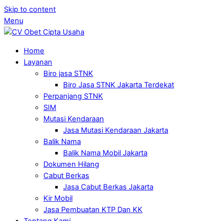
Skip to content
Menu
Home
Layanan
Biro jasa STNK
Biro Jasa STNK Jakarta Terdekat
Perpanjang STNK
SIM
Mutasi Kendaraan
Jasa Mutasi Kendaraan Jakarta
Balik Nama
Balik Nama Mobil Jakarta
Dokumen Hilang
Cabut Berkas
Jasa Cabut Berkas Jakarta
Kir Mobil
Jasa Pembuatan KTP Dan KK
Tentang Kami