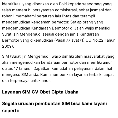
identifikasi yang diberikan oleh Polri kepada seseorang yang
telah memenuhi persyaratan administrasi, sehat jasmani dan
rohani, memahami peraturan lalu lintas dan terampil
mengemudikan kendaraan bermotor. Setiap orang yang
mengemudikan Kendaraan Bermotor di Jalan wajib memiliki
Surat Izin Mengemudi sesuai dengan jenis Kendaraan
Bermotor yang dikemudikan (Pasal 77 ayat (1) UU No.22 Tahun
2009).
SIM (Surat Ijin Mengemudi) wajib dimiliki oleh masyarakat yang
akan mengemudikan kendaraan bermotor dan memiliki umur
diatas 17 tahun. Dapatkan kemudahan pelayanan dalam hal
mengurus SIM anda. Kami memberikan layanan terbaik, cepat
dan terpercaya untuk anda.
Layanan SIM CV Obet Cipta Usaha
Segala urusan pembuatan SIM bisa kami layani
seperti: