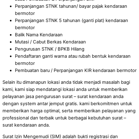
Perpanjangan STNK tahunan/ bayar pajak kendaraan
bermotor
Perpanjangan STNK 5 tahunan (ganti plat) kendaraan
bermotor
Balik Nama Kendaraan
Mutasi / Cabut Berkas Kendaraan
Pengurusan STNK / BPKB Hilang
Pendaftaran ganti warna atau rubah bentuk kendaraan
bermotor
Pembuatan baru / Perpanjangan KIR kendaraan bermotor
Selain itu dimanapun lokasi anda tidak menjadi masalah bagi
kami, kami siap mendatangi lokasi anda untuk memberikan
pelayanan jasa pengurusan surat – surat kendaraan anda
dengan system antar jemput gratis. kami berkomitmen untuk
memberikan harga optimal, serta memberikan pelayanan yang
professional dan terbaik untuk berbagai kebutuhan surat –
surat kendaraan anda.
Surat Izin Mengemudi (SIM) adalah bukti registrasi dan