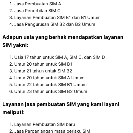
Jasa Pembuatan SIM A
Jasa Penerbitan SIM C
Layanan Pembuatan SIM B1 dan B1 Umum
Jasa Pengurusan SIM B2 dan B2 Umum
Adapun usia yang berhak mendapatkan layanan
SIM yakni:
Usia 17 tahun untuk SIM A, SIM C, dan SIM D
Umur 20 tahun untuk SIM B1
Umur 21 tahun untuk SIM B2
Umur 20 tahun untuk SIM A Umum
Umur 22 tahun untuk SIM B1 Umum
Umur 23 tahun untuk SIM B2 Umum
Layanan jasa pembuatan SIM yang kami layani
meliputi:
Layanan Pembuatan SIM baru
Jasa Perpanjangan masa berlaku SIM