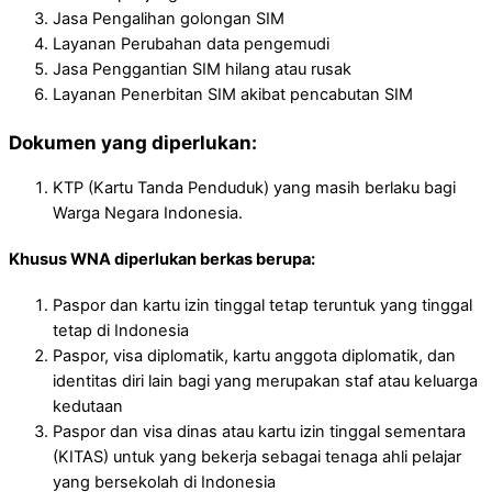
Jasa Pengalihan golongan SIM
Layanan Perubahan data pengemudi
Jasa Penggantian SIM hilang atau rusak
Layanan Penerbitan SIM akibat pencabutan SIM
Dokumen yang diperlukan:
KTP (Kartu Tanda Penduduk) yang masih berlaku bagi
Warga Negara Indonesia.
Khusus WNA diperlukan berkas berupa:
Paspor dan kartu izin tinggal tetap teruntuk yang tinggal
tetap di Indonesia
Paspor, visa diplomatik, kartu anggota diplomatik, dan
identitas diri lain bagi yang merupakan staf atau keluarga
kedutaan
Paspor dan visa dinas atau kartu izin tinggal sementara
(KITAS) untuk yang bekerja sebagai tenaga ahli pelajar
yang bersekolah di Indonesia