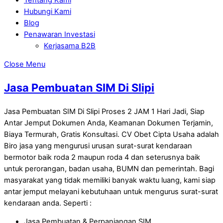
Hubungi Kami
Blog
Penawaran Investasi
Kerjasama B2B
Close Menu
Jasa Pembuatan SIM Di Slipi
Jasa Pembuatan SIM Di Slipi Proses 2 JAM 1 Hari Jadi, Siap
Antar Jemput Dokumen Anda, Keamanan Dokumen Terjamin,
Biaya Termurah, Gratis Konsultasi. CV Obet Cipta Usaha adalah
Biro jasa yang mengurusi urusan surat-surat kendaraan
bermotor baik roda 2 maupun roda 4 dan seterusnya baik
untuk perorangan, badan usaha, BUMN dan pemerintah. Bagi
masyarakat yang tidak memiliki banyak waktu luang, kami siap
antar jemput melayani kebutuhaan untuk mengurus surat-surat
kendaraan anda. Seperti :
Jasa Pembuatan & Perpanjangan SIM