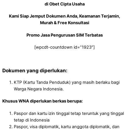
di Obet Cipta Usaha
Kami Siap Jemput Dokumen Anda, Keamanan Terjamin,
Murah & Free Konsultasi
Promo Jasa Pengurusan SIM Terbatas
[wpcdt-countdown id=”1923″]
Dokumen yang diperlukan:
KTP (Kartu Tanda Penduduk) yang masih berlaku bagi
Warga Negara Indonesia.
Khusus WNA diperlukan berkas berupa:
Paspor dan kartu izin tinggal tetap teruntuk yang tinggal
tetap di Indonesia
Paspor, visa diplomatik, kartu anggota diplomatik, dan