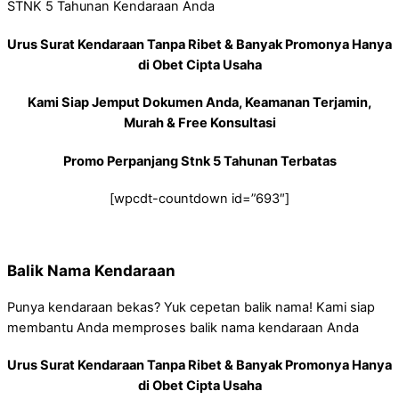
STNK 5 Tahunan Kendaraan Anda
Urus Surat Kendaraan Tanpa Ribet & Banyak Promonya Hanya
di Obet Cipta Usaha
Kami Siap Jemput Dokumen Anda, Keamanan Terjamin,
Murah & Free Konsultasi
Promo Perpanjang Stnk 5 Tahunan Terbatas
[wpcdt-countdown id=”693″]
Balik Nama Kendaraan
Punya kendaraan bekas? Yuk cepetan balik nama! Kami siap
membantu Anda memproses balik nama kendaraan Anda
Urus Surat Kendaraan Tanpa Ribet & Banyak Promonya Hanya
di Obet Cipta Usaha