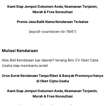
Kami Siap Jemput Dokumen Anda, Keamanan Terjamin,
Murah & Free Konsultasi
Promo Jasa Balik Nama Kendaraan Terbatas
[wpcdt-countdown id=”695″]
Mutasi Kendaraan
Abis Beli Kendaraan luar daerah? tenang Biro CV Obet Cipta
Usaha siap membantu anda!
Urus Surat Kendaraan Tanpa Ribet & Banyak Promonya Hanya
di Obet Cipta Usaha
Kami Siap Jemput Dokumen Anda, Keamanan Terjamin,
Murah & Free Konsultasi