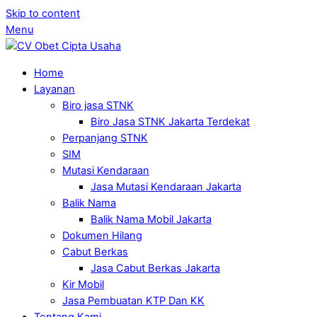
Skip to content
Menu
Home
Layanan
Biro jasa STNK
Biro Jasa STNK Jakarta Terdekat
Perpanjang STNK
SIM
Mutasi Kendaraan
Jasa Mutasi Kendaraan Jakarta
Balik Nama
Balik Nama Mobil Jakarta
Dokumen Hilang
Cabut Berkas
Jasa Cabut Berkas Jakarta
Kir Mobil
Jasa Pembuatan KTP Dan KK
Tentang Kami