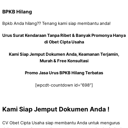
BPKB Hilang
Bpkb Anda hilang?? Tenang kami siap membantu anda!
Urus Surat Kendaraan Tanpa Ribet & Banyak Promonya Hanya
di Obet Cipta Usaha
Kami Siap Jemput Dokumen Anda, Keamanan Terjamin,
Murah & Free Konsultasi
Promo Jasa Urus BPKB Hilang Terbatas
[wpcdt-countdown id=”698″]
Kami Siap Jemput Dokumen Anda !
CV Obet Cipta Usaha siap membantu Anda untuk mengurus