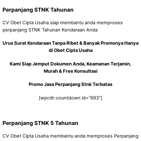
Perpanjang STNK Tahunan
CV Obet Cipta Usaha siap membantu anda memproses
perpanjang STNK Tahunan Kendaraan Anda
Urus Surat Kendaraan Tanpa Ribet & Banyak Promonya Hanya
di Obet Cipta Usaha
Kami Siap Jemput Dokumen Anda, Keamanan Terjamin,
Murah & Free Konsultasi
Promo Jasa Perpanjang Stnk Terbatas
[wpcdt-countdown id=”693″]
Perpanjang STNK 5 Tahunan
CV Obet Cipta Usaha membantu anda memproses Perpanjang