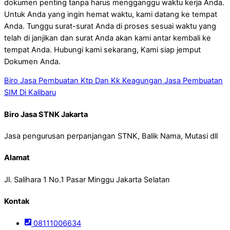
dokumen penting tanpa harus mengganggu waktu kerja Anda.
Untuk Anda yang ingin hemat waktu, kami datang ke tempat
Anda. Tunggu surat-surat Anda di proses sesuai waktu yang
telah di janjikan dan surat Anda akan kami antar kembali ke
tempat Anda. Hubungi kami sekarang, Kami siap jemput
Dokumen Anda.
Biro Jasa Pembuatan Ktp Dan Kk Keagungan
Jasa Pembuatan
SIM Di Kalibaru
Biro Jasa STNK Jakarta
Jasa pengurusan perpanjangan STNK, Balik Nama, Mutasi dll
Alamat
Jl. Salihara 1 No.1 Pasar Minggu Jakarta Selatan
Kontak
08111006634