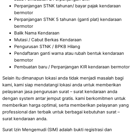
Perpanjangan STNK tahunan/ bayar pajak kendaraan
bermotor
Perpanjangan STNK 5 tahunan (ganti plat) kendaraan
bermotor
Balik Nama Kendaraan
Mutasi / Cabut Berkas Kendaraan
Pengurusan STNK / BPKB Hilang
Pendaftaran ganti warna atau rubah bentuk kendaraan
bermotor
Pembuatan baru / Perpanjangan KIR kendaraan bermotor
Selain itu dimanapun lokasi anda tidak menjadi masalah bagi
kami, kami siap mendatangi lokasi anda untuk memberikan
pelayanan jasa pengurusan surat – surat kendaraan anda
dengan system antar jemput gratis. kami berkomitmen untuk
memberikan harga optimal, serta memberikan pelayanan yang
professional dan terbaik untuk berbagai kebutuhan surat –
surat kendaraan anda.
Surat Izin Mengemudi (SIM) adalah bukti registrasi dan