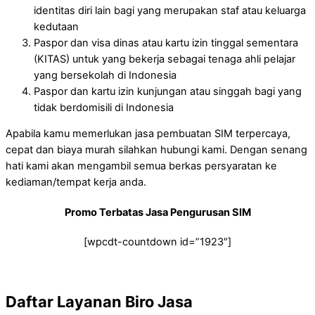
identitas diri lain bagi yang merupakan staf atau keluarga
kedutaan
Paspor dan visa dinas atau kartu izin tinggal sementara
(KITAS) untuk yang bekerja sebagai tenaga ahli pelajar
yang bersekolah di Indonesia
Paspor dan kartu izin kunjungan atau singgah bagi yang
tidak berdomisili di Indonesia
Apabila kamu memerlukan jasa pembuatan SIM terpercaya,
cepat dan biaya murah silahkan hubungi kami. Dengan senang
hati kami akan mengambil semua berkas persyaratan ke
kediaman/tempat kerja anda.
Promo Terbatas Jasa Pengurusan SIM
[wpcdt-countdown id=”1923″]
Daftar Layanan Biro Jasa