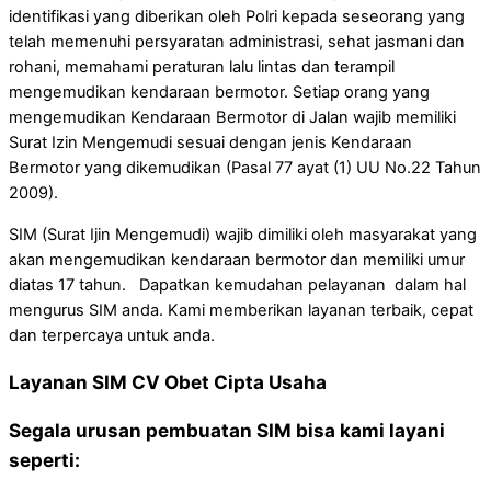
identifikasi yang diberikan oleh Polri kepada seseorang yang
telah memenuhi persyaratan administrasi, sehat jasmani dan
rohani, memahami peraturan lalu lintas dan terampil
mengemudikan kendaraan bermotor. Setiap orang yang
mengemudikan Kendaraan Bermotor di Jalan wajib memiliki
Surat Izin Mengemudi sesuai dengan jenis Kendaraan
Bermotor yang dikemudikan (Pasal 77 ayat (1) UU No.22 Tahun
2009).
SIM (Surat Ijin Mengemudi) wajib dimiliki oleh masyarakat yang
akan mengemudikan kendaraan bermotor dan memiliki umur
diatas 17 tahun. Dapatkan kemudahan pelayanan dalam hal
mengurus SIM anda. Kami memberikan layanan terbaik, cepat
dan terpercaya untuk anda.
Layanan SIM CV Obet Cipta Usaha
Segala urusan pembuatan SIM bisa kami layani
seperti: