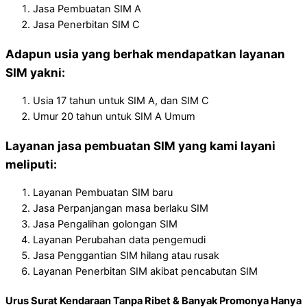
Jasa Pembuatan SIM A
Jasa Penerbitan SIM C
Adapun usia yang berhak mendapatkan layanan
SIM yakni:
Usia 17 tahun untuk SIM A, dan SIM C
Umur 20 tahun untuk SIM A Umum
Layanan jasa pembuatan SIM yang kami layani
meliputi:
Layanan Pembuatan SIM baru
Jasa Perpanjangan masa berlaku SIM
Jasa Pengalihan golongan SIM
Layanan Perubahan data pengemudi
Jasa Penggantian SIM hilang atau rusak
Layanan Penerbitan SIM akibat pencabutan SIM
Urus Surat Kendaraan Tanpa Ribet & Banyak Promonya Hanya