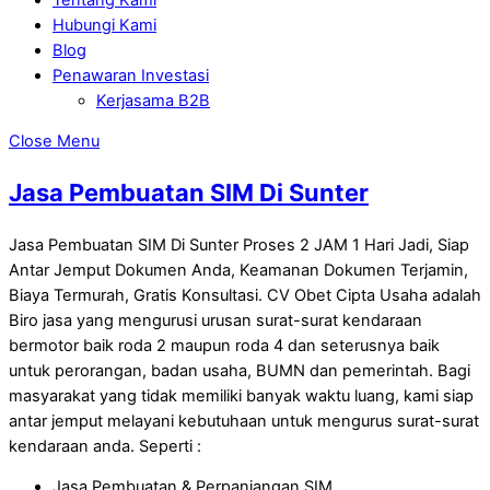
Hubungi Kami
Blog
Penawaran Investasi
Kerjasama B2B
Close Menu
Jasa Pembuatan SIM Di Sunter
Jasa Pembuatan SIM Di Sunter Proses 2 JAM 1 Hari Jadi, Siap
Antar Jemput Dokumen Anda, Keamanan Dokumen Terjamin,
Biaya Termurah, Gratis Konsultasi. CV Obet Cipta Usaha adalah
Biro jasa yang mengurusi urusan surat-surat kendaraan
bermotor baik roda 2 maupun roda 4 dan seterusnya baik
untuk perorangan, badan usaha, BUMN dan pemerintah. Bagi
masyarakat yang tidak memiliki banyak waktu luang, kami siap
antar jemput melayani kebutuhaan untuk mengurus surat-surat
kendaraan anda. Seperti :
Jasa Pembuatan & Perpanjangan SIM