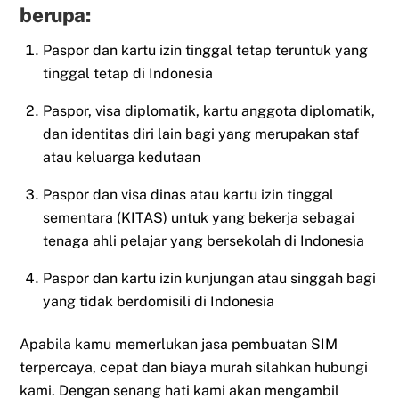
berupa:
Paspor dan kartu izin tinggal tetap teruntuk yang
tinggal tetap di Indonesia
Paspor, visa diplomatik, kartu anggota diplomatik,
dan identitas diri lain bagi yang merupakan staf
atau keluarga kedutaan
Paspor dan visa dinas atau kartu izin tinggal
sementara (KITAS) untuk yang bekerja sebagai
tenaga ahli pelajar yang bersekolah di Indonesia
Paspor dan kartu izin kunjungan atau singgah bagi
yang tidak berdomisili di Indonesia
Apabila kamu memerlukan jasa pembuatan SIM
terpercaya, cepat dan biaya murah silahkan hubungi
kami. Dengan senang hati kami akan mengambil