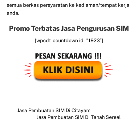
semua berkas persyaratan ke kediaman/tempat kerja
anda.
Promo Terbatas Jasa Pengurusan SIM
[wpcdt-countdown id=”1923″]
Jasa Pembuatan SIM Di Citayam
Jasa Pembuatan SIM Di Tanah Sereal