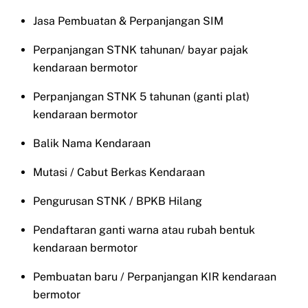
Jasa Pembuatan & Perpanjangan SIM
Perpanjangan STNK tahunan/ bayar pajak
kendaraan bermotor
Perpanjangan STNK 5 tahunan (ganti plat)
kendaraan bermotor
Balik Nama Kendaraan
Mutasi / Cabut Berkas Kendaraan
Pengurusan STNK / BPKB Hilang
Pendaftaran ganti warna atau rubah bentuk
kendaraan bermotor
Pembuatan baru / Perpanjangan KIR kendaraan
bermotor