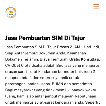
Skip
Men
to
content
Jasa Pembuatan SIM Di Tajur
Jasa Pembuatan SIM Di Tajur Proses 2 JAM 1 Hari Jadi,
Siap Antar Jemput Dokumen Anda, Keamanan
Dokumen Terjamin, Biaya Termurah, Gratis Konsultasi.
CV Obet Cipta Usaha adalah Biro jasa yang mengurusi
urusan surat-surat kendaraan bermotor baik roda 2
maupun roda 4 dan seterusnya baik untuk
perorangan, badan usaha, BUMN dan pemerintah.
Bagi masyarakat yang tidak memiliki banyak waktu
luang, kami siap antar jemput melayani kebutuhaan
untuk mengurus surat-surat kendaraan anda. Seperti :