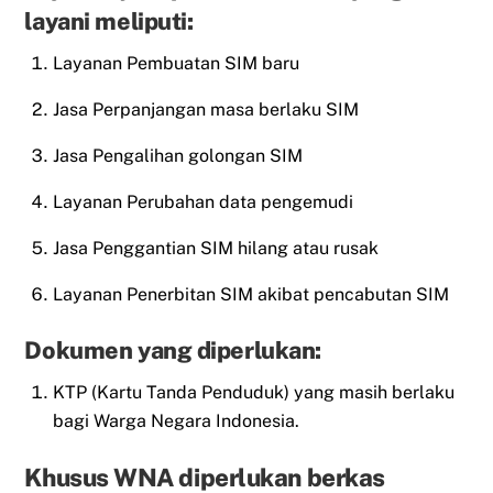
layani meliputi:
Layanan Pembuatan SIM baru
Jasa Perpanjangan masa berlaku SIM
Jasa Pengalihan golongan SIM
Layanan Perubahan data pengemudi
Jasa Penggantian SIM hilang atau rusak
Layanan Penerbitan SIM akibat pencabutan SIM
Dokumen yang diperlukan:
KTP (Kartu Tanda Penduduk) yang masih berlaku
bagi Warga Negara Indonesia.
Khusus WNA diperlukan berkas