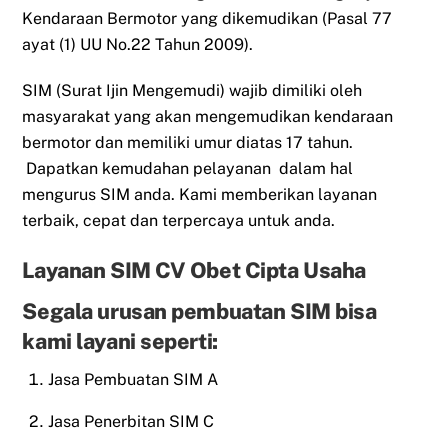
Kendaraan Bermotor yang dikemudikan (Pasal 77
ayat (1) UU No.22 Tahun 2009).
SIM (Surat Ijin Mengemudi) wajib dimiliki oleh
masyarakat yang akan mengemudikan kendaraan
bermotor dan memiliki umur diatas 17 tahun.
Dapatkan kemudahan pelayanan dalam hal
mengurus SIM anda. Kami memberikan layanan
terbaik, cepat dan terpercaya untuk anda.
Layanan SIM CV Obet Cipta Usaha
Segala urusan pembuatan SIM bisa
kami layani seperti:
Jasa Pembuatan SIM A
Jasa Penerbitan SIM C