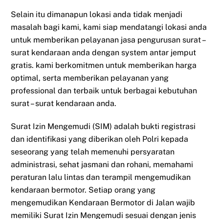
Selain itu dimanapun lokasi anda tidak menjadi
masalah bagi kami, kami siap mendatangi lokasi anda
untuk memberikan pelayanan jasa pengurusan surat –
surat kendaraan anda dengan system antar jemput
gratis. kami berkomitmen untuk memberikan harga
optimal, serta memberikan pelayanan yang
professional dan terbaik untuk berbagai kebutuhan
surat – surat kendaraan anda.
Surat Izin Mengemudi (SIM) adalah bukti registrasi
dan identifikasi yang diberikan oleh Polri kepada
seseorang yang telah memenuhi persyaratan
administrasi, sehat jasmani dan rohani, memahami
peraturan lalu lintas dan terampil mengemudikan
kendaraan bermotor. Setiap orang yang
mengemudikan Kendaraan Bermotor di Jalan wajib
memiliki Surat Izin Mengemudi sesuai dengan jenis