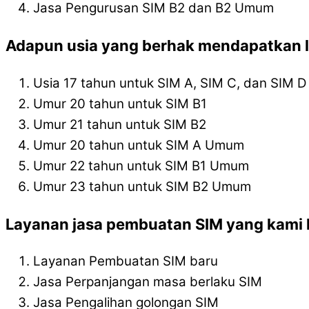
Jasa Pengurusan SIM B2 dan B2 Umum
Adapun usia yang berhak mendapatkan l
Usia 17 tahun untuk SIM A, SIM C, dan SIM D
Umur 20 tahun untuk SIM B1
Umur 21 tahun untuk SIM B2
Umur 20 tahun untuk SIM A Umum
Umur 22 tahun untuk SIM B1 Umum
Umur 23 tahun untuk SIM B2 Umum
Layanan jasa pembuatan SIM yang kami l
Layanan Pembuatan SIM baru
Jasa Perpanjangan masa berlaku SIM
Jasa Pengalihan golongan SIM