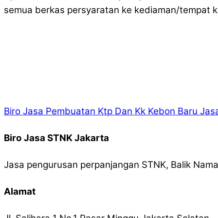
semua berkas persyaratan ke kediaman/tempat k
Biro Jasa Pembuatan Ktp Dan Kk Kebon Baru
Jasa
Biro Jasa STNK Jakarta
Jasa pengurusan perpanjangan STNK, Balik Nama,
Alamat