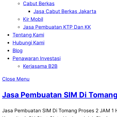
Cabut Berkas
Jasa Cabut Berkas Jakarta
Kir Mobil
Jasa Pembuatan KTP Dan KK
Tentang Kami
Hubungi Kami
Blog
Penawaran Investasi
Kerjasama B2B
Close Menu
Jasa Pembuatan SIM Di Toman
Jasa Pembuatan SIM Di Tomang Proses 2 JAM 1 H