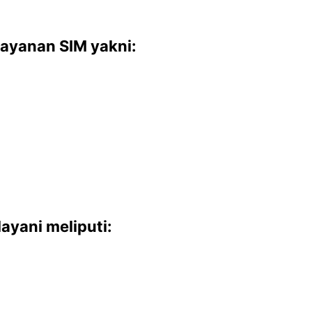
ayanan SIM yakni:
ayani meliputi: