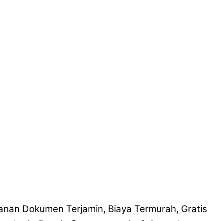
nan Dokumen Terjamin, Biaya Termurah, Gratis