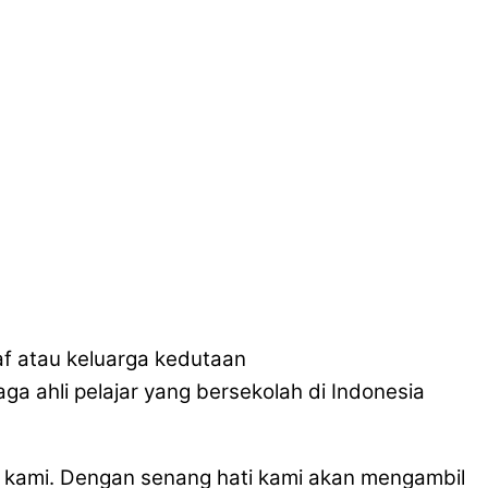
taf atau keluarga kedutaan
ga ahli pelajar yang bersekolah di Indonesia
 kami. Dengan senang hati kami akan mengambil