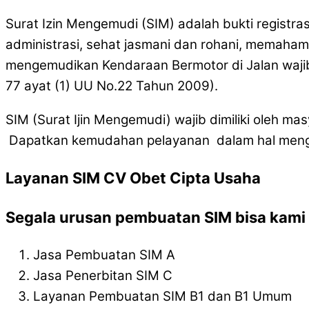
Surat Izin Mengemudi (SIM) adalah bukti registra
administrasi, sehat jasmani dan rohani, memaham
mengemudikan Kendaraan Bermotor di Jalan wajib
77 ayat (1) UU No.22 Tahun 2009).
SIM (Surat Ijin Mengemudi) wajib dimiliki oleh 
Dapatkan kemudahan pelayanan dalam hal mengur
Layanan SIM CV Obet Cipta Usaha
Segala urusan pembuatan SIM bisa kami l
Jasa Pembuatan SIM A
Jasa Penerbitan SIM C
Layanan Pembuatan SIM B1 dan B1 Umum