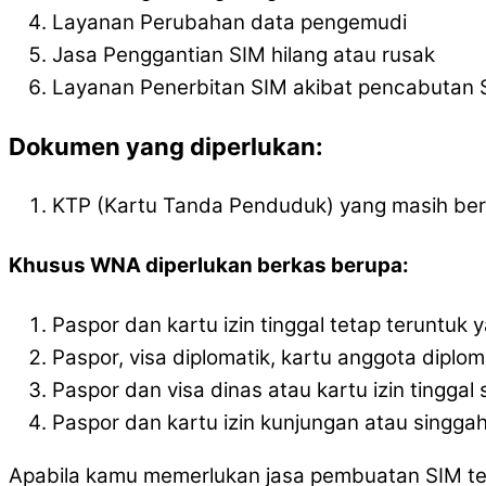
Layanan Perubahan data pengemudi
Jasa Penggantian SIM hilang atau rusak
Layanan Penerbitan SIM akibat pencabutan 
Dokumen yang diperlukan:
KTP (Kartu Tanda Penduduk) yang masih ber
Khusus WNA diperlukan berkas berupa:
Paspor dan kartu izin tinggal tetap teruntuk y
Paspor, visa diplomatik, kartu anggota diplom
Paspor dan visa dinas atau kartu izin tingga
Paspor dan kartu izin kunjungan atau singgah 
Apabila kamu memerlukan jasa pembuatan SIM ter