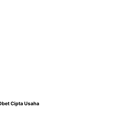
Obet Cipta Usaha