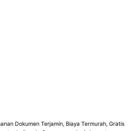
anan Dokumen Terjamin, Biaya Termurah, Gratis