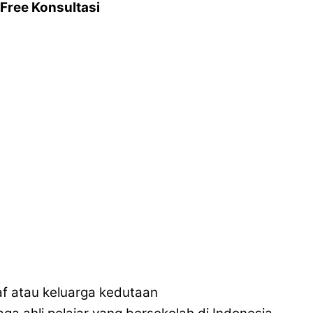
Free Konsultasi
taf atau keluarga kedutaan