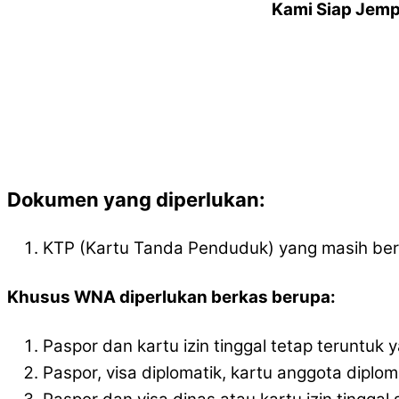
Kami Siap Jemp
Dokumen yang diperlukan:
KTP (Kartu Tanda Penduduk) yang masih ber
Khusus WNA diperlukan berkas berupa:
Paspor dan kartu izin tinggal tetap teruntuk y
Paspor, visa diplomatik, kartu anggota diplom