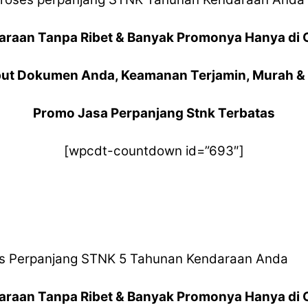
araan Tanpa Ribet & Banyak Promonya Hanya di 
ut Dokumen Anda, Keamanan Terjamin, Murah & 
Promo Jasa Perpanjang Stnk Terbatas
[wpcdt-countdown id=”693″]
 Perpanjang STNK 5 Tahunan Kendaraan Anda
araan Tanpa Ribet & Banyak Promonya Hanya di 