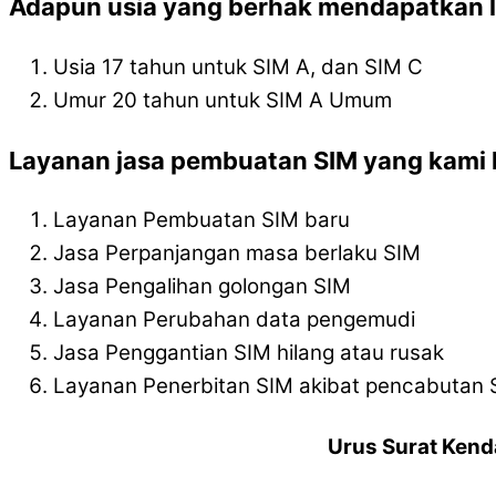
Adapun usia yang berhak mendapatkan l
Usia 17 tahun untuk SIM A, dan SIM C
Umur 20 tahun untuk SIM A Umum
Layanan jasa pembuatan SIM yang kami l
Layanan Pembuatan SIM baru
Jasa Perpanjangan masa berlaku SIM
Jasa Pengalihan golongan SIM
Layanan Perubahan data pengemudi
Jasa Penggantian SIM hilang atau rusak
Layanan Penerbitan SIM akibat pencabutan 
Urus Surat Kend