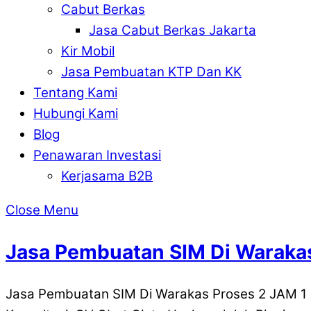
Cabut Berkas
Jasa Cabut Berkas Jakarta
Kir Mobil
Jasa Pembuatan KTP Dan KK
Tentang Kami
Hubungi Kami
Blog
Penawaran Investasi
Kerjasama B2B
Close Menu
Jasa Pembuatan SIM Di Waraka
Jasa Pembuatan SIM Di Warakas Proses 2 JAM 1 