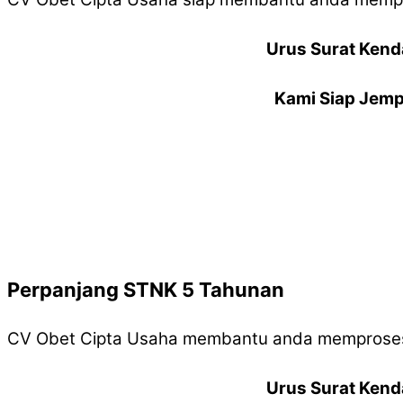
Urus Surat Kend
Kami Siap Jemp
Perpanjang STNK 5 Tahunan
CV Obet Cipta Usaha membantu anda memproses
Urus Surat Kend