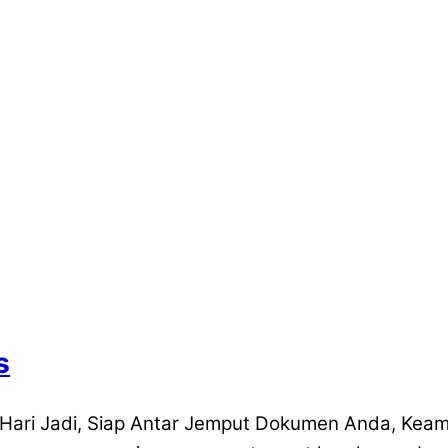
s
Hari Jadi, Siap Antar Jemput Dokumen Anda, Keam