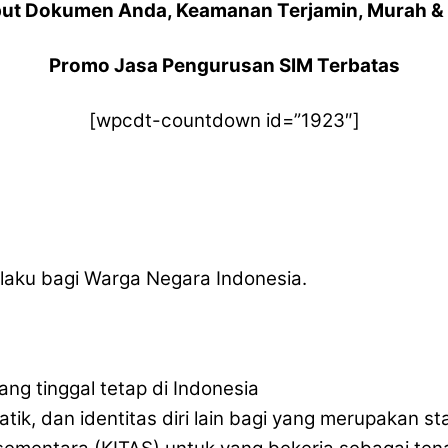
ut Dokumen Anda, Keamanan Terjamin, Murah & 
Promo Jasa Pengurusan SIM Terbatas
[wpcdt-countdown id=”1923″]
laku bagi Warga Negara Indonesia.
ang tinggal tetap di Indonesia
atik, dan identitas diri lain bagi yang merupakan s