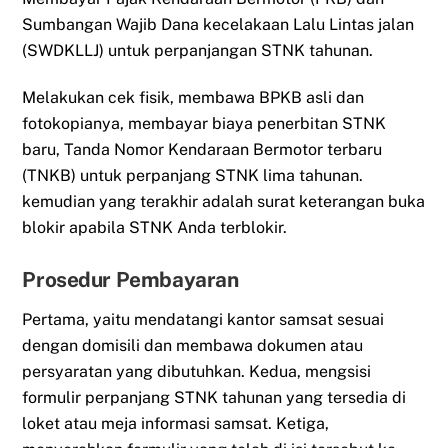
Sumbangan Wajib Dana kecelakaan Lalu Lintas jalan
(SWDKLLJ) untuk perpanjangan STNK tahunan.
Melakukan cek fisik, membawa BPKB asli dan
fotokopianya, membayar biaya penerbitan STNK
baru, Tanda Nomor Kendaraan Bermotor terbaru
(TNKB) untuk perpanjang STNK lima tahunan.
kemudian yang terakhir adalah surat keterangan buka
blokir apabila STNK Anda terblokir.
Prosedur Pembayaran
Pertama, yaitu mendatangi kantor samsat sesuai
dengan domisili dan membawa dokumen atau
persyaratan yang dibutuhkan. Kedua, mengsisi
formulir perpanjang STNK tahunan yang tersedia di
loket atau meja informasi samsat. Ketiga,