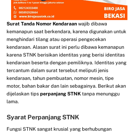
Surat Tanda Nomor Kendaraan
wajib dibawa
kemanapun saat berkendara, karena digunakan untuk
menghindari tilang atau operasi pengecekan
kendaraan. Alasan surat ini perlu dibawa kemanapun
karena STNK berisikan identitas yang berisi identitas
kendaraan beserta dengan pemiliknya. Identitas yang
tercantum dalam surat tersebut meliputi jenis
kendaraan, tahun pembuatan, nomor mesin, tipe
motor, bahan bakar dan lain sebagainya. Berikut akan
dijelaskan tips
perpanjang STNK
tanpa menunggu
lama.
Syarat Perpanjang STNK
Fungsi STNK sangat krusial yang berhubungan