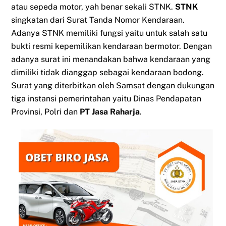
atau sepeda motor, yah benar sekali STNK.
STNK
singkatan dari Surat Tanda Nomor Kendaraan.
Adanya STNK memiliki fungsi yaitu untuk salah satu
bukti resmi kepemilikan kendaraan bermotor. Dengan
adanya surat ini menandakan bahwa kendaraan yang
dimiliki tidak dianggap sebagai kendaraan bodong.
Surat yang diterbitkan oleh Samsat dengan dukungan
tiga instansi pemerintahan yaitu Dinas Pendapatan
Provinsi, Polri dan
PT Jasa Raharja
.