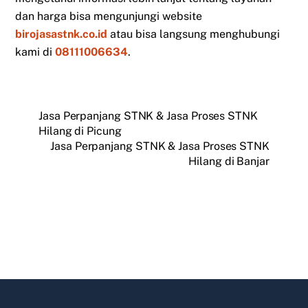
dan harga bisa mengunjungi website
birojasastnk.co.id
atau bisa langsung menghubungi
kami di
08111006634
.
Jasa Perpanjang STNK & Jasa Proses STNK
Hilang di Picung
Jasa Perpanjang STNK & Jasa Proses STNK
Hilang di Banjar