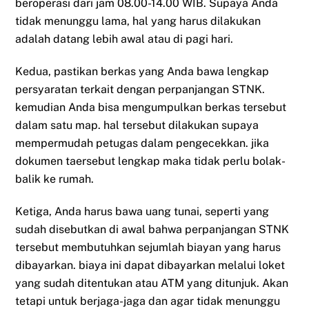
beroperasi dari jam 08.00-14.00 WIB. Supaya Anda
tidak menunggu lama, hal yang harus dilakukan
adalah datang lebih awal atau di pagi hari.
Kedua, pastikan berkas yang Anda bawa lengkap
persyaratan terkait dengan perpanjangan STNK.
kemudian Anda bisa mengumpulkan berkas tersebut
dalam satu map. hal tersebut dilakukan supaya
mempermudah petugas dalam pengecekkan. jika
dokumen taersebut lengkap maka tidak perlu bolak-
balik ke rumah.
Ketiga, Anda harus bawa uang tunai, seperti yang
sudah disebutkan di awal bahwa perpanjangan STNK
tersebut membutuhkan sejumlah biayan yang harus
dibayarkan. biaya ini dapat dibayarkan melalui loket
yang sudah ditentukan atau ATM yang ditunjuk. Akan
tetapi untuk berjaga-jaga dan agar tidak menunggu