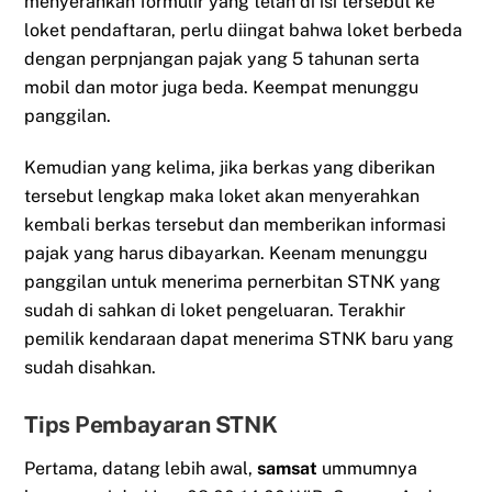
menyerahkan formulir yang telah di isi tersebut ke
loket pendaftaran, perlu diingat bahwa loket berbeda
dengan perpnjangan pajak yang 5 tahunan serta
mobil dan motor juga beda. Keempat menunggu
panggilan.
Kemudian yang kelima, jika berkas yang diberikan
tersebut lengkap maka loket akan menyerahkan
kembali berkas tersebut dan memberikan informasi
pajak yang harus dibayarkan. Keenam menunggu
panggilan untuk menerima pernerbitan STNK yang
sudah di sahkan di loket pengeluaran. Terakhir
pemilik kendaraan dapat menerima STNK baru yang
sudah disahkan.
Tips Pembayaran STNK
Pertama, datang lebih awal,
samsat
ummumnya