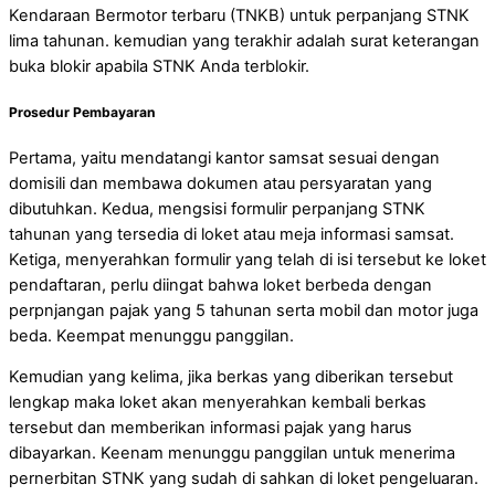
Kendaraan Bermotor terbaru (TNKB) untuk perpanjang STNK
lima tahunan. kemudian yang terakhir adalah surat keterangan
buka blokir apabila STNK Anda terblokir.
Prosedur Pembayaran
Pertama, yaitu mendatangi kantor samsat sesuai dengan
domisili dan membawa dokumen atau persyaratan yang
dibutuhkan. Kedua, mengsisi formulir perpanjang STNK
tahunan yang tersedia di loket atau meja informasi samsat.
Ketiga, menyerahkan formulir yang telah di isi tersebut ke loket
pendaftaran, perlu diingat bahwa loket berbeda dengan
perpnjangan pajak yang 5 tahunan serta mobil dan motor juga
beda. Keempat menunggu panggilan.
Kemudian yang kelima, jika berkas yang diberikan tersebut
lengkap maka loket akan menyerahkan kembali berkas
tersebut dan memberikan informasi pajak yang harus
dibayarkan. Keenam menunggu panggilan untuk menerima
pernerbitan STNK yang sudah di sahkan di loket pengeluaran.