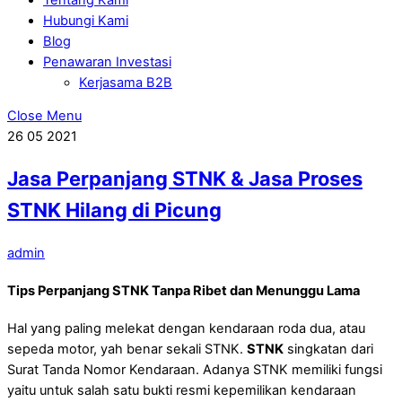
Hubungi Kami
Blog
Penawaran Investasi
Kerjasama B2B
Close Menu
26
05
2021
Jasa Perpanjang STNK & Jasa Proses
STNK Hilang di Picung
admin
Tips Perpanjang STNK Tanpa Ribet dan Menunggu Lama
Hal yang paling melekat dengan kendaraan roda dua, atau
sepeda motor, yah benar sekali STNK.
STNK
singkatan dari
Surat Tanda Nomor Kendaraan. Adanya STNK memiliki fungsi
yaitu untuk salah satu bukti resmi kepemilikan kendaraan