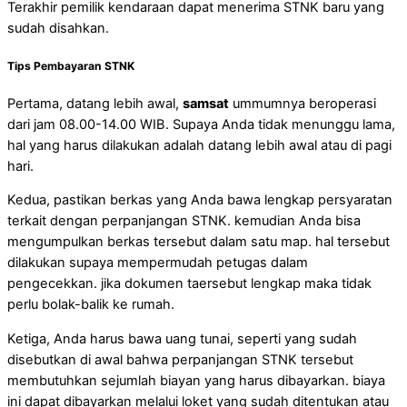
Terakhir pemilik kendaraan dapat menerima STNK baru yang
sudah disahkan.
Tips Pembayaran STNK
Pertama, datang lebih awal,
samsat
ummumnya beroperasi
dari jam 08.00-14.00 WIB. Supaya Anda tidak menunggu lama,
hal yang harus dilakukan adalah datang lebih awal atau di pagi
hari.
Kedua, pastikan berkas yang Anda bawa lengkap persyaratan
terkait dengan perpanjangan STNK. kemudian Anda bisa
mengumpulkan berkas tersebut dalam satu map. hal tersebut
dilakukan supaya mempermudah petugas dalam
pengecekkan. jika dokumen taersebut lengkap maka tidak
perlu bolak-balik ke rumah.
Ketiga, Anda harus bawa uang tunai, seperti yang sudah
disebutkan di awal bahwa perpanjangan STNK tersebut
membutuhkan sejumlah biayan yang harus dibayarkan. biaya
ini dapat dibayarkan melalui loket yang sudah ditentukan atau