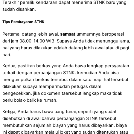
Terakhir pemilik kendaraan dapat menerima STNK baru yang
sudah disahkan.
Tips Pembayaran STNK
Pertama, datang lebih awal,
samsat
ummumnya beroperasi
dari jam 08.00-14.00 WIB. Supaya Anda tidak menunggu lama,
hal yang harus dilakukan adalah datang lebih awal atau di pagi
hari.
Kedua, pastikan berkas yang Anda bawa lengkap persyaratan
terkait dengan perpanjangan STNK. kemudian Anda bisa
mengumpulkan berkas tersebut dalam satu map. hal tersebut
dilakukan supaya mempermudah petugas dalam
pengecekkan. jika dokumen taersebut lengkap maka tidak
perlu bolak-balik ke rumah.
Ketiga, Anda harus bawa uang tunai, seperti yang sudah
disebutkan di awal bahwa perpanjangan STNK tersebut
membutuhkan sejumlah biayan yang harus dibayarkan. biaya
ini dapat dibayarkan melalui loket yang sudah ditentukan atau