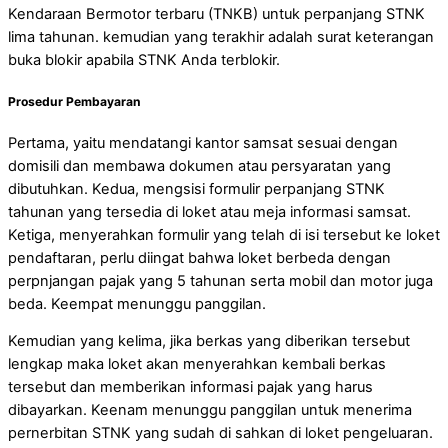
Kendaraan Bermotor terbaru (TNKB) untuk perpanjang STNK
lima tahunan. kemudian yang terakhir adalah surat keterangan
buka blokir apabila STNK Anda terblokir.
Prosedur Pembayaran
Pertama, yaitu mendatangi kantor samsat sesuai dengan
domisili dan membawa dokumen atau persyaratan yang
dibutuhkan. Kedua, mengsisi formulir perpanjang STNK
tahunan yang tersedia di loket atau meja informasi samsat.
Ketiga, menyerahkan formulir yang telah di isi tersebut ke loket
pendaftaran, perlu diingat bahwa loket berbeda dengan
perpnjangan pajak yang 5 tahunan serta mobil dan motor juga
beda. Keempat menunggu panggilan.
Kemudian yang kelima, jika berkas yang diberikan tersebut
lengkap maka loket akan menyerahkan kembali berkas
tersebut dan memberikan informasi pajak yang harus
dibayarkan. Keenam menunggu panggilan untuk menerima
pernerbitan STNK yang sudah di sahkan di loket pengeluaran.