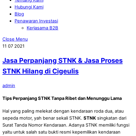
Hubungi Kami
Blog
Penawaran Investasi
Kerjasama B2B
Close Menu
11
07
2021
Jasa Perpanjang STNK & Jasa Proses
STNK Hilang di Cigeulis
admin
Tips Perpanjang STNK Tanpa Ribet dan Menunggu Lama
Hal yang paling melekat dengan kendaraan roda dua, atau
sepeda motor, yah benar sekali STNK.
STNK
singkatan dari
Surat Tanda Nomor Kendaraan. Adanya STNK memiliki fungsi
yaitu untuk salah satu bukti resmi kepemilikan kendaraan