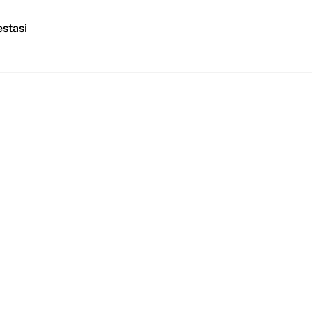
stasi