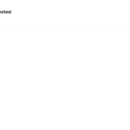
stasi