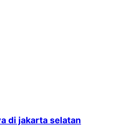
 di jakarta selatan