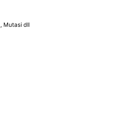
 Mutasi dll