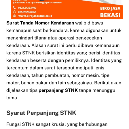
Surat Tanda Nomor Kendaraan
wajib dibawa
kemanapun saat berkendara, karena digunakan untuk
menghindari tilang atau operasi pengecekan
kendaraan. Alasan surat ini perlu dibawa kemanapun
karena STNK berisikan identitas yang berisi identitas
kendaraan beserta dengan pemiliknya. Identitas yang
tercantum dalam surat tersebut meliputi jenis
kendaraan, tahun pembuatan, nomor mesin, tipe
motor, bahan bakar dan lain sebagainya. Berikut akan
dijelaskan tips
perpanjang STNK
tanpa menunggu
lama.
Syarat Perpanjang STNK
Fungsi STNK sangat krusial yang berhubungan