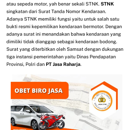
atau sepeda motor, yah benar sekali STNK.
STNK
singkatan dari Surat Tanda Nomor Kendaraan.
Adanya STNK memiliki fungsi yaitu untuk salah satu
bukti resmi kepemilikan kendaraan bermotor. Dengan
adanya surat ini menandakan bahwa kendaraan yang
dimiliki tidak dianggap sebagai kendaraan bodong.
Surat yang diterbitkan oleh Samsat dengan dukungan
tiga instansi pemerintahan yaitu Dinas Pendapatan
Provinsi, Polri dan
PT Jasa Raharja
.