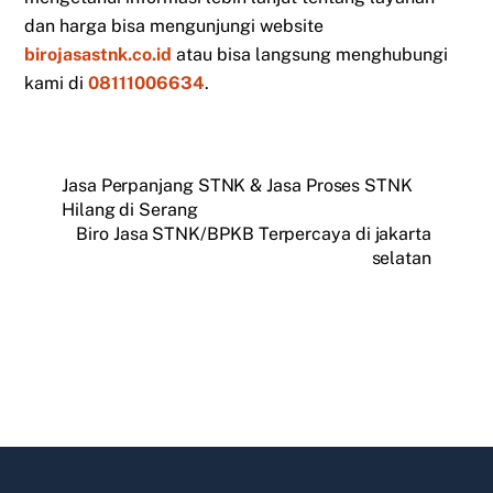
dan harga bisa mengunjungi website
birojasastnk.co.id
atau bisa langsung menghubungi
kami di
08111006634
.
Jasa Perpanjang STNK & Jasa Proses STNK
Hilang di Serang
Biro Jasa STNK/BPKB Terpercaya di jakarta
selatan