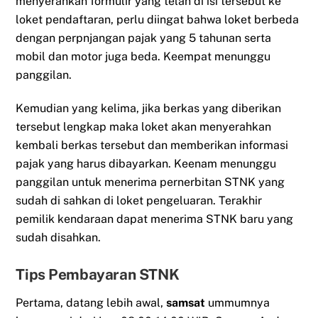
menyerahkan formulir yang telah di isi tersebut ke
loket pendaftaran, perlu diingat bahwa loket berbeda
dengan perpnjangan pajak yang 5 tahunan serta
mobil dan motor juga beda. Keempat menunggu
panggilan.
Kemudian yang kelima, jika berkas yang diberikan
tersebut lengkap maka loket akan menyerahkan
kembali berkas tersebut dan memberikan informasi
pajak yang harus dibayarkan. Keenam menunggu
panggilan untuk menerima pernerbitan STNK yang
sudah di sahkan di loket pengeluaran. Terakhir
pemilik kendaraan dapat menerima STNK baru yang
sudah disahkan.
Tips Pembayaran STNK
Pertama, datang lebih awal,
samsat
ummumnya