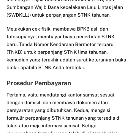
Sumbangan Wajib Dana kecelakaan Lalu Lintas jalan
(SWDKLLJ) untuk perpanjangan STNK tahunan.
Melakukan cek fisik, membawa BPKB asli dan
fotokopianya, membayar biaya penerbitan STNK
baru, Tanda Nomor Kendaraan Bermotor terbaru
(TNKB) untuk perpanjang STNK lima tahunan.
kemudian yang terakhir adalah surat keterangan buka
blokir apabila STNK Anda terblokir.
Prosedur Pembayaran
Pertama, yaitu mendatangi kantor samsat sesuai
dengan domisili dan membawa dokumen atau
persyaratan yang dibutuhkan. Kedua, mengsisi
formulir perpanjang STNK tahunan yang tersedia di
loket atau meja informasi samsat. Ketiga,