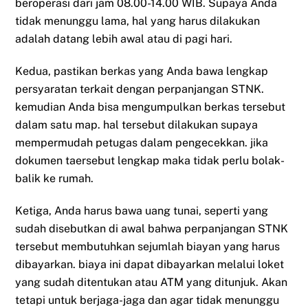
beroperasi dari jam 08.00-14.00 WIB. Supaya Anda
tidak menunggu lama, hal yang harus dilakukan
adalah datang lebih awal atau di pagi hari.
Kedua, pastikan berkas yang Anda bawa lengkap
persyaratan terkait dengan perpanjangan STNK.
kemudian Anda bisa mengumpulkan berkas tersebut
dalam satu map. hal tersebut dilakukan supaya
mempermudah petugas dalam pengecekkan. jika
dokumen taersebut lengkap maka tidak perlu bolak-
balik ke rumah.
Ketiga, Anda harus bawa uang tunai, seperti yang
sudah disebutkan di awal bahwa perpanjangan STNK
tersebut membutuhkan sejumlah biayan yang harus
dibayarkan. biaya ini dapat dibayarkan melalui loket
yang sudah ditentukan atau ATM yang ditunjuk. Akan
tetapi untuk berjaga-jaga dan agar tidak menunggu