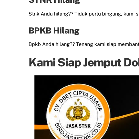
Stnk Anda hilang?? Tidak perlu bingung, kami 
BPKB Hilang
Bpkb Anda hilang?? Tenang kami siap membant
Kami Siap Jemput Do