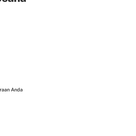
araan Anda