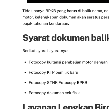
Tidak hanya BPKB yang harus di balik nama, n
motor, kelengkapan dokumen akan seratus pers
pajak tahunan kendaraan.
Syarat dokumen bali
Berikut syarat-syaratnya:
Fotocopy kuitansi pembelian motor dengan 
Fotocopy KTP pemilik baru
Fotocopy STNK Fotocopy BPKB
Fotocopy dokumen cek fisik
Layanan Lengkap Biro