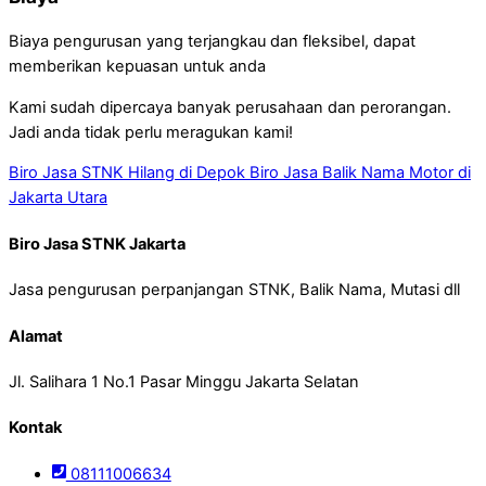
Biaya pengurusan yang terjangkau dan fleksibel, dapat
memberikan kepuasan untuk anda
Kami sudah dipercaya banyak perusahaan dan perorangan.
Jadi anda tidak perlu meragukan kami!
Biro Jasa STNK Hilang di Depok
Biro Jasa Balik Nama Motor di
Jakarta Utara
Biro Jasa STNK Jakarta
Jasa pengurusan perpanjangan STNK, Balik Nama, Mutasi dll
Alamat
Jl. Salihara 1 No.1 Pasar Minggu Jakarta Selatan
Kontak
08111006634