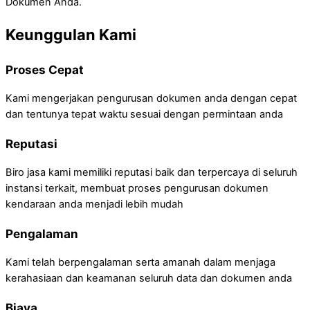
Dokumen Anda.
Keunggulan Kami
Proses Cepat
Kami mengerjakan pengurusan dokumen anda dengan cepat
dan tentunya tepat waktu sesuai dengan permintaan anda
Reputasi
Biro jasa kami memiliki reputasi baik dan terpercaya di seluruh
instansi terkait, membuat proses pengurusan dokumen
kendaraan anda menjadi lebih mudah
Pengalaman
Kami telah berpengalaman serta amanah dalam menjaga
kerahasiaan dan keamanan seluruh data dan dokumen anda
Biaya