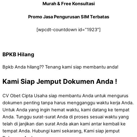
Murah & Free Konsultasi
Promo Jasa Pengurusan SIM Terbatas
[wpcdt-countdown id=”1923″]
BPKB Hilang
Bpkb Anda hilang?? Tenang kami siap membantu anda!
Kami Siap Jemput Dokumen Anda !
CV Obet Cipta Usaha siap membantu Anda untuk mengurus
dokumen penting tanpa harus mengganggu waktu kerja Anda.
Untuk Anda yang ingin hemat waktu, kami datang ke tempat
Anda. Tunggu surat-surat Anda di proses sesuai waktu yang
telah di janjikan dan surat Anda akan kami antar kembali ke
tempat Anda. Hubungi kami sekarang, Kami siap jemput