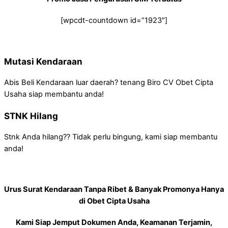
[wpcdt-countdown id=”1923″]
Mutasi Kendaraan
Abis Beli Kendaraan luar daerah? tenang Biro CV Obet Cipta
Usaha siap membantu anda!
STNK Hilang
Stnk Anda hilang?? Tidak perlu bingung, kami siap membantu
anda!
Urus Surat Kendaraan Tanpa Ribet & Banyak Promonya Hanya
di Obet Cipta Usaha
Kami Siap Jemput Dokumen Anda, Keamanan Terjamin,