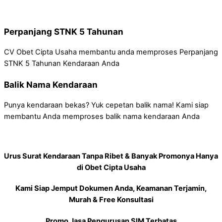
Perpanjang STNK 5 Tahunan
CV Obet Cipta Usaha membantu anda memproses Perpanjang
STNK 5 Tahunan Kendaraan Anda
Balik Nama Kendaraan
Punya kendaraan bekas? Yuk cepetan balik nama! Kami siap
membantu Anda memproses balik nama kendaraan Anda
Urus Surat Kendaraan Tanpa Ribet & Banyak Promonya Hanya
di Obet Cipta Usaha
Kami Siap Jemput Dokumen Anda, Keamanan Terjamin,
Murah & Free Konsultasi
Promo Jasa Pengurusan SIM Terbatas