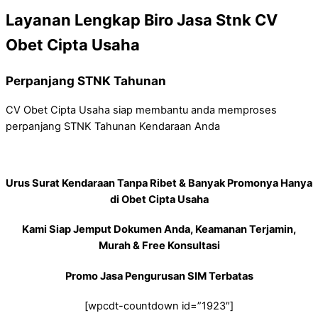
Layanan Lengkap Biro Jasa Stnk CV
Obet Cipta Usaha
Perpanjang STNK Tahunan
CV Obet Cipta Usaha siap membantu anda memproses
perpanjang STNK Tahunan Kendaraan Anda
Urus Surat Kendaraan Tanpa Ribet & Banyak Promonya Hanya
di Obet Cipta Usaha
Kami Siap Jemput Dokumen Anda, Keamanan Terjamin,
Murah & Free Konsultasi
Promo Jasa Pengurusan SIM Terbatas
[wpcdt-countdown id=”1923″]