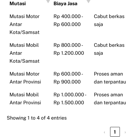
Mutasi
Biaya Jasa
Mutasi Motor
Rp 400.000 -
Cabut berkas
Antar
Rp 600.000
saja
Kota/Samsat
Mutasi Mobil
Rp 800.000 -
Cabut berkas
Antar
Rp 1.200.000
saja
Kota/Samsat
Mutasi Motor
Rp 600.000 -
Proses aman
Antar Provinsi
Rp 900.000
dan terpantau
Mutasi Mobil
Rp 1.000.000 -
Proses aman
Antar Provinsi
Rp 1.500.000
dan terpantau
Showing 1 to 4 of 4 entries
‹
1
›