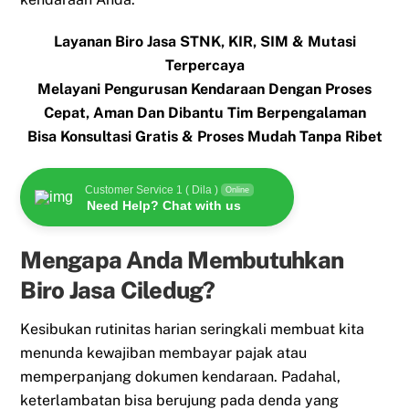
Layanan Biro Jasa STNK, KIR, SIM & Mutasi
Terpercaya
Melayani Pengurusan Kendaraan Dengan Proses
Cepat, Aman Dan Dibantu Tim Berpengalaman
Bisa Konsultasi Gratis & Proses Mudah Tanpa Ribet
Customer Service 1 ( Dila )
Online
Need Help? Chat with us
Mengapa Anda Membutuhkan
Biro Jasa Ciledug?
Kesibukan rutinitas harian seringkali membuat kita
menunda kewajiban membayar pajak atau
memperpanjang dokumen kendaraan. Padahal,
keterlambatan bisa berujung pada denda yang