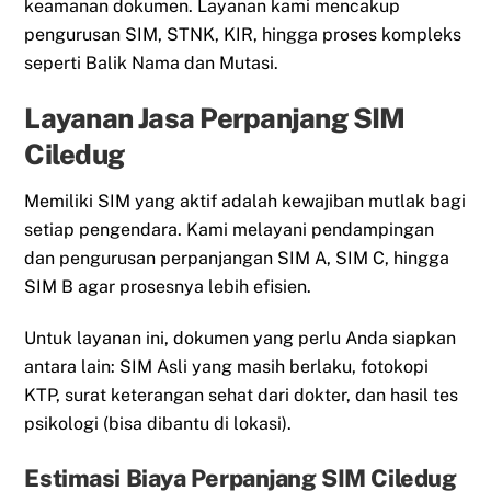
keamanan dokumen. Layanan kami mencakup
pengurusan SIM, STNK, KIR, hingga proses kompleks
seperti Balik Nama dan Mutasi.
Layanan Jasa Perpanjang SIM
Ciledug
Memiliki SIM yang aktif adalah kewajiban mutlak bagi
setiap pengendara. Kami melayani pendampingan
dan pengurusan perpanjangan SIM A, SIM C, hingga
SIM B agar prosesnya lebih efisien.
Untuk layanan ini, dokumen yang perlu Anda siapkan
antara lain: SIM Asli yang masih berlaku, fotokopi
KTP, surat keterangan sehat dari dokter, dan hasil tes
psikologi (bisa dibantu di lokasi).
Estimasi Biaya Perpanjang SIM Ciledug