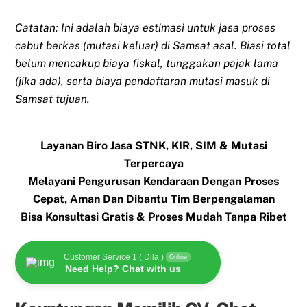
Catatan: Ini adalah biaya estimasi untuk jasa proses
cabut berkas (mutasi keluar) di Samsat asal. Biasi total
belum mencakup biaya fiskal, tunggakan pajak lama
(jika ada), serta biaya pendaftaran mutasi masuk di
Samsat tujuan.
Layanan Biro Jasa STNK, KIR, SIM & Mutasi
Terpercaya
Melayani Pengurusan Kendaraan Dengan Proses
Cepat, Aman Dan Dibantu Tim Berpengalaman
Bisa Konsultasi Gratis & Proses Mudah Tanpa Ribet
Customer Service 1 ( Dila )
Online
Need Help? Chat with us