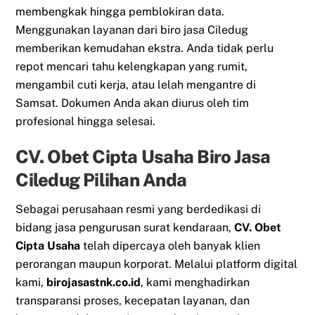
membengkak hingga pemblokiran data.
Menggunakan layanan dari biro jasa Ciledug
memberikan kemudahan ekstra. Anda tidak perlu
repot mencari tahu kelengkapan yang rumit,
mengambil cuti kerja, atau lelah mengantre di
Samsat. Dokumen Anda akan diurus oleh tim
profesional hingga selesai.
CV. Obet Cipta Usaha Biro Jasa
Ciledug Pilihan Anda
Sebagai perusahaan resmi yang berdedikasi di
bidang jasa pengurusan surat kendaraan,
CV. Obet
Cipta Usaha
telah dipercaya oleh banyak klien
perorangan maupun korporat. Melalui platform digital
kami,
birojasastnk.co.id
, kami menghadirkan
transparansi proses, kecepatan layanan, dan