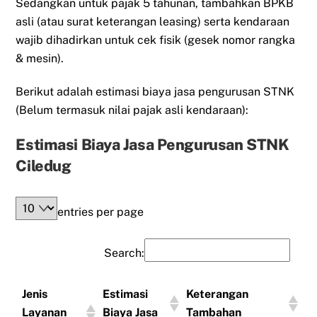
Sedangkan untuk pajak 5 tahunan, tambahkan BPKB
asli (atau surat keterangan leasing) serta kendaraan
wajib dihadirkan untuk cek fisik (gesek nomor rangka
& mesin).
Berikut adalah estimasi biaya jasa pengurusan STNK
(Belum termasuk nilai pajak asli kendaraan):
Estimasi Biaya Jasa Pengurusan STNK
Ciledug
entries per page
Search:
Jenis
Estimasi
Keterangan
Layanan
Biaya Jasa
Tambahan