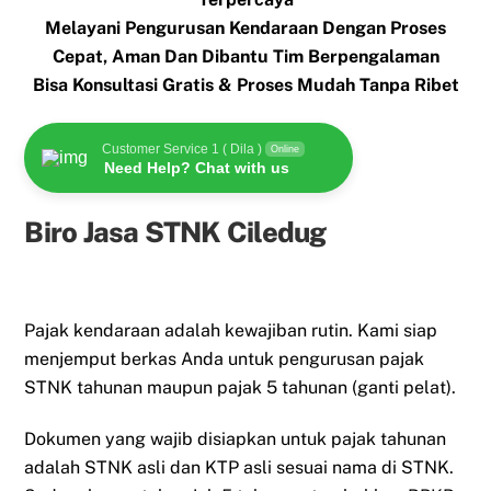
Melayani Pengurusan Kendaraan Dengan Proses
Cepat, Aman Dan Dibantu Tim Berpengalaman
Bisa Konsultasi Gratis & Proses Mudah Tanpa Ribet
Customer Service 1 ( Dila )
Online
Need Help? Chat with us
Biro Jasa STNK Ciledug
Pajak kendaraan adalah kewajiban rutin. Kami siap
menjemput berkas Anda untuk pengurusan pajak
STNK tahunan maupun pajak 5 tahunan (ganti pelat).
Dokumen yang wajib disiapkan untuk pajak tahunan
adalah STNK asli dan KTP asli sesuai nama di STNK.