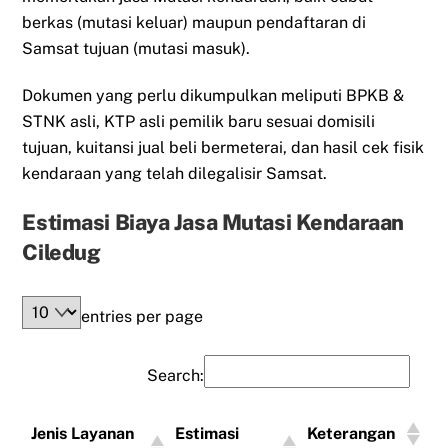
berkas (mutasi keluar) maupun pendaftaran di
Samsat tujuan (mutasi masuk).
Dokumen yang perlu dikumpulkan meliputi BPKB &
STNK asli, KTP asli pemilik baru sesuai domisili
tujuan, kuitansi jual beli bermeterai, dan hasil cek fisik
kendaraan yang telah dilegalisir Samsat.
Estimasi Biaya Jasa Mutasi Kendaraan
Ciledug
entries per page
Search:
Jenis Layanan
Estimasi
Keterangan