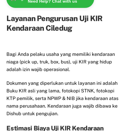
Need Help? Chat with us
Layanan Pengurusan Uji KIR
Kendaraan Ciledug
Bagi Anda pelaku usaha yang memiliki kendaraan
niaga (pick up, truk, box, bus), uji KIR yang hidup
adalah izin wajib operasional.
Dokumen yang diperlukan untuk layanan ini adalah
Buku KIR asli yang lama, fotokopi STNK, fotokopi
KTP pemilik, serta NPWP & NIB jika kendaraan atas
nama perusahaan. Kendaraan juga wajib dibawa ke
Dishub untuk pengujian.
Estimasi Biaya Uji KIR Kendaraan