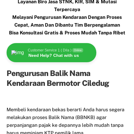
Layanan Biro Jasa STNK, KIR, SIM & Mutasi
Terpercaya
Melayani Pengurusan Kendaraan Dengan Proses
Cepat, Aman Dan Dibantu Tim Berpengalaman
Bisa Konsultasi Gratis & Proses Mudah Tanpa Ribet
Customer Service 1 ( Dila )
Online
Need Help? Chat with us
Pengurusan Balik Nama
Kendaraan Bermotor Ciledug
Membeli kendaraan bekas berarti Anda harus segera
melakukan proses Balik Nama (BBNKB) agar
perpanjangan pajak ke depannya lebih mudah tanpa
harus meminjam KTP pemilik lama.