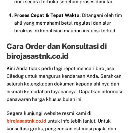
rinci secara terbuka sebelum proses dimulai.
Proses Cepat & Tepat Waktu
: Ditangani oleh tim
ahli yang memahami betul regulasi dan alur
birokrasi di kepolisian maupun instansi terkait.
Cara Order dan Konsultasi di
birojasastnk.co.id
Kini Anda tidak perlu lagi repot mencari biro jasa
Ciledug untuk mengurus kendaraan Anda. Serahkan
seluruh kelengkapan dokumen kepada ahlinya dan
nikmati kemudahan layanannya. Dapatkan informasi
penawaran harga khusus bulan ini!
Segera kunjungi website resmi kami di
birojasastnk.co.id
untuk info lebih lanjut. Untuk
konsultasi gratis, pengecekan estimasi pajak, dan