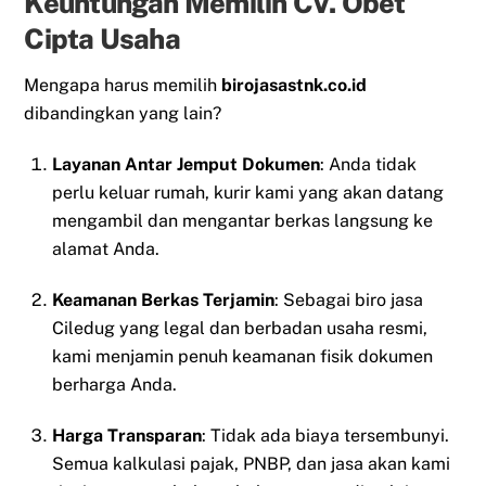
Keuntungan Memilih CV. Obet
Cipta Usaha
Mengapa harus memilih
birojasastnk.co.id
dibandingkan yang lain?
Layanan Antar Jemput Dokumen
: Anda tidak
perlu keluar rumah, kurir kami yang akan datang
mengambil dan mengantar berkas langsung ke
alamat Anda.
Keamanan Berkas Terjamin
: Sebagai biro jasa
Ciledug yang legal dan berbadan usaha resmi,
kami menjamin penuh keamanan fisik dokumen
berharga Anda.
Harga Transparan
: Tidak ada biaya tersembunyi.
Semua kalkulasi pajak, PNBP, dan jasa akan kami