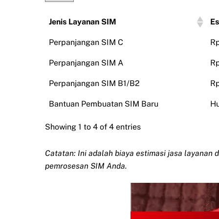
Jenis Layanan SIM
Es
Perpanjangan SIM C
Rp
Perpanjangan SIM A
Rp
Perpanjangan SIM B1/B2
Rp
Bantuan Pembuatan SIM Baru
Hu
Showing 1 to 4 of 4 entries
Catatan: Ini adalah biaya estimasi jasa layanan 
pemrosesan SIM Anda.