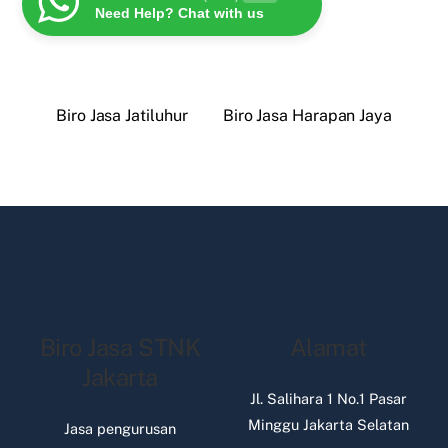
Need Help? Chat with us
Biro Jasa Jatiluhur
Biro Jasa Harapan Jaya
Biro Jasa STNK
Alamat
Jakarta
Jl. Salihara 1 No.1 Pasar
Minggu Jakarta Selatan
Jasa pengurusan