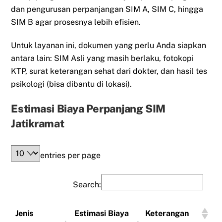
dan pengurusan perpanjangan SIM A, SIM C, hingga
SIM B agar prosesnya lebih efisien.
Untuk layanan ini, dokumen yang perlu Anda siapkan
antara lain: SIM Asli yang masih berlaku, fotokopi
KTP, surat keterangan sehat dari dokter, dan hasil tes
psikologi (bisa dibantu di lokasi).
Estimasi Biaya Perpanjang SIM
Jatikramat
entries per page
Search:
Jenis
Estimasi Biaya
Keterangan