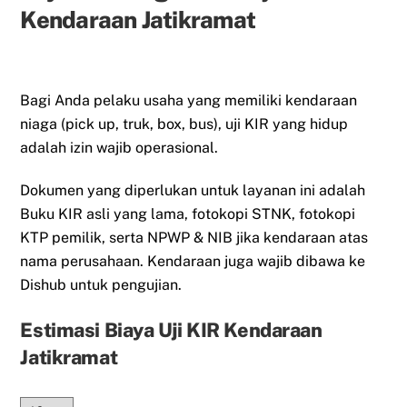
Kendaraan Jatikramat
Bagi Anda pelaku usaha yang memiliki kendaraan
niaga (pick up, truk, box, bus), uji KIR yang hidup
adalah izin wajib operasional.
Dokumen yang diperlukan untuk layanan ini adalah
Buku KIR asli yang lama, fotokopi STNK, fotokopi
KTP pemilik, serta NPWP & NIB jika kendaraan atas
nama perusahaan. Kendaraan juga wajib dibawa ke
Dishub untuk pengujian.
Estimasi Biaya Uji KIR Kendaraan
Jatikramat