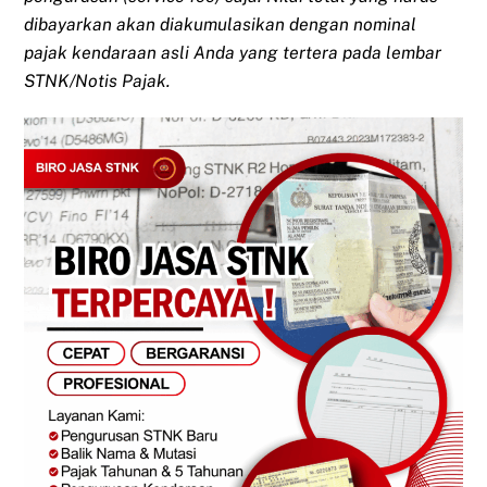
dibayarkan akan diakumulasikan dengan nominal
pajak kendaraan asli Anda yang tertera pada lembar
STNK/Notis Pajak.