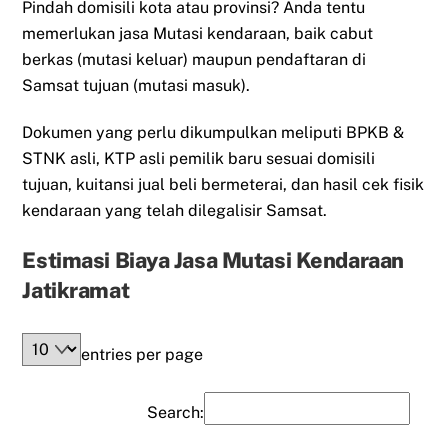
Pindah domisili kota atau provinsi? Anda tentu
memerlukan jasa Mutasi kendaraan, baik cabut
berkas (mutasi keluar) maupun pendaftaran di
Samsat tujuan (mutasi masuk).
Dokumen yang perlu dikumpulkan meliputi BPKB &
STNK asli, KTP asli pemilik baru sesuai domisili
tujuan, kuitansi jual beli bermeterai, dan hasil cek fisik
kendaraan yang telah dilegalisir Samsat.
Estimasi Biaya Jasa Mutasi Kendaraan
Jatikramat
entries per page
Search: