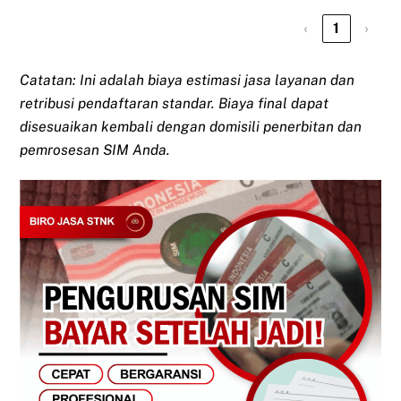
‹
1
›
Catatan: Ini adalah biaya estimasi jasa layanan dan
retribusi pendaftaran standar. Biaya final dapat
disesuaikan kembali dengan domisili penerbitan dan
pemrosesan SIM Anda.