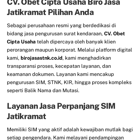
CV. Obet Cipta Usaha Biro Jasa
Jatikramat Pilihan Anda
Sebagai perusahaan resmi yang berdedikasi di
bidang jasa pengurusan surat kendaraan,
CV. Obet
Cipta Usaha
telah dipercaya oleh banyak klien
perorangan maupun korporat. Melalui platform digital
kami,
birojasastnk.co.id
, kami menghadirkan
transparansi proses, kecepatan layanan, dan
keamanan dokumen. Layanan kami mencakup
pengurusan SIM, STNK, KIR, hingga proses kompleks
seperti Balik Nama dan Mutasi.
Layanan Jasa Perpanjang SIM
Jatikramat
Memiliki SIM yang aktif adalah kewajiban mutlak bagi
setiap pengendara. Kami melayani pendampingan