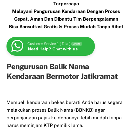
Terpercaya
Melayani Pengurusan Kendaraan Dengan Proses
Cepat, Aman Dan Dibantu Tim Berpengalaman
Bisa Konsultasi Gratis & Proses Mudah Tanpa Ribet
Customer Service 1 ( Dila )
Online
Need Help? Chat with us
Pengurusan Balik Nama
Kendaraan Bermotor Jatikramat
Membeli kendaraan bekas berarti Anda harus segera
melakukan proses Balik Nama (BBNKB) agar
perpanjangan pajak ke depannya lebih mudah tanpa
harus meminjam KTP pemilik lama.