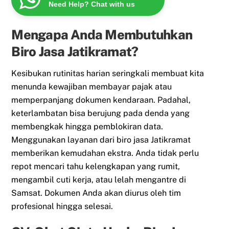
Need Help? Chat with us
Mengapa Anda Membutuhkan
Biro Jasa Jatikramat?
Kesibukan rutinitas harian seringkali membuat kita
menunda kewajiban membayar pajak atau
memperpanjang dokumen kendaraan. Padahal,
keterlambatan bisa berujung pada denda yang
membengkak hingga pemblokiran data.
Menggunakan layanan dari biro jasa Jatikramat
memberikan kemudahan ekstra. Anda tidak perlu
repot mencari tahu kelengkapan yang rumit,
mengambil cuti kerja, atau lelah mengantre di
Samsat. Dokumen Anda akan diurus oleh tim
profesional hingga selesai.