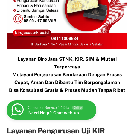
Layanan Biro Jasa STNK, KIR, SIM & Mutasi
Terpercaya
Melayani Pengurusan Kendaraan Dengan Proses
Cepat, Aman Dan Dibantu Tim Berpengalaman
Bisa Konsultasi Gratis & Proses Mudah Tanpa Ribet
Customer Service 1 ( Dila )
Online
Need Help? Chat with us
Layanan Pengurusan Uji KIR