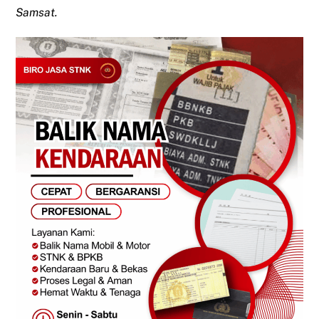
Samsat.