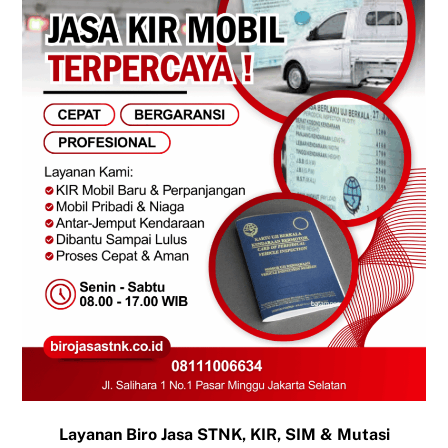
Layanan Biro Jasa STNK, KIR, SIM & Mutasi