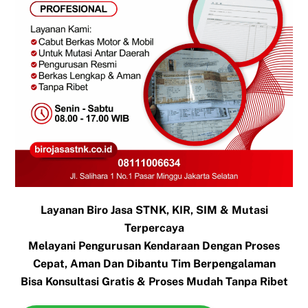
Layanan Biro Jasa STNK, KIR, SIM & Mutasi
Terpercaya
Melayani Pengurusan Kendaraan Dengan Proses
Cepat, Aman Dan Dibantu Tim Berpengalaman
Bisa Konsultasi Gratis & Proses Mudah Tanpa Ribet