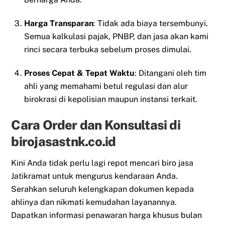
Harga Transparan
: Tidak ada biaya tersembunyi.
Semua kalkulasi pajak, PNBP, dan jasa akan kami
rinci secara terbuka sebelum proses dimulai.
Proses Cepat & Tepat Waktu
: Ditangani oleh tim
ahli yang memahami betul regulasi dan alur
birokrasi di kepolisian maupun instansi terkait.
Cara Order dan Konsultasi di
birojasastnk.co.id
Kini Anda tidak perlu lagi repot mencari biro jasa
Jatikramat untuk mengurus kendaraan Anda.
Serahkan seluruh kelengkapan dokumen kepada
ahlinya dan nikmati kemudahan layanannya.
Dapatkan informasi penawaran harga khusus bulan