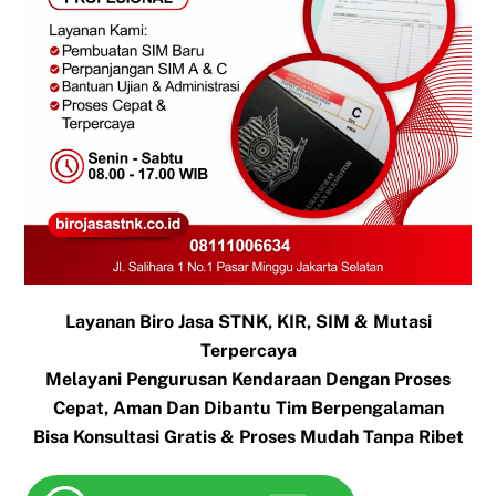
Layanan Biro Jasa STNK, KIR, SIM & Mutasi
Terpercaya
Melayani Pengurusan Kendaraan Dengan Proses
Cepat, Aman Dan Dibantu Tim Berpengalaman
Bisa Konsultasi Gratis & Proses Mudah Tanpa Ribet