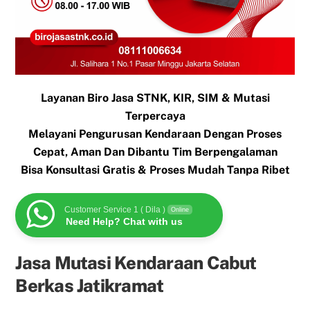
Layanan Biro Jasa STNK, KIR, SIM & Mutasi
Terpercaya
Melayani Pengurusan Kendaraan Dengan Proses
Cepat, Aman Dan Dibantu Tim Berpengalaman
Bisa Konsultasi Gratis & Proses Mudah Tanpa Ribet
Customer Service 1 ( Dila )
Online
Need Help? Chat with us
Jasa Mutasi Kendaraan Cabut
Berkas Jatikramat