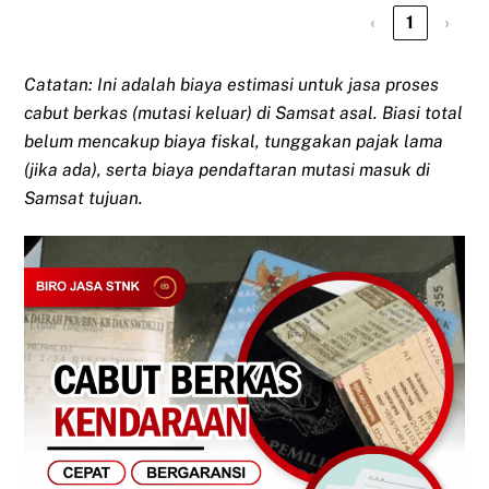
‹
1
›
Catatan: Ini adalah biaya estimasi untuk jasa proses
cabut berkas (mutasi keluar) di Samsat asal. Biasi total
belum mencakup biaya fiskal, tunggakan pajak lama
(jika ada), serta biaya pendaftaran mutasi masuk di
Samsat tujuan.