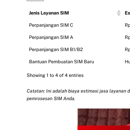
Jenis Layanan SIM
Es
Perpanjangan SIM C
Rp
Perpanjangan SIM A
Rp
Perpanjangan SIM B1/B2
Rp
Bantuan Pembuatan SIM Baru
Hu
Showing 1 to 4 of 4 entries
Catatan: Ini adalah biaya estimasi jasa layanan 
pemrosesan SIM Anda.