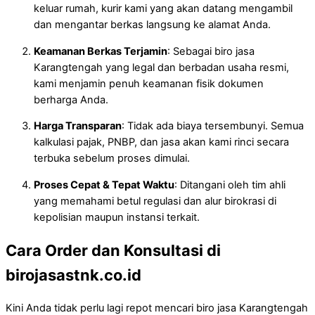
keluar rumah, kurir kami yang akan datang mengambil
dan mengantar berkas langsung ke alamat Anda.
Keamanan Berkas Terjamin
: Sebagai biro jasa
Karangtengah yang legal dan berbadan usaha resmi,
kami menjamin penuh keamanan fisik dokumen
berharga Anda.
Harga Transparan
: Tidak ada biaya tersembunyi. Semua
kalkulasi pajak, PNBP, dan jasa akan kami rinci secara
terbuka sebelum proses dimulai.
Proses Cepat & Tepat Waktu
: Ditangani oleh tim ahli
yang memahami betul regulasi dan alur birokrasi di
kepolisian maupun instansi terkait.
Cara Order dan Konsultasi di
birojasastnk.co.id
Kini Anda tidak perlu lagi repot mencari biro jasa Karangtengah