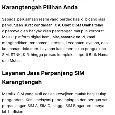
Karangtengah Pilihan Anda
Sebagai perusahaan resmi yang berdedikasi di bidang jasa
pengurusan surat kendaraan,
CV. Obet Cipta Usaha
telah
dipercaya oleh banyak klien perorangan maupun korporat.
Melalui platform digital kami,
birojasastnk.co.id
, kami
menghadirkan transparansi proses, kecepatan layanan, dan
keamanan dokumen. Layanan kami mencakup pengurusan
SIM, STNK, KIR, hingga proses kompleks seperti Balik Nama
dan Mutasi.
Layanan Jasa Perpanjang SIM
Karangtengah
Memiliki SIM yang aktif adalah kewajiban mutlak bagi setiap
pengendara. Kami melayani pendampingan dan pengurusan
perpanjangan SIM A, SIM C, hingga SIM B agar prosesnya
lebih efisien.