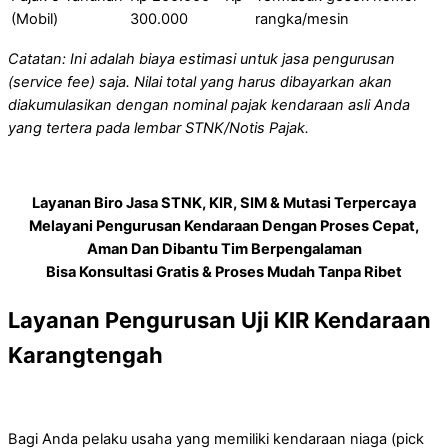
(Mobil)
300.000
rangka/mesin
Catatan: Ini adalah biaya estimasi untuk jasa pengurusan
(service fee) saja. Nilai total yang harus dibayarkan akan
diakumulasikan dengan nominal pajak kendaraan asli Anda
yang tertera pada lembar STNK/Notis Pajak.
Layanan Biro Jasa STNK, KIR, SIM & Mutasi Terpercaya
Melayani Pengurusan Kendaraan Dengan Proses Cepat,
Aman Dan Dibantu Tim Berpengalaman
Bisa Konsultasi Gratis & Proses Mudah Tanpa Ribet
Layanan Pengurusan Uji KIR Kendaraan
Karangtengah
Bagi Anda pelaku usaha yang memiliki kendaraan niaga (pick