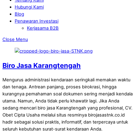
Hubungi Kami
Blog
Penawaran Investasi
Kerjasama B2B
Close Menu
Biro Jasa Karangtengah
Mengurus administrasi kendaraan seringkali memakan waktu
dan tenaga. Antrean panjang, proses birokrasi, hingga
kurangnya pemahaman soal dokumen sering menjadi kendala
utama. Namun, Anda tidak perlu khawatir lagi. Jika Anda
sedang mencari biro jasa Karangtengah yang profesional, CV.
Obet Cipta Usaha melalui situs resminya birojasastnk.co.id
hadir sebagai solusi praktis, informatif, dan terpercaya untuk
seluruh kebutuhan surat-surat kendaraan Anda.