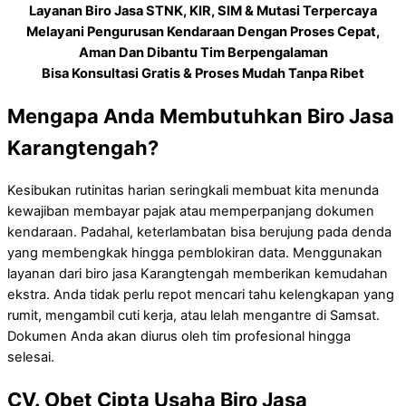
Layanan Biro Jasa STNK, KIR, SIM & Mutasi Terpercaya
Melayani Pengurusan Kendaraan Dengan Proses Cepat,
Aman Dan Dibantu Tim Berpengalaman
Bisa Konsultasi Gratis & Proses Mudah Tanpa Ribet
Mengapa Anda Membutuhkan Biro Jasa
Karangtengah?
Kesibukan rutinitas harian seringkali membuat kita menunda
kewajiban membayar pajak atau memperpanjang dokumen
kendaraan. Padahal, keterlambatan bisa berujung pada denda
yang membengkak hingga pemblokiran data. Menggunakan
layanan dari biro jasa Karangtengah memberikan kemudahan
ekstra. Anda tidak perlu repot mencari tahu kelengkapan yang
rumit, mengambil cuti kerja, atau lelah mengantre di Samsat.
Dokumen Anda akan diurus oleh tim profesional hingga
selesai.
CV. Obet Cipta Usaha Biro Jasa