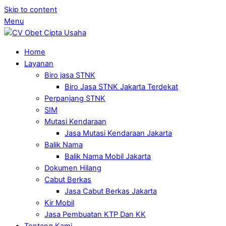
Skip to content
Menu
Home
Layanan
Biro jasa STNK
Biro Jasa STNK Jakarta Terdekat
Perpanjang STNK
SIM
Mutasi Kendaraan
Jasa Mutasi Kendaraan Jakarta
Balik Nama
Balik Nama Mobil Jakarta
Dokumen Hilang
Cabut Berkas
Jasa Cabut Berkas Jakarta
Kir Mobil
Jasa Pembuatan KTP Dan KK
Tentang Kami