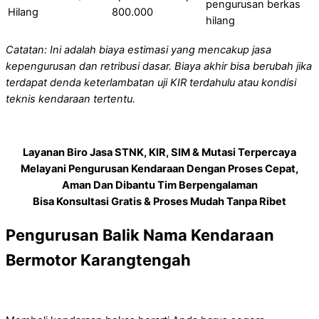
pengurusan berkas
Hilang
800.000
hilang
Catatan: Ini adalah biaya estimasi yang mencakup jasa
kepengurusan dan retribusi dasar. Biaya akhir bisa berubah jika
terdapat denda keterlambatan uji KIR terdahulu atau kondisi
teknis kendaraan tertentu.
Layanan Biro Jasa STNK, KIR, SIM & Mutasi Terpercaya
Melayani Pengurusan Kendaraan Dengan Proses Cepat,
Aman Dan Dibantu Tim Berpengalaman
Bisa Konsultasi Gratis & Proses Mudah Tanpa Ribet
Pengurusan Balik Nama Kendaraan
Bermotor Karangtengah