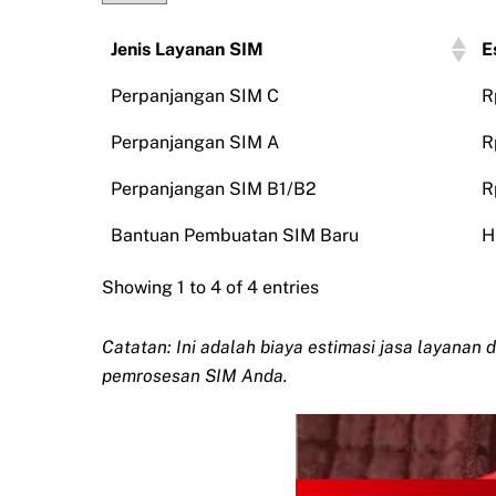
Jenis Layanan SIM
E
Perpanjangan SIM C
R
Perpanjangan SIM A
R
Perpanjangan SIM B1/B2
R
Bantuan Pembuatan SIM Baru
H
Showing 1 to 4 of 4 entries
Catatan: Ini adalah biaya estimasi jasa layanan 
pemrosesan SIM Anda.