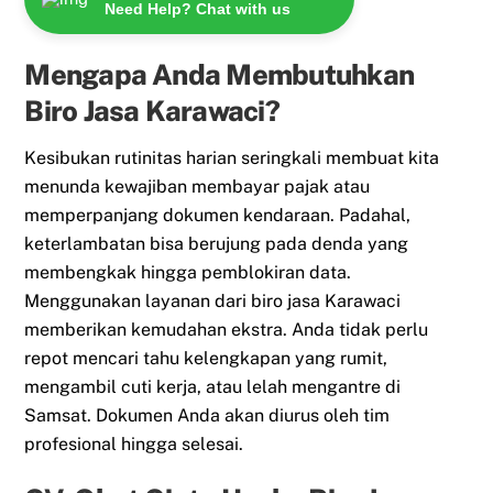
Need Help? Chat with us
Mengapa Anda Membutuhkan
Biro Jasa Karawaci?
Kesibukan rutinitas harian seringkali membuat kita
menunda kewajiban membayar pajak atau
memperpanjang dokumen kendaraan. Padahal,
keterlambatan bisa berujung pada denda yang
membengkak hingga pemblokiran data.
Menggunakan layanan dari biro jasa Karawaci
memberikan kemudahan ekstra. Anda tidak perlu
repot mencari tahu kelengkapan yang rumit,
mengambil cuti kerja, atau lelah mengantre di
Samsat. Dokumen Anda akan diurus oleh tim
profesional hingga selesai.