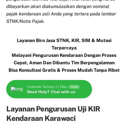
dibayarkan akan diakumulasikan dengan nominal
pajak kendaraan asli Anda yang tertera pada lembar
STNK/Notis Pajak.
Layanan Biro Jasa STNK, KIR, SIM & Mutasi
Terpercaya
Melayani Pengurusan Kendaraan Dengan Proses
Cepat, Aman Dan Dibantu Tim Berpengalaman
Bisa Konsultasi Gratis & Proses Mudah Tanpa Ribet
Customer Service 1 ( Dila )
Online
Need Help? Chat with us
Layanan Pengurusan Uji KIR
Kendaraan Karawaci