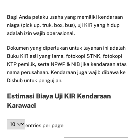
Bagi Anda pelaku usaha yang memiliki kendaraan
niaga (pick up, truk, box, bus), uji KIR yang hidup
adalah izin wajib operasional.
Dokumen yang diperlukan untuk layanan ini adalah
Buku KIR asli yang lama, fotokopi STNK, fotokopi
KTP pemilik, serta NPWP & NIB jika kendaraan atas
nama perusahaan. Kendaraan juga wajib dibawa ke
Dishub untuk pengujian.
Estimasi Biaya Uji KIR Kendaraan
Karawaci
entries per page