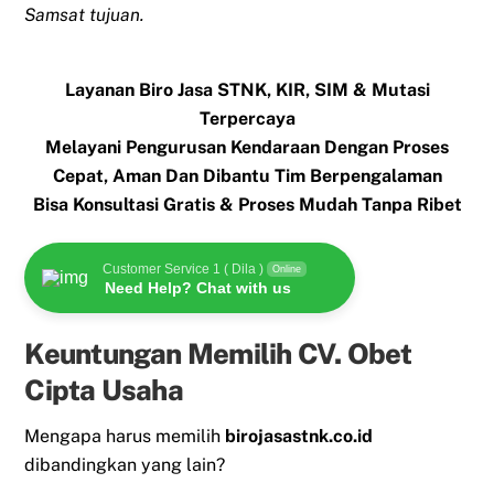
Samsat tujuan.
Layanan Biro Jasa STNK, KIR, SIM & Mutasi
Terpercaya
Melayani Pengurusan Kendaraan Dengan Proses
Cepat, Aman Dan Dibantu Tim Berpengalaman
Bisa Konsultasi Gratis & Proses Mudah Tanpa Ribet
Customer Service 1 ( Dila )
Online
Need Help? Chat with us
Keuntungan Memilih CV. Obet
Cipta Usaha
Mengapa harus memilih
birojasastnk.co.id
dibandingkan yang lain?