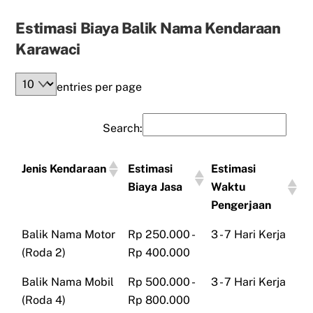
Estimasi Biaya Balik Nama Kendaraan
Karawaci
entries per page
Search:
Jenis Kendaraan
Estimasi
Estimasi
Biaya Jasa
Waktu
Pengerjaan
Balik Nama Motor
Rp 250.000 -
3 - 7 Hari Kerja
(Roda 2)
Rp 400.000
Balik Nama Mobil
Rp 500.000 -
3 - 7 Hari Kerja
(Roda 4)
Rp 800.000