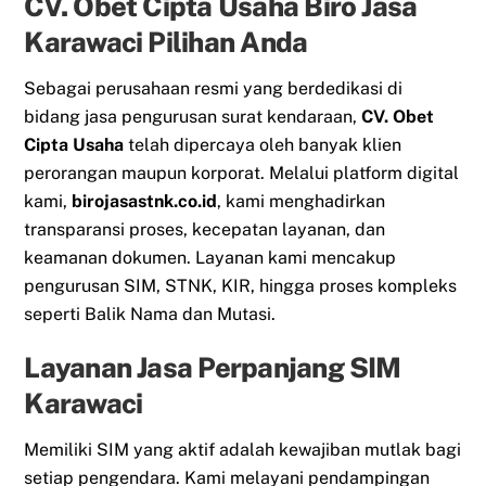
CV. Obet Cipta Usaha Biro Jasa
Karawaci Pilihan Anda
Sebagai perusahaan resmi yang berdedikasi di
bidang jasa pengurusan surat kendaraan,
CV. Obet
Cipta Usaha
telah dipercaya oleh banyak klien
perorangan maupun korporat. Melalui platform digital
kami,
birojasastnk.co.id
, kami menghadirkan
transparansi proses, kecepatan layanan, dan
keamanan dokumen. Layanan kami mencakup
pengurusan SIM, STNK, KIR, hingga proses kompleks
seperti Balik Nama dan Mutasi.
Layanan Jasa Perpanjang SIM
Karawaci
Memiliki SIM yang aktif adalah kewajiban mutlak bagi
setiap pengendara. Kami melayani pendampingan