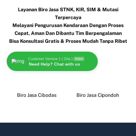
Layanan Biro Jasa STNK, KIR, SIM & Mutasi
Terpercaya
Melayani Pengurusan Kendaraan Dengan Proses
Cepat, Aman Dan Dibantu Tim Berpengalaman
Bisa Konsultasi Gratis & Proses Mudah Tanpa Ribet
Customer Service 1 ( Dila )
Online
Need Help? Chat with us
Biro Jasa Cibodas
Biro Jasa Cipondoh