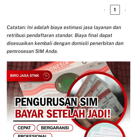
‹
1
›
Catatan: Ini adalah biaya estimasi jasa layanan dan
retribusi pendaftaran standar. Biaya final dapat
disesuaikan kembali dengan domisili penerbitan dan
pemrosesan SIM Anda.