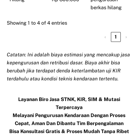
berkas hilang
Showing 1 to 4 of 4 entries
‹
1
›
Catatan: Ini adalah biaya estimasi yang mencakup jasa
kepengurusan dan retribusi dasar. Biaya akhir bisa
berubah jika terdapat denda keterlambatan uji KIR
terdahulu atau kondisi teknis kendaraan tertentu.
Layanan Biro Jasa STNK, KIR, SIM & Mutasi
Terpercaya
Melayani Pengurusan Kendaraan Dengan Proses
Cepat, Aman Dan Dibantu Tim Berpengalaman
Bisa Konsultasi Gratis & Proses Mudah Tanpa Ribet