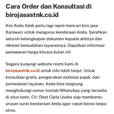
Cara Order dan Konsultasi di
birojasastnk.co.id
Kini Anda tidak perlu lagi repot mencari biro jasa
Karawaci untuk mengurus kendaraan Anda. Serahkan
seluruh kelengkapan dokumen kepada ahlinya dan
nikmati kemudahan layanannya. Dapatkan informasi
penawaran harga khusus bulan ini!
Segera kunjungi website resmi kami di
birojasastnk.co.id
untuk info lebih lanjut. Untuk
konsultasi gratis, pengecekan estimasi pajak, dan
pemesanan layanan, Anda bisa langsung
menghubungi nomor kontak/WhatsApp yang tersedia
di situs kami. CV. Obet Cipta Usaha siap membantu
urusan surat kendaraan Anda agar cepat beres tanpa
stres.