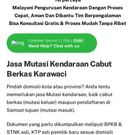
Melayani Pengurusan Kendaraan Dengan Proses
Cepat, Aman Dan Dibantu Tim Berpengalaman
Bisa Konsultasi Gratis & Proses Mudah Tanpa Ribet
Customer Service 1 ( Dila )
Online
Need Help? Chat with us
Jasa Mutasi Kendaraan Cabut
Berkas Karawaci
Pindah domisili kota atau provinsi? Anda tentu
memerlukan jasa Mutasi kendaraan, baik cabut
berkas (mutasi keluar) maupun pendaftaran di
Samsat tujuan (mutasi masuk).
Dokumen yang perlu dikumpulkan meliputi BPKB &
STNK asli, KTP asli pemilik baru sesuai domisili