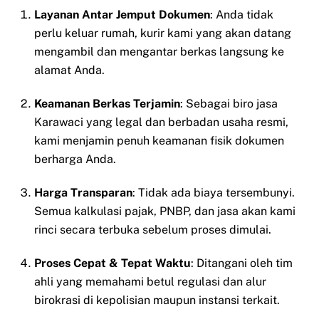
Layanan Antar Jemput Dokumen
: Anda tidak
perlu keluar rumah, kurir kami yang akan datang
mengambil dan mengantar berkas langsung ke
alamat Anda.
Keamanan Berkas Terjamin
: Sebagai biro jasa
Karawaci yang legal dan berbadan usaha resmi,
kami menjamin penuh keamanan fisik dokumen
berharga Anda.
Harga Transparan
: Tidak ada biaya tersembunyi.
Semua kalkulasi pajak, PNBP, dan jasa akan kami
rinci secara terbuka sebelum proses dimulai.
Proses Cepat & Tepat Waktu
: Ditangani oleh tim
ahli yang memahami betul regulasi dan alur
birokrasi di kepolisian maupun instansi terkait.