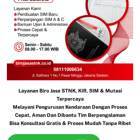
Layanan Biro Jasa STNK, KIR, SIM & Mutasi
Terpercaya
Melayani Pengurusan Kendaraan Dengan Proses
Cepat, Aman Dan Dibantu Tim Berpengalaman
Bisa Konsultasi Gratis & Proses Mudah Tanpa Ribet