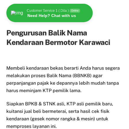
Customer Service 1 ( Dila )
Online
Need Help? Chat with us
Pengurusan Balik Nama
Kendaraan Bermotor Karawaci
Membeli kendaraan bekas berarti Anda harus segera
melakukan proses Balik Nama (BBNKB) agar
perpanjangan pajak ke depannya lebih mudah tanpa
harus meminjam KTP pemilik lama.
Siapkan BPKB & STNK asli, KTP asli pemilik baru,
kuitansi jual beli bermeterai, serta hasil cek fisik
kendaraan (gesek nomor rangka & mesin) untuk
memproses layanan ini.