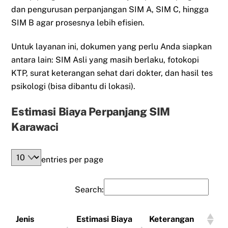
dan pengurusan perpanjangan SIM A, SIM C, hingga
SIM B agar prosesnya lebih efisien.
Untuk layanan ini, dokumen yang perlu Anda siapkan
antara lain: SIM Asli yang masih berlaku, fotokopi
KTP, surat keterangan sehat dari dokter, dan hasil tes
psikologi (bisa dibantu di lokasi).
Estimasi Biaya Perpanjang SIM
Karawaci
entries per page
Search:
Jenis
Estimasi Biaya
Keterangan