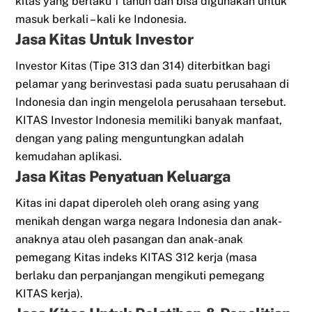
kitas yang berlaku 1 tahun dan bisa digunakan untuk
masuk berkali – kali ke Indonesia.
Jasa Kitas Untuk Investor
Investor Kitas (Tipe 313 dan 314) diterbitkan bagi
pelamar yang berinvestasi pada suatu perusahaan di
Indonesia dan ingin mengelola perusahaan tersebut.
KITAS Investor Indonesia memiliki banyak manfaat,
dengan yang paling menguntungkan adalah
kemudahan aplikasi.
Jasa Kitas Penyatuan Keluarga
Kitas ini dapat diperoleh oleh orang asing yang
menikah dengan warga negara Indonesia dan anak-
anaknya atau oleh pasangan dan anak-anak
pemegang Kitas indeks KITAS 312 kerja (masa
berlaku dan perpanjangan mengikuti pemegang
KITAS kerja).