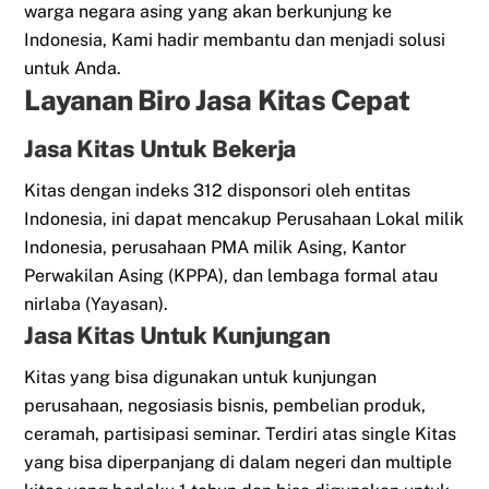
warga negara asing yang akan berkunjung ke
Indonesia, Kami hadir membantu dan menjadi solusi
untuk Anda.
Layanan Biro Jasa Kitas Cepat
Jasa Kitas Untuk Bekerja
Kitas dengan indeks 312 disponsori oleh entitas
Indonesia, ini dapat mencakup Perusahaan Lokal milik
Indonesia, perusahaan PMA milik Asing, Kantor
Perwakilan Asing (KPPA), dan lembaga formal atau
nirlaba (Yayasan).
Jasa Kitas Untuk Kunjungan
Kitas yang bisa digunakan untuk kunjungan
perusahaan, negosiasis bisnis, pembelian produk,
ceramah, partisipasi seminar. Terdiri atas single Kitas
yang bisa diperpanjang di dalam negeri dan multiple