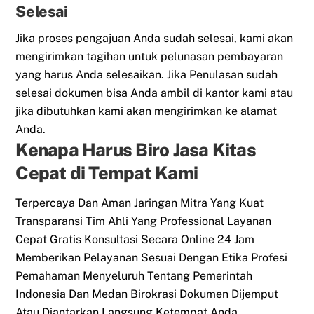
Selesai
Jika proses pengajuan Anda sudah selesai, kami akan
mengirimkan tagihan untuk pelunasan pembayaran
yang harus Anda selesaikan. Jika Penulasan sudah
selesai dokumen bisa Anda ambil di kantor kami atau
jika dibutuhkan kami akan mengirimkan ke alamat
Anda.
Kenapa Harus Biro Jasa Kitas
Cepat di Tempat Kami
Terpercaya Dan Aman Jaringan Mitra Yang Kuat
Transparansi Tim Ahli Yang Professional Layanan
Cepat Gratis Konsultasi Secara Online 24 Jam
Memberikan Pelayanan Sesuai Dengan Etika Profesi
Pemahaman Menyeluruh Tentang Pemerintah
Indonesia Dan Medan Birokrasi Dokumen Dijemput
Atau Diantarkan Langsung Ketempat Anda