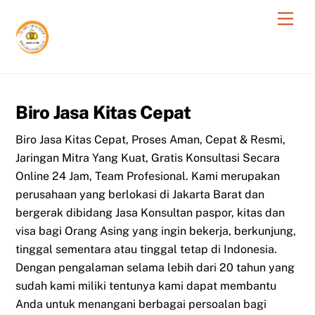
Skip
Men
to
content
Biro Jasa Kitas Cepat
Biro Jasa Kitas Cepat, Proses Aman, Cepat & Resmi,
Jaringan Mitra Yang Kuat, Gratis Konsultasi Secara
Online 24 Jam, Team Profesional. Kami merupakan
perusahaan yang berlokasi di Jakarta Barat dan
bergerak dibidang Jasa Konsultan paspor, kitas dan
visa bagi Orang Asing yang ingin bekerja, berkunjung,
tinggal sementara atau tinggal tetap di Indonesia.
Dengan pengalaman selama lebih dari 20 tahun yang
sudah kami miliki tentunya kami dapat membantu
Anda untuk menangani berbagai persoalan bagi