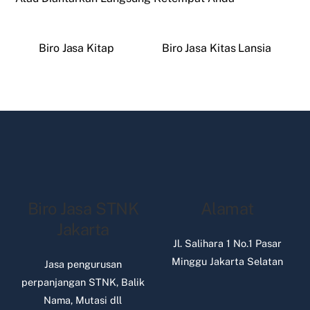
Biro Jasa Kitap
Biro Jasa Kitas Lansia
Biro Jasa STNK
Alamat
Jakarta
Jl. Salihara 1 No.1 Pasar
Minggu Jakarta Selatan
Jasa pengurusan
perpanjangan STNK, Balik
Nama, Mutasi dll