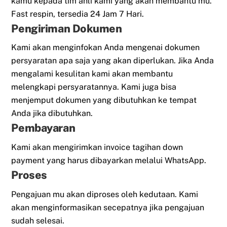
kamu kepada tim ahli kami yang akan membantu mu.
Fast respin, tersedia 24 Jam 7 Hari.
Pengiriman Dokumen
Kami akan menginfokan Anda mengenai dokumen
persyaratan apa saja yang akan diperlukan. Jika Anda
mengalami kesulitan kami akan membantu
melengkapi persyaratannya. Kami juga bisa
menjemput dokumen yang dibutuhkan ke tempat
Anda jika dibutuhkan.
Pembayaran
Kami akan mengirimkan invoice tagihan down
payment yang harus dibayarkan melalui WhatsApp.
Proses
Pengajuan mu akan diproses oleh kedutaan. Kami
akan menginformasikan secepatnya jika pengajuan
sudah selesai.