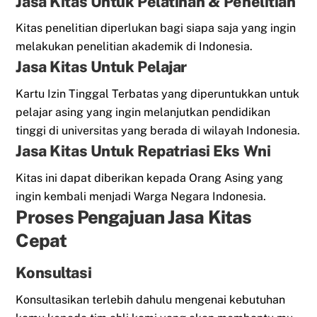
Jasa Kitas Untuk Pelatihan & Penelitian
Kitas penelitian diperlukan bagi siapa saja yang ingin
melakukan penelitian akademik di Indonesia.
Jasa Kitas Untuk Pelajar
Kartu Izin Tinggal Terbatas yang diperuntukkan untuk
pelajar asing yang ingin melanjutkan pendidikan
tinggi di universitas yang berada di wilayah Indonesia.
Jasa Kitas Untuk Repatriasi Eks Wni
Kitas ini dapat diberikan kepada Orang Asing yang
ingin kembali menjadi Warga Negara Indonesia.
Proses Pengajuan Jasa Kitas
Cepat
Konsultasi
Konsultasikan terlebih dahulu mengenai kebutuhan