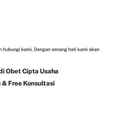
 hubungi kami. Dengan senang hati kami akan
di Obet Cipta Usaha
& Free Konsultasi