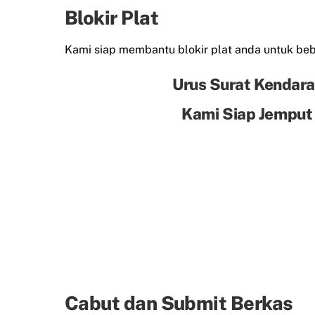
Blokir Plat
Kami siap membantu blokir plat anda untuk beba
Urus Surat Kendara
Kami Siap Jemput
Cabut dan Submit Berkas