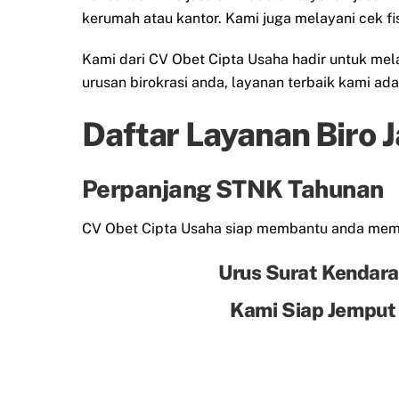
kerumah atau kantor. Kami juga melayani cek f
Kami dari CV Obet Cipta Usaha hadir untuk me
urusan birokrasi anda, layanan terbaik kami ad
Daftar Layanan Biro 
Perpanjang STNK Tahunan
CV Obet Cipta Usaha siap membantu anda me
Urus Surat Kendara
Kami Siap Jemput