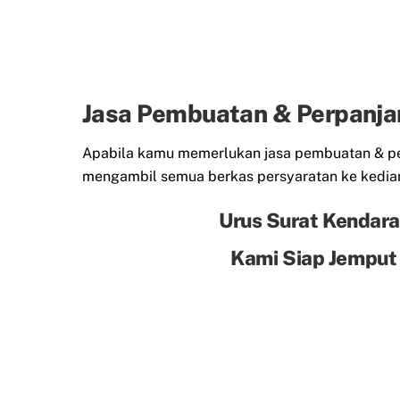
Jasa Pembuatan & Perpanja
Apabila kamu memerlukan jasa pembuatan & per
mengambil semua berkas persyaratan ke kedia
Urus Surat Kendara
Kami Siap Jemput