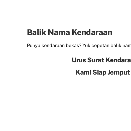
Balik Nama Kendaraan
Punya kendaraan bekas? Yuk cepetan balik n
Urus Surat Kendara
Kami Siap Jemput