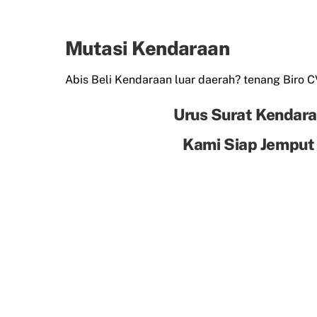
Mutasi Kendaraan
Abis Beli Kendaraan luar daerah? tenang Biro 
Urus Surat Kendara
Kami Siap Jemput