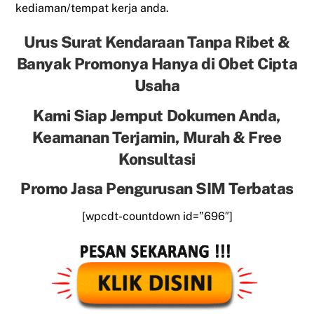
kediaman/tempat kerja anda.
Urus Surat Kendaraan Tanpa Ribet &
Banyak Promonya Hanya di Obet Cipta
Usaha
Kami Siap Jemput Dokumen Anda,
Keamanan Terjamin, Murah & Free
Konsultasi
Promo Jasa Pengurusan SIM Terbatas
[wpcdt-countdown id=”696″]