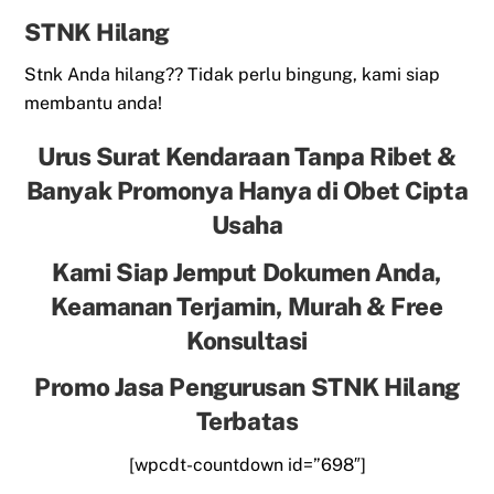
STNK Hilang
Stnk Anda hilang?? Tidak perlu bingung, kami siap
membantu anda!
Urus Surat Kendaraan Tanpa Ribet &
Banyak Promonya Hanya di Obet Cipta
Usaha
Kami Siap Jemput Dokumen Anda,
Keamanan Terjamin, Murah & Free
Konsultasi
Promo Jasa Pengurusan STNK Hilang
Terbatas
[wpcdt-countdown id=”698″]