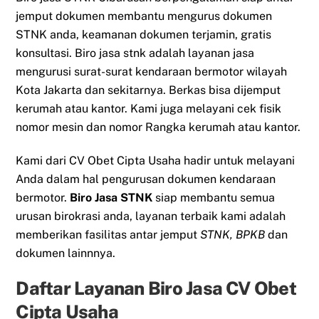
jemput dokumen membantu mengurus dokumen
STNK anda, keamanan dokumen terjamin, gratis
konsultasi. Biro jasa stnk adalah layanan jasa
mengurusi surat-surat kendaraan bermotor wilayah
Kota Jakarta dan sekitarnya. Berkas bisa dijemput
kerumah atau kantor. Kami juga melayani cek fisik
nomor mesin dan nomor Rangka kerumah atau kantor.
Kami dari CV Obet Cipta Usaha hadir untuk melayani
Anda dalam hal pengurusan dokumen kendaraan
bermotor.
Biro Jasa STNK
siap membantu semua
urusan birokrasi anda, layanan terbaik kami adalah
memberikan fasilitas antar jemput
STNK, BPKB
dan
dokumen lainnnya.
Daftar Layanan Biro Jasa CV Obet
Cipta Usaha