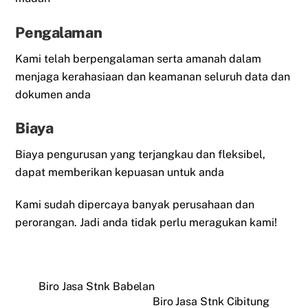
Pengalaman
Kami telah berpengalaman serta amanah dalam
menjaga kerahasiaan dan keamanan seluruh data dan
dokumen anda
Biaya
Biaya pengurusan yang terjangkau dan fleksibel,
dapat memberikan kepuasan untuk anda
Kami sudah dipercaya banyak perusahaan dan
perorangan. Jadi anda tidak perlu meragukan kami!
Biro Jasa Stnk Babelan
Biro Jasa Stnk Cibitung