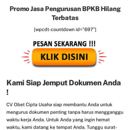
Promo Jasa Pengurusan BPKB Hilang
Terbatas
[wpcdt-countdown id=”697″]
Kami Siap Jemput Dokumen Anda
!
CV Obet Cipta Usaha siap membantu Anda untuk
mengurus dokumen penting tanpa harus mengganggu
waktu kerja Anda. Untuk Anda yang ingin hemat
waktu, kami datang ke tempat Anda. Tunggu surat-