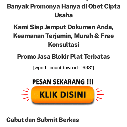
Banyak Promonya Hanya di Obet Cipta
Usaha
Kami Siap Jemput Dokumen Anda,
Keamanan Terjamin, Murah & Free
Konsultasi
Promo Jasa Blokir Plat Terbatas
[wpcdt-countdown id=”693″]
Cabut dan Submit Berkas