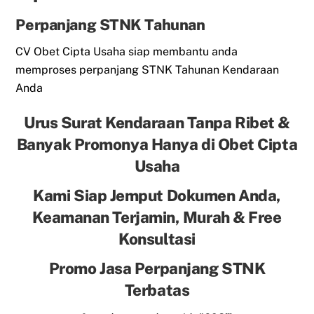
Perpanjang STNK Tahunan
CV Obet Cipta Usaha siap membantu anda
memproses perpanjang STNK Tahunan Kendaraan
Anda
Urus Surat Kendaraan Tanpa Ribet &
Banyak Promonya Hanya di Obet Cipta
Usaha
Kami Siap Jemput Dokumen Anda,
Keamanan Terjamin, Murah & Free
Konsultasi
Promo Jasa Perpanjang STNK
Terbatas