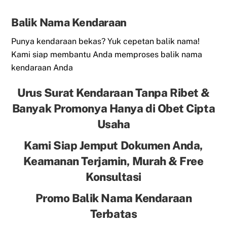
Balik Nama Kendaraan
Punya kendaraan bekas? Yuk cepetan balik nama!
Kami siap membantu Anda memproses balik nama
kendaraan Anda
Urus Surat Kendaraan Tanpa Ribet &
Banyak Promonya Hanya di Obet Cipta
Usaha
Kami Siap Jemput Dokumen Anda,
Keamanan Terjamin, Murah & Free
Konsultasi
Promo Balik Nama Kendaraan
Terbatas