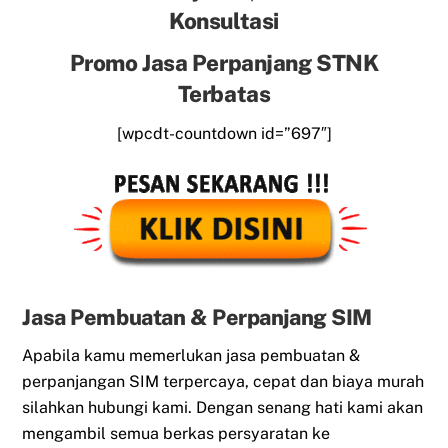
Konsultasi
Promo Jasa Perpanjang STNK
Terbatas
[wpcdt-countdown id=”697″]
Jasa Pembuatan & Perpanjang SIM
Apabila kamu memerlukan jasa pembuatan &
perpanjangan SIM terpercaya, cepat dan biaya murah
silahkan hubungi kami. Dengan senang hati kami akan
mengambil semua berkas persyaratan ke