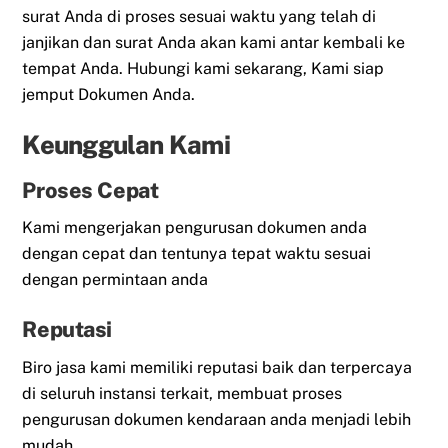
surat Anda di proses sesuai waktu yang telah di
janjikan dan surat Anda akan kami antar kembali ke
tempat Anda. Hubungi kami sekarang, Kami siap
jemput Dokumen Anda.
Keunggulan Kami
Proses Cepat
Kami mengerjakan pengurusan dokumen anda
dengan cepat dan tentunya tepat waktu sesuai
dengan permintaan anda
Reputasi
Biro jasa kami memiliki reputasi baik dan terpercaya
di seluruh instansi terkait, membuat proses
pengurusan dokumen kendaraan anda menjadi lebih
mudah