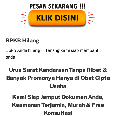
BPKB Hilang
Bpkb Anda hilang?? Tenang kami siap membantu
anda!
Urus Surat Kendaraan Tanpa Ribet &
Banyak Promonya Hanya di Obet Cipta
Usaha
Kami Siap Jemput Dokumen Anda,
Keamanan Terjamin, Murah & Free
Konsultasi