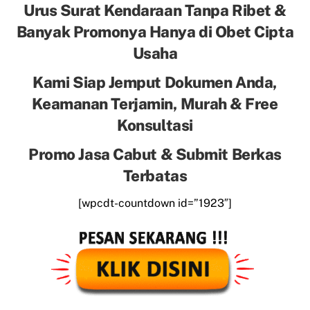
Urus Surat Kendaraan Tanpa Ribet &
Banyak Promonya Hanya di Obet Cipta
Usaha
Kami Siap Jemput Dokumen Anda,
Keamanan Terjamin, Murah & Free
Konsultasi
Promo Jasa Cabut & Submit Berkas
Terbatas
[wpcdt-countdown id=”1923″]