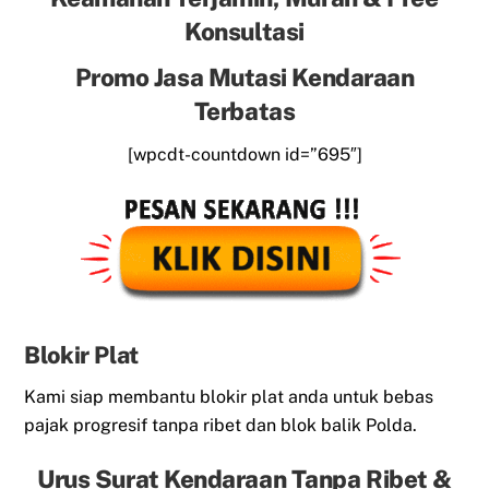
Konsultasi
Promo Jasa Mutasi Kendaraan
Terbatas
[wpcdt-countdown id=”695″]
Blokir Plat
Kami siap membantu blokir plat anda untuk bebas
pajak progresif tanpa ribet dan blok balik Polda.
Urus Surat Kendaraan Tanpa Ribet &