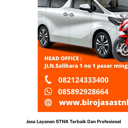
Jasa Layanan STNK Terbaik Dan Profesional