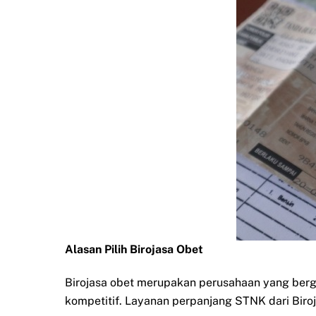
Alasan Pilih Birojasa Obet
Birojasa obet merupakan perusahaan yang ber
kompetitif. Layanan perpanjang STNK dari Biro