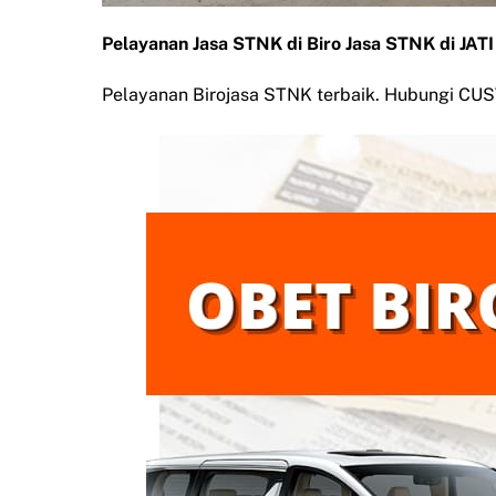
Pelayanan Jasa STNK di Biro Jasa STNK di 
Pelayanan Birojasa STNK terbaik. Hubungi C