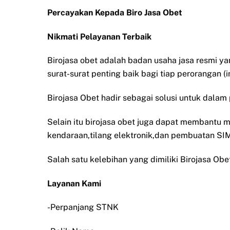
Percayakan Kepada Biro Jasa Obet
Nikmati Pelayanan Terbaik
Birojasa obet adalah badan usaha jasa resmi
surat-surat penting baik bagi tiap perorangan (
Birojasa Obet hadir sebagai solusi untuk dala
Selain itu birojasa obet juga dapat membantu 
kendaraan,tilang elektronik,dan pembuatan SI
Salah satu kelebihan yang dimiliki Birojasa Ob
Layanan Kami
-Perpanjang STNK