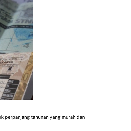
uk perpanjang tahunan yang murah dan