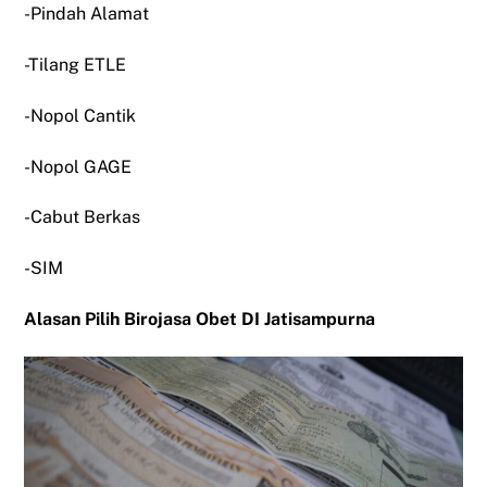
-Pindah Alamat
-Tilang ETLE
-Nopol Cantik
-Nopol GAGE
-Cabut Berkas
-SIM
Alasan Pilih Birojasa Obet DI Jatisampurna