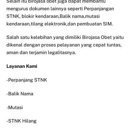
Selain itu birojasa obet juga dapat membantu
mengurus dokumen lainnya seperti Perpanjangan
STNK, blokir kendaraan,Balik nama,mutasi
kendaraan,tilang elektronik,dan pembuatan SIM.
Salah satu kelebihan yang dimiliki Birojasa Obet yaitu
dikenal dengan proses pelayanan yang cepat tuntas,
aman dan terjamin legalitasnya.
Layanan Kami
-Perpanjang STNK
-Balik Nama
-Mutasi
-STNK Hilang