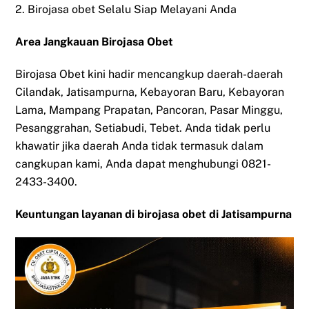
2. Birojasa obet Selalu Siap Melayani Anda
Area Jangkauan Birojasa Obet
Birojasa Obet kini hadir mencangkup daerah-daerah
Cilandak, Jatisampurna, Kebayoran Baru, Kebayoran
Lama, Mampang Prapatan, Pancoran, Pasar Minggu,
Pesanggrahan, Setiabudi, Tebet. Anda tidak perlu
khawatir jika daerah Anda tidak termasuk dalam
cangkupan kami, Anda dapat menghubungi 0821-
2433-3400.
Keuntungan layanan di birojasa obet di Jatisampurna