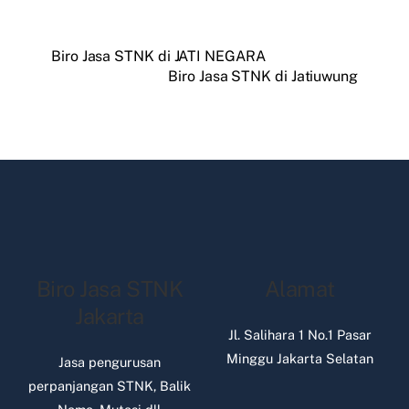
Biro Jasa STNK di JATI NEGARA
Biro Jasa STNK di Jatiuwung
Biro Jasa STNK
Alamat
Jakarta
Jl. Salihara 1 No.1 Pasar
Minggu Jakarta Selatan
Jasa pengurusan
perpanjangan STNK, Balik