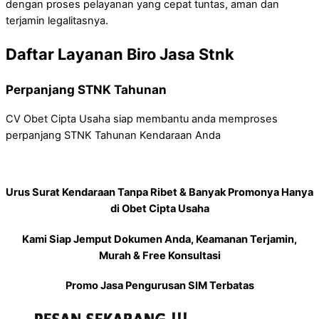
dengan proses pelayanan yang cepat tuntas, aman dan
terjamin legalitasnya.
Daftar Layanan Biro Jasa Stnk
Perpanjang STNK Tahunan
CV Obet Cipta Usaha siap membantu anda memproses
perpanjang STNK Tahunan Kendaraan Anda
Urus Surat Kendaraan Tanpa Ribet & Banyak Promonya Hanya
di Obet Cipta Usaha
Kami Siap Jemput Dokumen Anda, Keamanan Terjamin,
Murah & Free Konsultasi
Promo Jasa Pengurusan SIM Terbatas