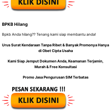
BPKB Hilang
Bpkb Anda hilang?? Tenang kami siap membantu anda!
Urus Surat Kendaraan Tanpa Ribet & Banyak Promonya Hanya
di Obet Cipta Usaha
Kami Siap Jemput Dokumen Anda, Keamanan Terjamin,
Murah & Free Konsultasi
Promo Jasa Pengurusan SIM Terbatas