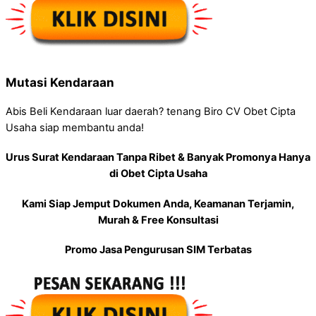
Mutasi Kendaraan
Abis Beli Kendaraan luar daerah? tenang Biro CV Obet Cipta
Usaha siap membantu anda!
Urus Surat Kendaraan Tanpa Ribet & Banyak Promonya Hanya
di Obet Cipta Usaha
Kami Siap Jemput Dokumen Anda, Keamanan Terjamin,
Murah & Free Konsultasi
Promo Jasa Pengurusan SIM Terbatas