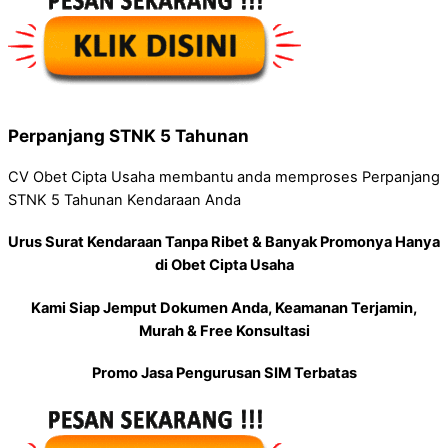
Perpanjang STNK 5 Tahunan
CV Obet Cipta Usaha membantu anda memproses Perpanjang
STNK 5 Tahunan Kendaraan Anda
Urus Surat Kendaraan Tanpa Ribet & Banyak Promonya Hanya
di Obet Cipta Usaha
Kami Siap Jemput Dokumen Anda, Keamanan Terjamin,
Murah & Free Konsultasi
Promo Jasa Pengurusan SIM Terbatas