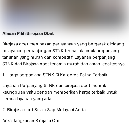
Alasan Pilih Birojasa Obet
Birojasa obet merupakan perusahaan yang bergerak dibidang
pelayanan perpanjangan STNK termasuk untuk perpanjang
tahunan yang murah dan kompetitif. Layanan perpanjang
STNK dari Birojasa obet terjamin murah dan aman legalitasnya.
1. Harga perpanjang STNK Di Kalideres Paling Terbaik
Layanan Perpanjang STNK dari birojasa obet memiliki
keunggulan yaitu dengan memberikan harga terbaik untuk
semua layanan yang ada.
2. Birojasa obet Selalu Siap Melayani Anda
Area Jangkauan Birojasa Obet