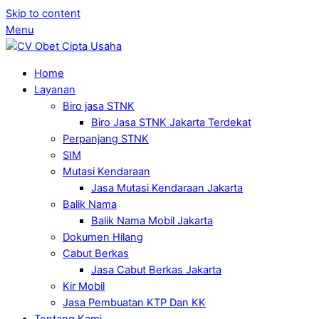
Skip to content
Menu
Home
Layanan
Biro jasa STNK
Biro Jasa STNK Jakarta Terdekat
Perpanjang STNK
SIM
Mutasi Kendaraan
Jasa Mutasi Kendaraan Jakarta
Balik Nama
Balik Nama Mobil Jakarta
Dokumen Hilang
Cabut Berkas
Jasa Cabut Berkas Jakarta
Kir Mobil
Jasa Pembuatan KTP Dan KK
Tentang Kami