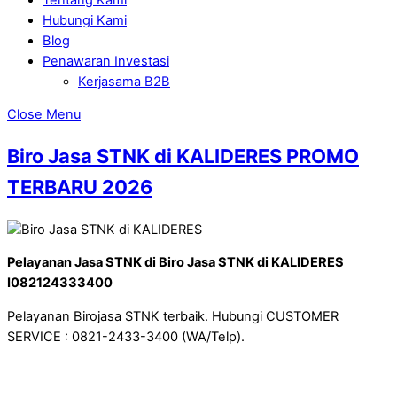
Hubungi Kami
Blog
Penawaran Investasi
Kerjasama B2B
Close Menu
Biro Jasa STNK di KALIDERES PROMO
TERBARU 2026
Pelayanan Jasa STNK di Biro Jasa STNK di KALIDERES
I082124333400
Pelayanan Birojasa STNK terbaik. Hubungi CUSTOMER
SERVICE : 0821-2433-3400 (WA/Telp).