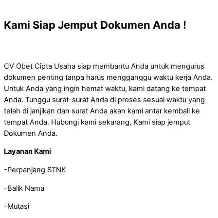
Kami Siap Jemput Dokumen Anda !
CV Obet Cipta Usaha siap membantu Anda untuk mengurus
dokumen penting tanpa harus mengganggu waktu kerja Anda.
Untuk Anda yang ingin hemat waktu, kami datang ke tempat
Anda. Tunggu surat-surat Anda di proses sesuai waktu yang
telah di janjikan dan surat Anda akan kami antar kembali ke
tempat Anda. Hubungi kami sekarang, Kami siap jemput
Dokumen Anda.
Layanan Kami
-Perpanjang STNK
-Balik Nama
-Mutasi