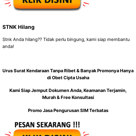
STNK Hilang
Stnk Anda hilang?? Tidak perlu bingung, kami siap membantu
anda!
Urus Surat Kendaraan Tanpa Ribet & Banyak Promonya Hanya
di Obet Cipta Usaha
Kami Siap Jemput Dokumen Anda, Keamanan Terjamin,
Murah & Free Konsultasi
Promo Jasa Pengurusan SIM Terbatas