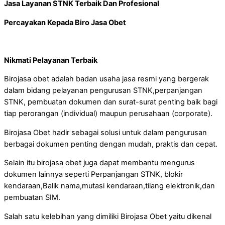
Jasa Layanan STNK Terbaik Dan Profesional
Percayakan Kepada Biro Jasa Obet
Nikmati Pelayanan Terbaik
Birojasa obet adalah badan usaha jasa resmi yang bergerak
dalam bidang pelayanan pengurusan STNK,perpanjangan
STNK, pembuatan dokumen dan surat-surat penting baik bagi
tiap perorangan (individual) maupun perusahaan (corporate).
Birojasa Obet hadir sebagai solusi untuk dalam pengurusan
berbagai dokumen penting dengan mudah, praktis dan cepat.
Selain itu birojasa obet juga dapat membantu mengurus
dokumen lainnya seperti Perpanjangan STNK, blokir
kendaraan,Balik nama,mutasi kendaraan,tilang elektronik,dan
pembuatan SIM.
Salah satu kelebihan yang dimiliki Birojasa Obet yaitu dikenal