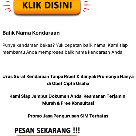
Balik Nama Kendaraan
Punya kendaraan bekas? Yuk cepetan balik nama! Kami siap
membantu Anda memproses balik nama kendaraan Anda
Urus Surat Kendaraan Tanpa Ribet & Banyak Promonya Hanya
di Obet Cipta Usaha
Kami Siap Jemput Dokumen Anda, Keamanan Terjamin,
Murah & Free Konsultasi
Promo Jasa Pengurusan SIM Terbatas