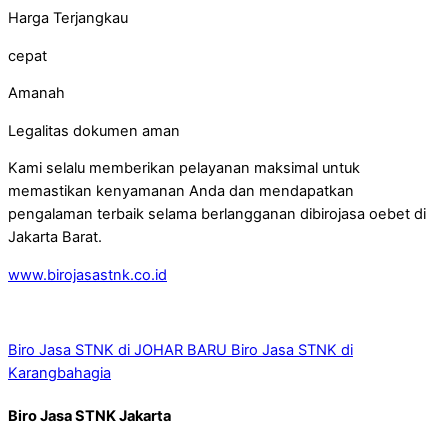
Harga Terjangkau
cepat
Amanah
Legalitas dokumen aman
Kami selalu memberikan pelayanan maksimal untuk
memastikan kenyamanan Anda dan mendapatkan
pengalaman terbaik selama berlangganan dibirojasa oebet di
Jakarta Barat.
www.birojasastnk.co.id
Biro Jasa STNK di JOHAR BARU
Biro Jasa STNK di
Karangbahagia
Biro Jasa STNK Jakarta