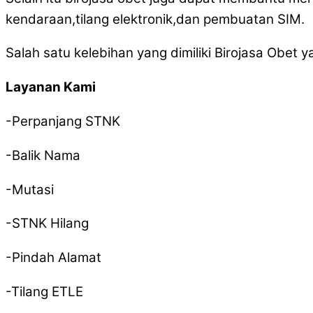
kendaraan,tilang elektronik,dan pembuatan SIM.
Salah satu kelebihan yang dimiliki Birojasa Obet 
Layanan Kami
-Perpanjang STNK
-Balik Nama
-Mutasi
-STNK Hilang
-Pindah Alamat
-Tilang ETLE