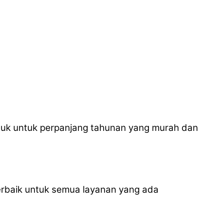
suk untuk perpanjang tahunan yang murah dan
erbaik untuk semua layanan yang ada