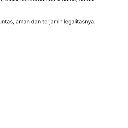
untas, aman dan terjamin legalitasnya.