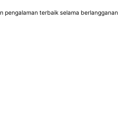
n pengalaman terbaik selama berlangganan