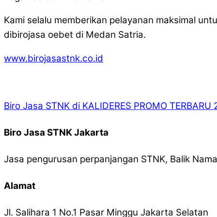
Kami selalu memberikan pelayanan maksimal un
dibirojasa oebet di Medan Satria.
www.birojasastnk.co.id
Biro Jasa STNK di KALIDERES PROMO TERBARU 
Biro Jasa STNK Jakarta
Jasa pengurusan perpanjangan STNK, Balik Nama,
Alamat
Jl. Salihara 1 No.1 Pasar Minggu Jakarta Selatan