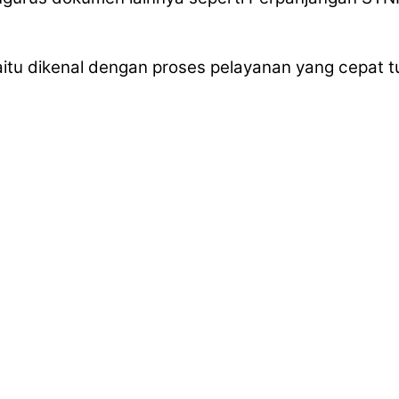
yaitu dikenal dengan proses pelayanan yang cepat t