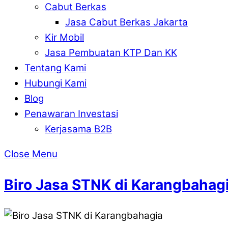
Cabut Berkas
Jasa Cabut Berkas Jakarta
Kir Mobil
Jasa Pembuatan KTP Dan KK
Tentang Kami
Hubungi Kami
Blog
Penawaran Investasi
Kerjasama B2B
Close Menu
Biro Jasa STNK di Karangbahag