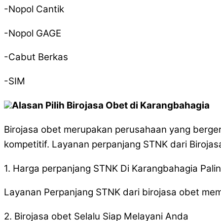
-Nopol Cantik
-Nopol GAGE
-Cabut Berkas
-SIM
Alasan Pilih Birojasa Obet di Karangbahagia
Birojasa obet merupakan perusahaan yang berge
kompetitif. Layanan perpanjang STNK dari Birojas
1. Harga perpanjang STNK Di Karangbahagia Palin
Layanan Perpanjang STNK dari birojasa obet mem
2. Birojasa obet Selalu Siap Melayani Anda