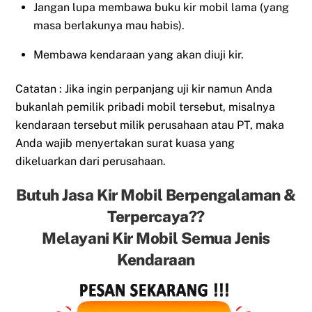
Jangan lupa membawa buku kir mobil lama (yang
masa berlakunya mau habis).
Membawa kendaraan yang akan diuji kir.
Catatan : Jika ingin perpanjang uji kir namun Anda
bukanlah pemilik pribadi mobil tersebut, misalnya
kendaraan tersebut milik perusahaan atau PT, maka
Anda wajib menyertakan surat kuasa yang
dikeluarkan dari perusahaan.
Butuh Jasa Kir Mobil Berpengalaman &
Terpercaya??
Melayani Kir Mobil Semua Jenis
Kendaraan