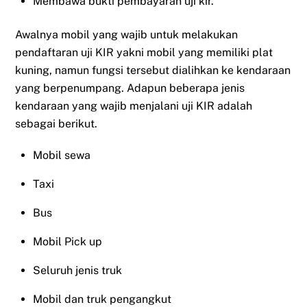
Membawa bukti pembayaran uji kir.
Awalnya mobil yang wajib untuk melakukan
pendaftaran uji KIR yakni mobil yang memiliki plat
kuning, namun fungsi tersebut dialihkan ke kendaraan
yang berpenumpang. Adapun beberapa jenis
kendaraan yang wajib menjalani uji KIR adalah
sebagai berikut.
Mobil sewa
Taxi
Bus
Mobil Pick up
Seluruh jenis truk
Mobil dan truk pengangkut