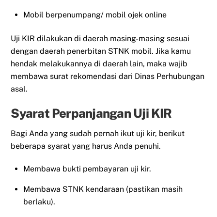
Mobil berpenumpang/ mobil ojek online
Uji KIR dilakukan di daerah masing-masing sesuai
dengan daerah penerbitan STNK mobil. Jika kamu
hendak melakukannya di daerah lain, maka wajib
membawa surat rekomendasi dari Dinas Perhubungan
asal.
Syarat Perpanjangan Uji KIR
Bagi Anda yang sudah pernah ikut uji kir, berikut
beberapa syarat yang harus Anda penuhi.
Membawa bukti pembayaran uji kir.
Membawa STNK kendaraan (pastikan masih
berlaku).