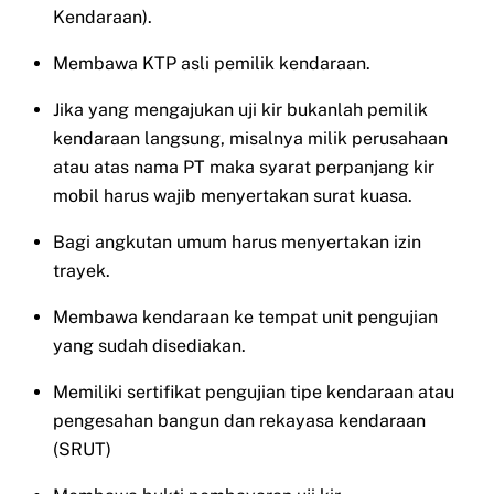
Kendaraan).
Membawa KTP asli pemilik kendaraan.
Jika yang mengajukan uji kir bukanlah pemilik
kendaraan langsung, misalnya milik perusahaan
atau atas nama PT maka syarat perpanjang kir
mobil harus wajib menyertakan surat kuasa.
Bagi angkutan umum harus menyertakan izin
trayek.
Membawa kendaraan ke tempat unit pengujian
yang sudah disediakan.
Memiliki sertifikat pengujian tipe kendaraan atau
pengesahan bangun dan rekayasa kendaraan
(SRUT)