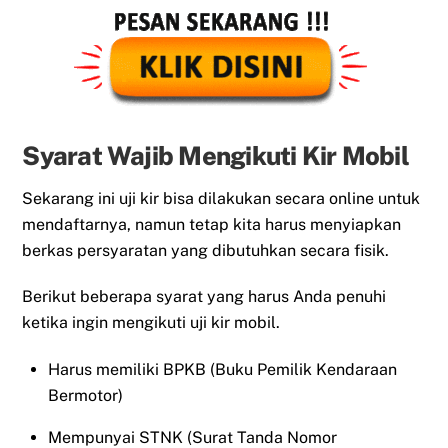
Syarat Wajib Mengikuti Kir Mobil
Sekarang ini uji kir bisa dilakukan secara online untuk
mendaftarnya, namun tetap kita harus menyiapkan
berkas persyaratan yang dibutuhkan secara fisik.
Berikut beberapa syarat yang harus Anda penuhi
ketika ingin mengikuti uji kir mobil.
Harus memiliki BPKB (Buku Pemilik Kendaraan
Bermotor)
Mempunyai STNK (Surat Tanda Nomor