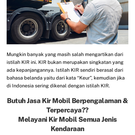
Mungkin banyak yang masih salah mengartikan dari
istilah KIR ini. KIR bukan merupakan singkatan yang
ada kepanjangannya. Istilah KIR sendiri berasal dari
bahasa belanda yaitu dari kata “Keur”, kemudian jika
di Indonesia sering dikenal dengan istilah KIR.
Butuh Jasa Kir Mobil Berpengalaman &
Terpercaya??
Melayani Kir Mobil Semua Jenis
Kendaraan