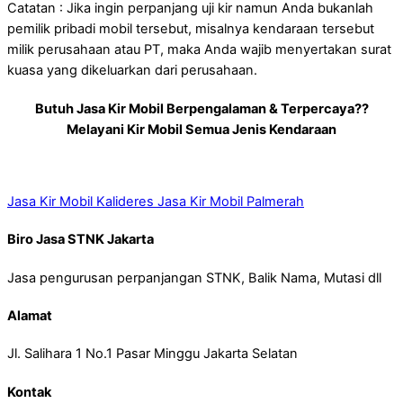
Catatan : Jika ingin perpanjang uji kir namun Anda bukanlah
pemilik pribadi mobil tersebut, misalnya kendaraan tersebut
milik perusahaan atau PT, maka Anda wajib menyertakan surat
kuasa yang dikeluarkan dari perusahaan.
Butuh Jasa Kir Mobil Berpengalaman & Terpercaya??
Melayani Kir Mobil Semua Jenis Kendaraan
Jasa Kir Mobil Kalideres
Jasa Kir Mobil Palmerah
Biro Jasa STNK Jakarta
Jasa pengurusan perpanjangan STNK, Balik Nama, Mutasi dll
Alamat
Jl. Salihara 1 No.1 Pasar Minggu Jakarta Selatan
Kontak