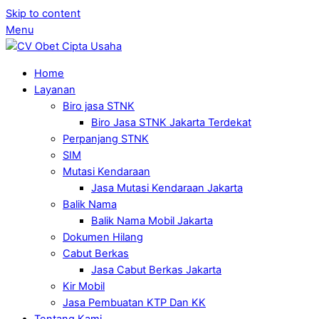
Skip to content
Menu
Home
Layanan
Biro jasa STNK
Biro Jasa STNK Jakarta Terdekat
Perpanjang STNK
SIM
Mutasi Kendaraan
Jasa Mutasi Kendaraan Jakarta
Balik Nama
Balik Nama Mobil Jakarta
Dokumen Hilang
Cabut Berkas
Jasa Cabut Berkas Jakarta
Kir Mobil
Jasa Pembuatan KTP Dan KK
Tentang Kami