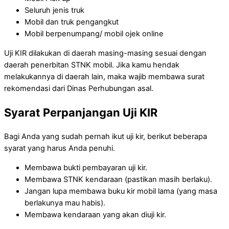
Seluruh jenis truk
Mobil dan truk pengangkut
Mobil berpenumpang/ mobil ojek online
Uji KIR dilakukan di daerah masing-masing sesuai dengan
daerah penerbitan STNK mobil. Jika kamu hendak
melakukannya di daerah lain, maka wajib membawa surat
rekomendasi dari Dinas Perhubungan asal.
Syarat Perpanjangan Uji KIR
Bagi Anda yang sudah pernah ikut uji kir, berikut beberapa
syarat yang harus Anda penuhi.
Membawa bukti pembayaran uji kir.
Membawa STNK kendaraan (pastikan masih berlaku).
Jangan lupa membawa buku kir mobil lama (yang masa
berlakunya mau habis).
Membawa kendaraan yang akan diuji kir.