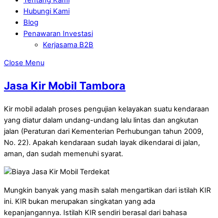
Hubungi Kami
Blog
Penawaran Investasi
Kerjasama B2B
Close Menu
Jasa Kir Mobil Tambora
Kir mobil adalah proses pengujian kelayakan suatu kendaraan
yang diatur dalam undang-undang lalu lintas dan angkutan
jalan (Peraturan dari Kementerian Perhubungan tahun 2009,
No. 22). Apakah kendaraan sudah layak dikendarai di jalan,
aman, dan sudah memenuhi syarat.
Mungkin banyak yang masih salah mengartikan dari istilah KIR
ini. KIR bukan merupakan singkatan yang ada
kepanjangannya. Istilah KIR sendiri berasal dari bahasa