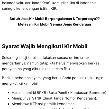
belanda yaitu dari kata “Keur”, kemudian jika di Indonesia
sering dikenal dengan istilah KIR.
Butuh Jasa Kir Mobil Berpengalaman & Terpercaya??
Melayani Kir Mobil Semua Jenis Kendaraan
Syarat Wajib Mengikuti Kir Mobil
Sekarang ini uji kir bisa dilakukan secara online untuk
mendaftarnya, namun tetap kita harus menyiapkan berkas
persyaratan yang dibutuhkan secara fisik.
Berikut beberapa syarat yang harus Anda penuhi ketika ingin
mengikuti uji kir mobil.
Harus memiliki BPKB (Buku Pemilik Kendaraan Bermotor)
Mempunyai STNK (Surat Tanda Nomor Kendaraan).
Membawa KTP asli pemilik kendaraan.