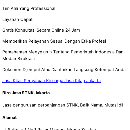
Tim Ahli Yang Professional
Layanan Cepat
Gratis Konsultasi Secara Online 24 Jam
Memberikan Pelayanan Sesuai Dengan Etika Profesi
Pemahaman Menyeluruh Tentang Pemerintah Indonesia Dan
Medan Birokrasi
Dokumen Dijemput Atau Diantarkan Langsung Ketempat Anda
Jasa Kitas Penyatuan Keluarga
Jasa Kitap Jakarta
Biro Jasa STNK Jakarta
Jasa pengurusan perpanjangan STNK, Balik Nama, Mutasi dll
Alamat
Jl. Salihara 1 No.1 Pasar Minggu Jakarta Selatan