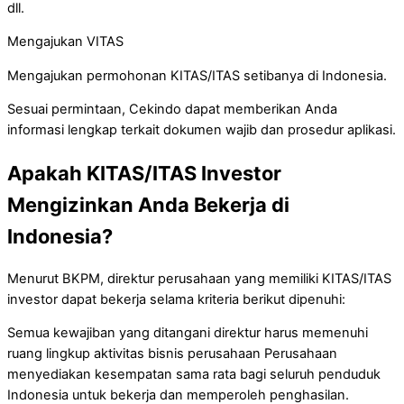
dll.
Mengajukan VITAS
Mengajukan permohonan KITAS/ITAS setibanya di Indonesia.
Sesuai permintaan, Cekindo dapat memberikan Anda
informasi lengkap terkait dokumen wajib dan prosedur aplikasi.
Apakah KITAS/ITAS Investor
Mengizinkan Anda Bekerja di
Indonesia?
Menurut BKPM, direktur perusahaan yang memiliki KITAS/ITAS
investor dapat bekerja selama kriteria berikut dipenuhi:
Semua kewajiban yang ditangani direktur harus memenuhi
ruang lingkup aktivitas bisnis perusahaan Perusahaan
menyediakan kesempatan sama rata bagi seluruh penduduk
Indonesia untuk bekerja dan memperoleh penghasilan.