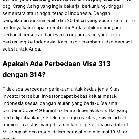
bagi Orang Asing yang ingin bekerja, berkunjung, tinggal
sementara atau tinggal tetap di Indonesia. Dengan
pengalaman selama lebih dari 20 tahun yang sudah kami miliki
tentunya kami dapat membantu Anda untuk menangani
berbagai persoalan bagi warga negara asing yang akan
berkunjung ke Indonesia, Kami hadir membantu dan menjadi
solusi untuk Anda.
Apakah Ada Perbedaan Visa 313
dengan 314?
Tidak ada perbedaan perlakuan untuk kedua jenis Kitas
Investor tersebut. Investor dapat bebas keluar masuk
Indonesia sesuai dengan aturan yang berlaku (selama
pandemi Covid-19 karantina tetap di berlakukan). Hal yang
perlu diperhatikan, sebelum mengurus kitas jenis ini adalah
nominal investasi yang di tanamkan di perusahaan adalah 1
Miliar rupiah dan modal dalam perusahaan minimal 10 Miliar