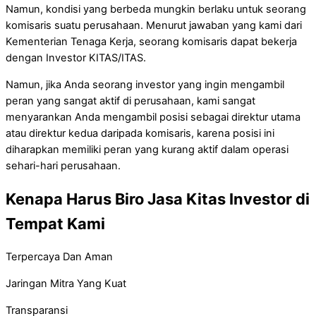
Namun, kondisi yang berbeda mungkin berlaku untuk seorang
komisaris suatu perusahaan. Menurut jawaban yang kami dari
Kementerian Tenaga Kerja, seorang komisaris dapat bekerja
dengan Investor KITAS/ITAS.
Namun, jika Anda seorang investor yang ingin mengambil
peran yang sangat aktif di perusahaan, kami sangat
menyarankan Anda mengambil posisi sebagai direktur utama
atau direktur kedua daripada komisaris, karena posisi ini
diharapkan memiliki peran yang kurang aktif dalam operasi
sehari-hari perusahaan.
Kenapa Harus Biro Jasa Kitas Investor di
Tempat Kami
Terpercaya Dan Aman
Jaringan Mitra Yang Kuat
Transparansi