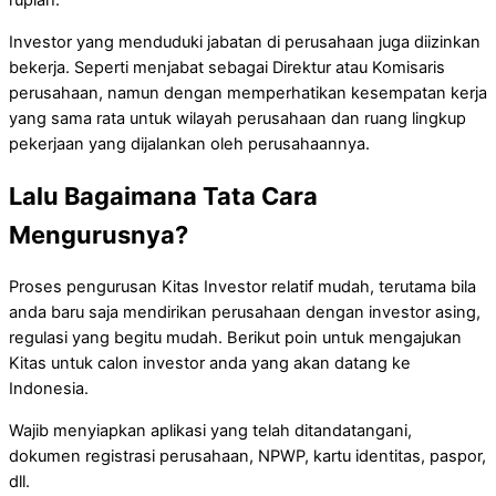
rupiah.
Investor yang menduduki jabatan di perusahaan juga diizinkan
bekerja. Seperti menjabat sebagai Direktur atau Komisaris
perusahaan, namun dengan memperhatikan kesempatan kerja
yang sama rata untuk wilayah perusahaan dan ruang lingkup
pekerjaan yang dijalankan oleh perusahaannya.
Lalu Bagaimana Tata Cara
Mengurusnya?
Proses pengurusan Kitas Investor relatif mudah, terutama bila
anda baru saja mendirikan perusahaan dengan investor asing,
regulasi yang begitu mudah. Berikut poin untuk mengajukan
Kitas untuk calon investor anda yang akan datang ke
Indonesia.
Wajib menyiapkan aplikasi yang telah ditandatangani,
dokumen registrasi perusahaan, NPWP, kartu identitas, paspor,
dll.