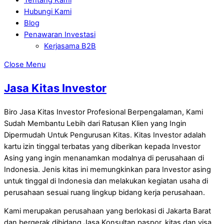
Hubungi Kami
Blog
Penawaran Investasi
Kerjasama B2B
Close Menu
Jasa Kitas Investor
Biro Jasa Kitas Investor Profesional Berpengalaman, Kami
Sudah Membantu Lebih dari Ratusan Klien yang Ingin
Dipermudah Untuk Pengurusan Kitas. Kitas Investor adalah
kartu izin tinggal terbatas yang diberikan kepada Investor
Asing yang ingin menanamkan modalnya di perusahaan di
Indonesia. Jenis kitas ini memungkinkan para Investor asing
untuk tinggal di Indonesia dan melakukan kegiatan usaha di
perusahaan sesuai ruang lingkup bidang kerja perusahaan.
Kami merupakan perusahaan yang berlokasi di Jakarta Barat
dan bergerak dibidang Jasa Konsultan paspor, kitas dan visa