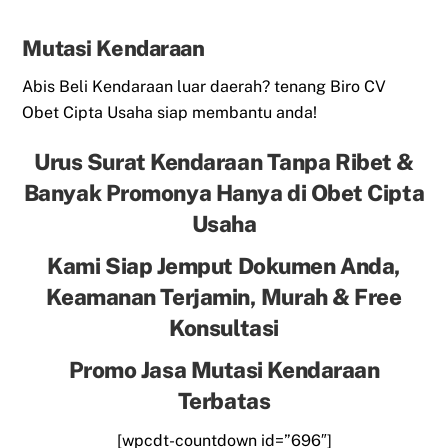
Mutasi Kendaraan
Abis Beli Kendaraan luar daerah? tenang Biro CV
Obet Cipta Usaha siap membantu anda!
Urus Surat Kendaraan Tanpa Ribet &
Banyak Promonya Hanya di Obet Cipta
Usaha
Kami Siap Jemput Dokumen Anda,
Keamanan Terjamin, Murah & Free
Konsultasi
Promo Jasa Mutasi Kendaraan
Terbatas
[wpcdt-countdown id=”696″]