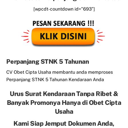
[wpcdt-countdown id=”693″]
Perpanjang STNK 5 Tahunan
CV Obet Cipta Usaha membantu anda memproses
Perpanjang STNK 5 Tahunan Kendaraan Anda
Urus Surat Kendaraan Tanpa Ribet &
Banyak Promonya Hanya di Obet Cipta
Usaha
Kami Siap Jemput Dokumen Anda,