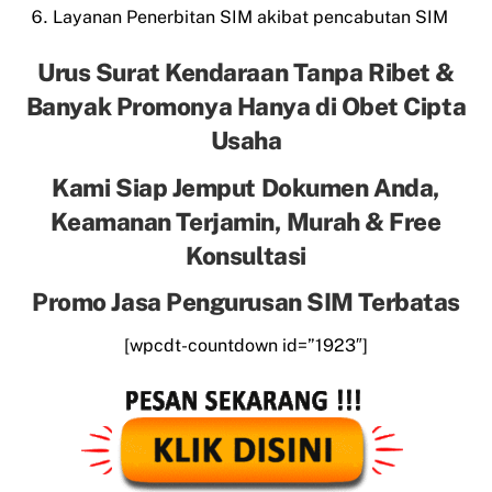
Layanan Penerbitan SIM akibat pencabutan SIM
Urus Surat Kendaraan Tanpa Ribet &
Banyak Promonya Hanya di Obet Cipta
Usaha
Kami Siap Jemput Dokumen Anda,
Keamanan Terjamin, Murah & Free
Konsultasi
Promo Jasa Pengurusan SIM Terbatas
[wpcdt-countdown id=”1923″]