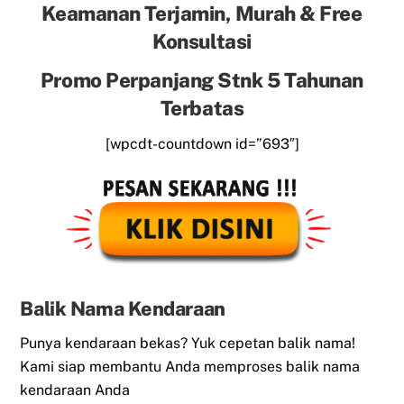
Keamanan Terjamin, Murah & Free
Konsultasi
Promo Perpanjang Stnk 5 Tahunan
Terbatas
[wpcdt-countdown id=”693″]
Balik Nama Kendaraan
Punya kendaraan bekas? Yuk cepetan balik nama!
Kami siap membantu Anda memproses balik nama
kendaraan Anda