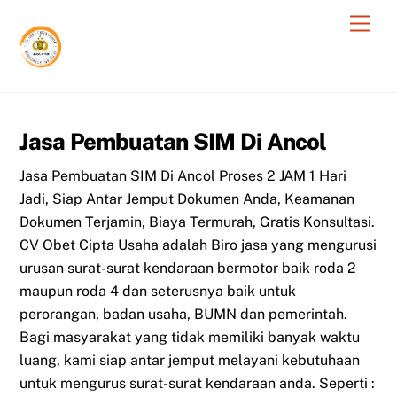
Skip
Men
to
content
Jasa Pembuatan SIM Di Ancol
Jasa Pembuatan SIM Di Ancol Proses 2 JAM 1 Hari
Jadi, Siap Antar Jemput Dokumen Anda, Keamanan
Dokumen Terjamin, Biaya Termurah, Gratis Konsultasi.
CV Obet Cipta Usaha adalah Biro jasa yang mengurusi
urusan surat-surat kendaraan bermotor baik roda 2
maupun roda 4 dan seterusnya baik untuk
perorangan, badan usaha, BUMN dan pemerintah.
Bagi masyarakat yang tidak memiliki banyak waktu
luang, kami siap antar jemput melayani kebutuhaan
untuk mengurus surat-surat kendaraan anda. Seperti :