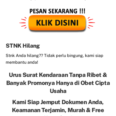
STNK Hilang
Stnk Anda hilang?? Tidak perlu bingung, kami siap
membantu anda!
Urus Surat Kendaraan Tanpa Ribet &
Banyak Promonya Hanya di Obet Cipta
Usaha
Kami Siap Jemput Dokumen Anda,
Keamanan Terjamin, Murah & Free