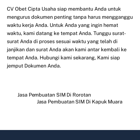
CV Obet Cipta Usaha siap membantu Anda untuk
mengurus dokumen penting tanpa harus mengganggu
waktu kerja Anda. Untuk Anda yang ingin hemat
waktu, kami datang ke tempat Anda. Tunggu surat-
surat Anda di proses sesuai waktu yang telah di
janjikan dan surat Anda akan kami antar kembali ke
tempat Anda. Hubungi kami sekarang, Kami siap
jemput Dokumen Anda.
Jasa Pembuatan SIM Di Rorotan
Jasa Pembuatan SIM Di Kapuk Muara