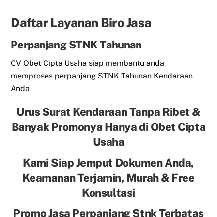
Daftar Layanan Biro Jasa
Perpanjang STNK Tahunan
CV Obet Cipta Usaha siap membantu anda
memproses perpanjang STNK Tahunan Kendaraan
Anda
Urus Surat Kendaraan Tanpa Ribet &
Banyak Promonya Hanya di Obet Cipta
Usaha
Kami Siap Jemput Dokumen Anda,
Keamanan Terjamin, Murah & Free
Konsultasi
Promo Jasa Perpanjang Stnk Terbatas