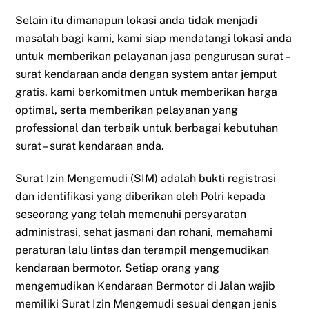
Selain itu dimanapun lokasi anda tidak menjadi
masalah bagi kami, kami siap mendatangi lokasi anda
untuk memberikan pelayanan jasa pengurusan surat –
surat kendaraan anda dengan system antar jemput
gratis. kami berkomitmen untuk memberikan harga
optimal, serta memberikan pelayanan yang
professional dan terbaik untuk berbagai kebutuhan
surat – surat kendaraan anda.
Surat Izin Mengemudi (SIM) adalah bukti registrasi
dan identifikasi yang diberikan oleh Polri kepada
seseorang yang telah memenuhi persyaratan
administrasi, sehat jasmani dan rohani, memahami
peraturan lalu lintas dan terampil mengemudikan
kendaraan bermotor. Setiap orang yang
mengemudikan Kendaraan Bermotor di Jalan wajib
memiliki Surat Izin Mengemudi sesuai dengan jenis