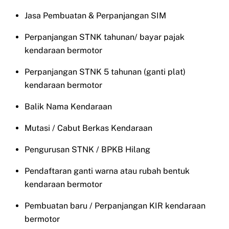
Jasa Pembuatan & Perpanjangan SIM
Perpanjangan STNK tahunan/ bayar pajak
kendaraan bermotor
Perpanjangan STNK 5 tahunan (ganti plat)
kendaraan bermotor
Balik Nama Kendaraan
Mutasi / Cabut Berkas Kendaraan
Pengurusan STNK / BPKB Hilang
Pendaftaran ganti warna atau rubah bentuk
kendaraan bermotor
Pembuatan baru / Perpanjangan KIR kendaraan
bermotor