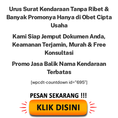
Urus Surat Kendaraan Tanpa Ribet &
Banyak Promonya Hanya di Obet Cipta
Usaha
Kami Siap Jemput Dokumen Anda,
Keamanan Terjamin, Murah & Free
Konsultasi
Promo Jasa Balik Nama Kendaraan
Terbatas
[wpcdt-countdown id=”695″]