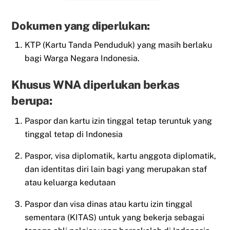
Dokumen yang diperlukan:
KTP (Kartu Tanda Penduduk) yang masih berlaku
bagi Warga Negara Indonesia.
Khusus WNA diperlukan berkas
berupa:
Paspor dan kartu izin tinggal tetap teruntuk yang
tinggal tetap di Indonesia
Paspor, visa diplomatik, kartu anggota diplomatik,
dan identitas diri lain bagi yang merupakan staf
atau keluarga kedutaan
Paspor dan visa dinas atau kartu izin tinggal
sementara (KITAS) untuk yang bekerja sebagai