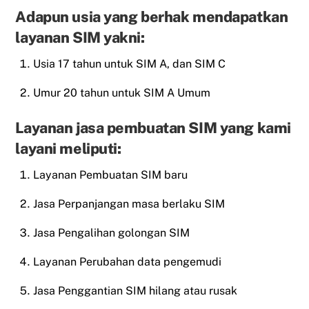
Adapun usia yang berhak mendapatkan
layanan SIM yakni:
Usia 17 tahun untuk SIM A, dan SIM C
Umur 20 tahun untuk SIM A Umum
Layanan jasa pembuatan SIM yang kami
layani meliputi:
Layanan Pembuatan SIM baru
Jasa Perpanjangan masa berlaku SIM
Jasa Pengalihan golongan SIM
Layanan Perubahan data pengemudi
Jasa Penggantian SIM hilang atau rusak