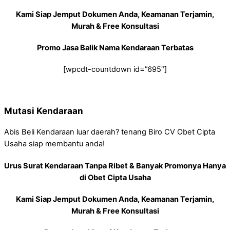
Kami Siap Jemput Dokumen Anda, Keamanan Terjamin,
Murah & Free Konsultasi
Promo Jasa Balik Nama Kendaraan Terbatas
[wpcdt-countdown id=”695″]
Mutasi Kendaraan
Abis Beli Kendaraan luar daerah? tenang Biro CV Obet Cipta
Usaha siap membantu anda!
Urus Surat Kendaraan Tanpa Ribet & Banyak Promonya Hanya
di Obet Cipta Usaha
Kami Siap Jemput Dokumen Anda, Keamanan Terjamin,
Murah & Free Konsultasi