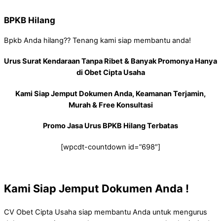
BPKB Hilang
Bpkb Anda hilang?? Tenang kami siap membantu anda!
Urus Surat Kendaraan Tanpa Ribet & Banyak Promonya Hanya
di Obet Cipta Usaha
Kami Siap Jemput Dokumen Anda, Keamanan Terjamin,
Murah & Free Konsultasi
Promo Jasa Urus BPKB Hilang Terbatas
[wpcdt-countdown id=”698″]
Kami Siap Jemput Dokumen Anda !
CV Obet Cipta Usaha siap membantu Anda untuk mengurus