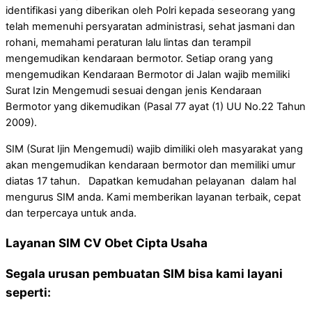
identifikasi yang diberikan oleh Polri kepada seseorang yang
telah memenuhi persyaratan administrasi, sehat jasmani dan
rohani, memahami peraturan lalu lintas dan terampil
mengemudikan kendaraan bermotor. Setiap orang yang
mengemudikan Kendaraan Bermotor di Jalan wajib memiliki
Surat Izin Mengemudi sesuai dengan jenis Kendaraan
Bermotor yang dikemudikan (Pasal 77 ayat (1) UU No.22 Tahun
2009).
SIM (Surat Ijin Mengemudi) wajib dimiliki oleh masyarakat yang
akan mengemudikan kendaraan bermotor dan memiliki umur
diatas 17 tahun. Dapatkan kemudahan pelayanan dalam hal
mengurus SIM anda. Kami memberikan layanan terbaik, cepat
dan terpercaya untuk anda.
Layanan SIM CV Obet Cipta Usaha
Segala urusan pembuatan SIM bisa kami layani
seperti: