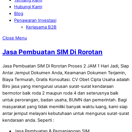
Hubungi Kami
Blog
Penawaran Investasi
Kerjasama B2B
Close Menu
Jasa Pembuatan SIM Di Rorotan
Jasa Pembuatan SIM Di Rorotan Proses 2 JAM 1 Hari Jadi, Siap
Antar Jemput Dokumen Anda, Keamanan Dokumen Terjamin,
Biaya Termurah, Gratis Konsultasi. CV Obet Cipta Usaha adalah
Biro jasa yang mengurusi urusan surat-surat kendaraan
bermotor baik roda 2 maupun roda 4 dan seterusnya baik
untuk perorangan, badan usaha, BUMN dan pemerintah. Bagi
masyarakat yang tidak memiliki banyak waktu luang, kami siap
antar jemput melayani kebutuhaan untuk mengurus surat-surat
kendaraan anda. Seperti :
Jasa Pembuatan & Perpanjangan SIM