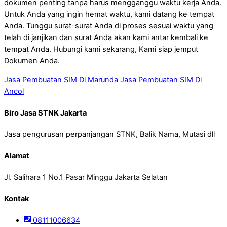
dokumen penting tanpa harus mengganggu waktu kerja Anda.
Untuk Anda yang ingin hemat waktu, kami datang ke tempat
Anda. Tunggu surat-surat Anda di proses sesuai waktu yang
telah di janjikan dan surat Anda akan kami antar kembali ke
tempat Anda. Hubungi kami sekarang, Kami siap jemput
Dokumen Anda.
Jasa Pembuatan SIM Di Marunda
Jasa Pembuatan SIM Di
Ancol
Biro Jasa STNK Jakarta
Jasa pengurusan perpanjangan STNK, Balik Nama, Mutasi dll
Alamat
Jl. Salihara 1 No.1 Pasar Minggu Jakarta Selatan
Kontak
08111006634