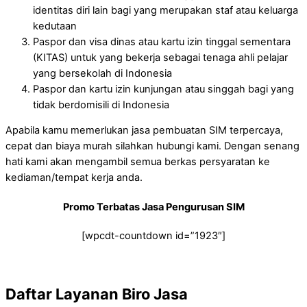
identitas diri lain bagi yang merupakan staf atau keluarga
kedutaan
Paspor dan visa dinas atau kartu izin tinggal sementara
(KITAS) untuk yang bekerja sebagai tenaga ahli pelajar
yang bersekolah di Indonesia
Paspor dan kartu izin kunjungan atau singgah bagi yang
tidak berdomisili di Indonesia
Apabila kamu memerlukan jasa pembuatan SIM terpercaya,
cepat dan biaya murah silahkan hubungi kami. Dengan senang
hati kami akan mengambil semua berkas persyaratan ke
kediaman/tempat kerja anda.
Promo Terbatas Jasa Pengurusan SIM
[wpcdt-countdown id=”1923″]
Daftar Layanan Biro Jasa