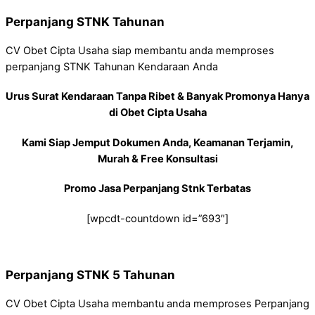
Perpanjang STNK Tahunan
CV Obet Cipta Usaha siap membantu anda memproses
perpanjang STNK Tahunan Kendaraan Anda
Urus Surat Kendaraan Tanpa Ribet & Banyak Promonya Hanya
di Obet Cipta Usaha
Kami Siap Jemput Dokumen Anda, Keamanan Terjamin,
Murah & Free Konsultasi
Promo Jasa Perpanjang Stnk Terbatas
[wpcdt-countdown id=”693″]
Perpanjang STNK 5 Tahunan
CV Obet Cipta Usaha membantu anda memproses Perpanjang