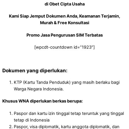
di Obet Cipta Usaha
Kami Siap Jemput Dokumen Anda, Keamanan Terjamin,
Murah & Free Konsultasi
Promo Jasa Pengurusan SIM Terbatas
[wpcdt-countdown id=”1923″]
Dokumen yang diperlukan:
KTP (Kartu Tanda Penduduk) yang masih berlaku bagi
Warga Negara Indonesia.
Khusus WNA diperlukan berkas berupa:
Paspor dan kartu izin tinggal tetap teruntuk yang tinggal
tetap di Indonesia
Paspor, visa diplomatik, kartu anggota diplomatik, dan