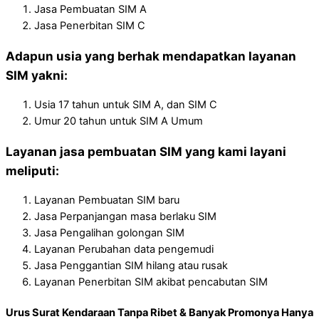
Jasa Pembuatan SIM A
Jasa Penerbitan SIM C
Adapun usia yang berhak mendapatkan layanan
SIM yakni:
Usia 17 tahun untuk SIM A, dan SIM C
Umur 20 tahun untuk SIM A Umum
Layanan jasa pembuatan SIM yang kami layani
meliputi:
Layanan Pembuatan SIM baru
Jasa Perpanjangan masa berlaku SIM
Jasa Pengalihan golongan SIM
Layanan Perubahan data pengemudi
Jasa Penggantian SIM hilang atau rusak
Layanan Penerbitan SIM akibat pencabutan SIM
Urus Surat Kendaraan Tanpa Ribet & Banyak Promonya Hanya