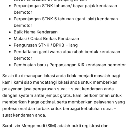
Perpanjangan STNK tahunan/ bayar pajak kendaraan
bermotor
Perpanjangan STNK 5 tahunan (ganti plat) kendaraan
bermotor
Balik Nama Kendaraan
Mutasi / Cabut Berkas Kendaraan
Pengurusan STNK / BPKB Hilang
Pendaftaran ganti warna atau rubah bentuk kendaraan
bermotor
Pembuatan baru / Perpanjangan KIR kendaraan bermotor
Selain itu dimanapun lokasi anda tidak menjadi masalah bagi
kami, kami siap mendatangi lokasi anda untuk memberikan
pelayanan jasa pengurusan surat – surat kendaraan anda
dengan system antar jemput gratis. kami berkomitmen untuk
memberikan harga optimal, serta memberikan pelayanan yang
professional dan terbaik untuk berbagai kebutuhan surat –
surat kendaraan anda.
Surat Izin Mengemudi (SIM) adalah bukti registrasi dan