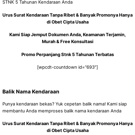
STNK 5 Tahunan Kendaraan Anda
Urus Surat Kendaraan Tanpa Ribet & Banyak Promonya Hanya
di Obet Cipta Usaha
Kami Siap Jemput Dokumen Anda, Keamanan Terjamin,
Murah & Free Konsultasi
Promo Perpanjang Stnk 5 Tahunan Terbatas
[wpcdt-countdown id=”693″]
Balik Nama Kendaraan
Punya kendaraan bekas? Yuk cepetan balik nama! Kami siap
membantu Anda memproses balik nama kendaraan Anda
Urus Surat Kendaraan Tanpa Ribet & Banyak Promonya Hanya
di Obet Cipta Usaha