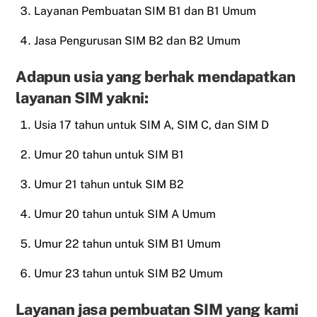
Layanan Pembuatan SIM B1 dan B1 Umum
Jasa Pengurusan SIM B2 dan B2 Umum
Adapun usia yang berhak mendapatkan
layanan SIM yakni:
Usia 17 tahun untuk SIM A, SIM C, dan SIM D
Umur 20 tahun untuk SIM B1
Umur 21 tahun untuk SIM B2
Umur 20 tahun untuk SIM A Umum
Umur 22 tahun untuk SIM B1 Umum
Umur 23 tahun untuk SIM B2 Umum
Layanan jasa pembuatan SIM yang kami