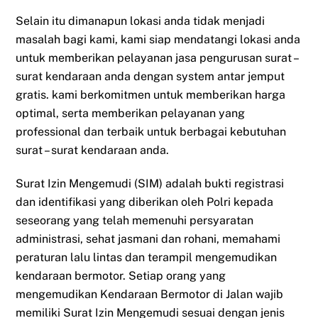
Selain itu dimanapun lokasi anda tidak menjadi
masalah bagi kami, kami siap mendatangi lokasi anda
untuk memberikan pelayanan jasa pengurusan surat –
surat kendaraan anda dengan system antar jemput
gratis. kami berkomitmen untuk memberikan harga
optimal, serta memberikan pelayanan yang
professional dan terbaik untuk berbagai kebutuhan
surat – surat kendaraan anda.
Surat Izin Mengemudi (SIM) adalah bukti registrasi
dan identifikasi yang diberikan oleh Polri kepada
seseorang yang telah memenuhi persyaratan
administrasi, sehat jasmani dan rohani, memahami
peraturan lalu lintas dan terampil mengemudikan
kendaraan bermotor. Setiap orang yang
mengemudikan Kendaraan Bermotor di Jalan wajib
memiliki Surat Izin Mengemudi sesuai dengan jenis