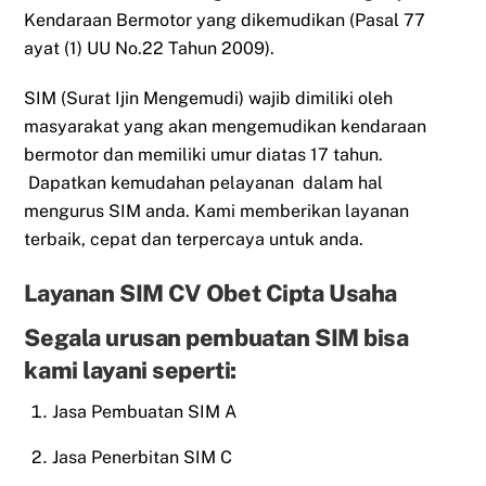
Kendaraan Bermotor yang dikemudikan (Pasal 77
ayat (1) UU No.22 Tahun 2009).
SIM (Surat Ijin Mengemudi) wajib dimiliki oleh
masyarakat yang akan mengemudikan kendaraan
bermotor dan memiliki umur diatas 17 tahun.
Dapatkan kemudahan pelayanan dalam hal
mengurus SIM anda. Kami memberikan layanan
terbaik, cepat dan terpercaya untuk anda.
Layanan SIM CV Obet Cipta Usaha
Segala urusan pembuatan SIM bisa
kami layani seperti:
Jasa Pembuatan SIM A
Jasa Penerbitan SIM C