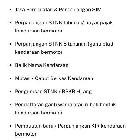
Jasa Pembuatan & Perpanjangan SIM
Perpanjangan STNK tahunan/ bayar pajak
kendaraan bermotor
Perpanjangan STNK 5 tahunan (ganti plat)
kendaraan bermotor
Balik Nama Kendaraan
Mutasi / Cabut Berkas Kendaraan
Pengurusan STNK / BPKB Hilang
Pendaftaran ganti warna atau rubah bentuk
kendaraan bermotor
Pembuatan baru / Perpanjangan KIR kendaraan
bermotor