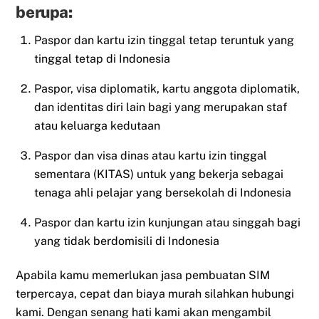
berupa:
Paspor dan kartu izin tinggal tetap teruntuk yang
tinggal tetap di Indonesia
Paspor, visa diplomatik, kartu anggota diplomatik,
dan identitas diri lain bagi yang merupakan staf
atau keluarga kedutaan
Paspor dan visa dinas atau kartu izin tinggal
sementara (KITAS) untuk yang bekerja sebagai
tenaga ahli pelajar yang bersekolah di Indonesia
Paspor dan kartu izin kunjungan atau singgah bagi
yang tidak berdomisili di Indonesia
Apabila kamu memerlukan jasa pembuatan SIM
terpercaya, cepat dan biaya murah silahkan hubungi
kami. Dengan senang hati kami akan mengambil