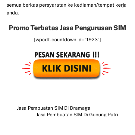
semua berkas persyaratan ke kediaman/tempat kerja
anda.
Promo Terbatas Jasa Pengurusan SIM
[wpcdt-countdown id=”1923″]
Jasa Pembuatan SIM Di Dramaga
Jasa Pembuatan SIM Di Gunung Putri