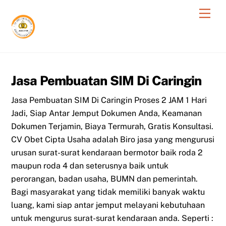
Skip
Men
to
content
Jasa Pembuatan SIM Di Caringin
Jasa Pembuatan SIM Di Caringin Proses 2 JAM 1 Hari
Jadi, Siap Antar Jemput Dokumen Anda, Keamanan
Dokumen Terjamin, Biaya Termurah, Gratis Konsultasi.
CV Obet Cipta Usaha adalah Biro jasa yang mengurusi
urusan surat-surat kendaraan bermotor baik roda 2
maupun roda 4 dan seterusnya baik untuk
perorangan, badan usaha, BUMN dan pemerintah.
Bagi masyarakat yang tidak memiliki banyak waktu
luang, kami siap antar jemput melayani kebutuhaan
untuk mengurus surat-surat kendaraan anda. Seperti :