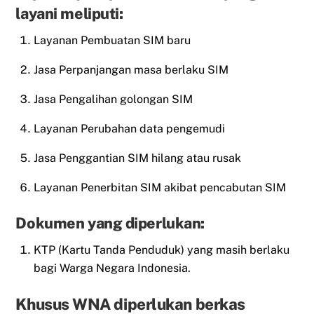
layani meliputi:
Layanan Pembuatan SIM baru
Jasa Perpanjangan masa berlaku SIM
Jasa Pengalihan golongan SIM
Layanan Perubahan data pengemudi
Jasa Penggantian SIM hilang atau rusak
Layanan Penerbitan SIM akibat pencabutan SIM
Dokumen yang diperlukan:
KTP (Kartu Tanda Penduduk) yang masih berlaku
bagi Warga Negara Indonesia.
Khusus WNA diperlukan berkas