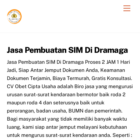
Skip
Men
to
content
Jasa Pembuatan SIM Di Dramaga
Jasa Pembuatan SIM Di Dramaga Proses 2 JAM 1 Hari
Jadi, Siap Antar Jemput Dokumen Anda, Keamanan
Dokumen Terjamin, Biaya Termurah, Gratis Konsultasi.
CV Obet Cipta Usaha adalah Biro jasa yang mengurusi
urusan surat-surat kendaraan bermotor baik roda 2
maupun roda 4 dan seterusnya baik untuk
perorangan, badan usaha, BUMN dan pemerintah.
Bagi masyarakat yang tidak memiliki banyak waktu
luang, kami siap antar jemput melayani kebutuhaan
untuk mengurus surat-surat kendaraan anda. Seperti :