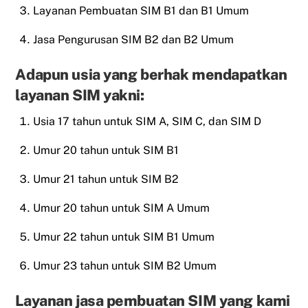
Layanan Pembuatan SIM B1 dan B1 Umum
Jasa Pengurusan SIM B2 dan B2 Umum
Adapun usia yang berhak mendapatkan
layanan SIM yakni:
Usia 17 tahun untuk SIM A, SIM C, dan SIM D
Umur 20 tahun untuk SIM B1
Umur 21 tahun untuk SIM B2
Umur 20 tahun untuk SIM A Umum
Umur 22 tahun untuk SIM B1 Umum
Umur 23 tahun untuk SIM B2 Umum
Layanan jasa pembuatan SIM yang kami