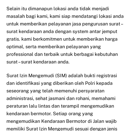
Selain itu dimanapun lokasi anda tidak menjadi
masalah bagi kami, kami siap mendatangi lokasi anda
untuk memberikan pelayanan jasa pengurusan surat –
surat kendaraan anda dengan system antar jemput
gratis. kami berkomitmen untuk memberikan harga
optimal, serta memberikan pelayanan yang
professional dan terbaik untuk berbagai kebutuhan
surat – surat kendaraan anda.
Surat Izin Mengemudi (SIM) adalah bukti registrasi
dan identifikasi yang diberikan oleh Polri kepada
seseorang yang telah memenuhi persyaratan
administrasi, sehat jasmani dan rohani, memahami
peraturan lalu lintas dan terampil mengemudikan
kendaraan bermotor. Setiap orang yang
mengemudikan Kendaraan Bermotor di Jalan wajib
memiliki Surat Izin Mengemudi sesuai dengan jenis