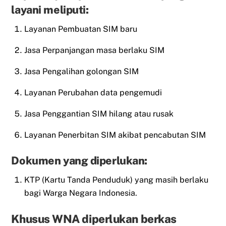
layani meliputi:
Layanan Pembuatan SIM baru
Jasa Perpanjangan masa berlaku SIM
Jasa Pengalihan golongan SIM
Layanan Perubahan data pengemudi
Jasa Penggantian SIM hilang atau rusak
Layanan Penerbitan SIM akibat pencabutan SIM
Dokumen yang diperlukan:
KTP (Kartu Tanda Penduduk) yang masih berlaku
bagi Warga Negara Indonesia.
Khusus WNA diperlukan berkas