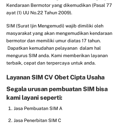
Kendaraan Bermotor yang dikemudikan (Pasal 77
ayat (1) UU No.22 Tahun 2009).
SIM (Surat Ijin Mengemudi) wajib dimiliki oleh
masyarakat yang akan mengemudikan kendaraan
bermotor dan memiliki umur diatas 17 tahun.
Dapatkan kemudahan pelayanan dalam hal
mengurus SIM anda. Kami memberikan layanan
terbaik, cepat dan terpercaya untuk anda.
Layanan SIM CV Obet Cipta Usaha
Segala urusan pembuatan SIM bisa
kami layani seperti:
Jasa Pembuatan SIM A
Jasa Penerbitan SIM C