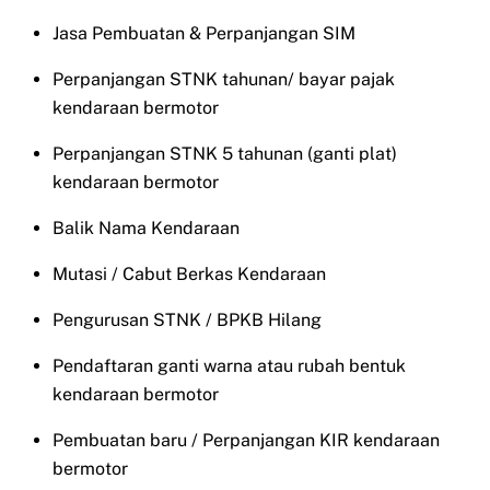
Jasa Pembuatan & Perpanjangan SIM
Perpanjangan STNK tahunan/ bayar pajak
kendaraan bermotor
Perpanjangan STNK 5 tahunan (ganti plat)
kendaraan bermotor
Balik Nama Kendaraan
Mutasi / Cabut Berkas Kendaraan
Pengurusan STNK / BPKB Hilang
Pendaftaran ganti warna atau rubah bentuk
kendaraan bermotor
Pembuatan baru / Perpanjangan KIR kendaraan
bermotor