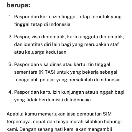
berupa:
Paspor dan kartu izin tinggal tetap teruntuk yang
tinggal tetap di Indonesia
Paspor, visa diplomatik, kartu anggota diplomatik,
dan identitas diri lain bagi yang merupakan staf
atau keluarga kedutaan
Paspor dan visa dinas atau kartu izin tinggal
sementara (KITAS) untuk yang bekerja sebagai
tenaga ahli pelajar yang bersekolah di Indonesia
Paspor dan kartu izin kunjungan atau singgah bagi
yang tidak berdomisili di Indonesia
Apabila kamu memerlukan jasa pembuatan SIM
terpercaya, cepat dan biaya murah silahkan hubungi
kami. Dengan senang hati kami akan mengambil