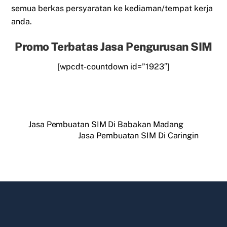
semua berkas persyaratan ke kediaman/tempat kerja
anda.
Promo Terbatas Jasa Pengurusan SIM
[wpcdt-countdown id=”1923″]
Jasa Pembuatan SIM Di Babakan Madang
Jasa Pembuatan SIM Di Caringin