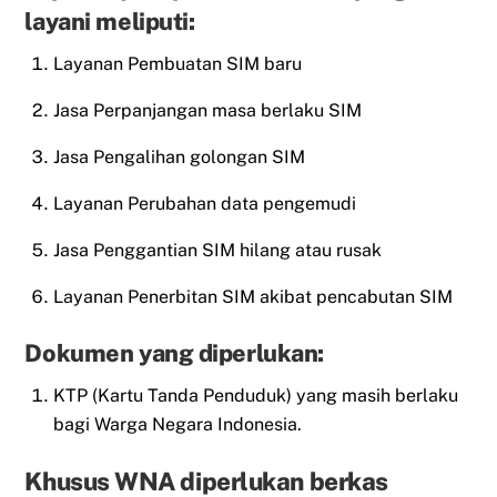
layani meliputi:
Layanan Pembuatan SIM baru
Jasa Perpanjangan masa berlaku SIM
Jasa Pengalihan golongan SIM
Layanan Perubahan data pengemudi
Jasa Penggantian SIM hilang atau rusak
Layanan Penerbitan SIM akibat pencabutan SIM
Dokumen yang diperlukan:
KTP (Kartu Tanda Penduduk) yang masih berlaku
bagi Warga Negara Indonesia.
Khusus WNA diperlukan berkas