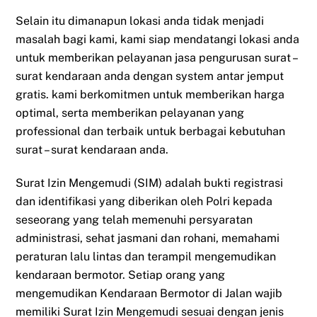
Selain itu dimanapun lokasi anda tidak menjadi
masalah bagi kami, kami siap mendatangi lokasi anda
untuk memberikan pelayanan jasa pengurusan surat –
surat kendaraan anda dengan system antar jemput
gratis. kami berkomitmen untuk memberikan harga
optimal, serta memberikan pelayanan yang
professional dan terbaik untuk berbagai kebutuhan
surat – surat kendaraan anda.
Surat Izin Mengemudi (SIM) adalah bukti registrasi
dan identifikasi yang diberikan oleh Polri kepada
seseorang yang telah memenuhi persyaratan
administrasi, sehat jasmani dan rohani, memahami
peraturan lalu lintas dan terampil mengemudikan
kendaraan bermotor. Setiap orang yang
mengemudikan Kendaraan Bermotor di Jalan wajib
memiliki Surat Izin Mengemudi sesuai dengan jenis