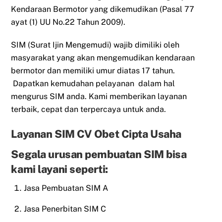
Kendaraan Bermotor yang dikemudikan (Pasal 77
ayat (1) UU No.22 Tahun 2009).
SIM (Surat Ijin Mengemudi) wajib dimiliki oleh
masyarakat yang akan mengemudikan kendaraan
bermotor dan memiliki umur diatas 17 tahun.
Dapatkan kemudahan pelayanan dalam hal
mengurus SIM anda. Kami memberikan layanan
terbaik, cepat dan terpercaya untuk anda.
Layanan SIM CV Obet Cipta Usaha
Segala urusan pembuatan SIM bisa
kami layani seperti:
Jasa Pembuatan SIM A
Jasa Penerbitan SIM C