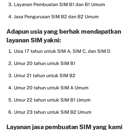
Layanan Pembuatan SIM B1 dan B1 Umum
Jasa Pengurusan SIM B2 dan B2 Umum
Adapun usia yang berhak mendapatkan
layanan SIM yakni:
Usia 17 tahun untuk SIM A, SIM C, dan SIM D
Umur 20 tahun untuk SIM B1
Umur 21 tahun untuk SIM B2
Umur 20 tahun untuk SIM A Umum
Umur 22 tahun untuk SIM B1 Umum
Umur 23 tahun untuk SIM B2 Umum
Layanan jasa pembuatan SIM yang kami