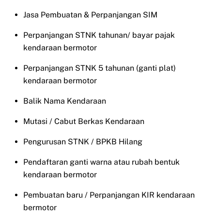
Jasa Pembuatan & Perpanjangan SIM
Perpanjangan STNK tahunan/ bayar pajak
kendaraan bermotor
Perpanjangan STNK 5 tahunan (ganti plat)
kendaraan bermotor
Balik Nama Kendaraan
Mutasi / Cabut Berkas Kendaraan
Pengurusan STNK / BPKB Hilang
Pendaftaran ganti warna atau rubah bentuk
kendaraan bermotor
Pembuatan baru / Perpanjangan KIR kendaraan
bermotor