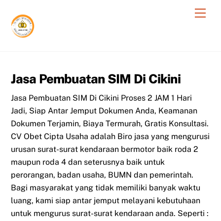
Skip
Men
to
content
Jasa Pembuatan SIM Di Cikini
Jasa Pembuatan SIM Di Cikini Proses 2 JAM 1 Hari
Jadi, Siap Antar Jemput Dokumen Anda, Keamanan
Dokumen Terjamin, Biaya Termurah, Gratis Konsultasi.
CV Obet Cipta Usaha adalah Biro jasa yang mengurusi
urusan surat-surat kendaraan bermotor baik roda 2
maupun roda 4 dan seterusnya baik untuk
perorangan, badan usaha, BUMN dan pemerintah.
Bagi masyarakat yang tidak memiliki banyak waktu
luang, kami siap antar jemput melayani kebutuhaan
untuk mengurus surat-surat kendaraan anda. Seperti :