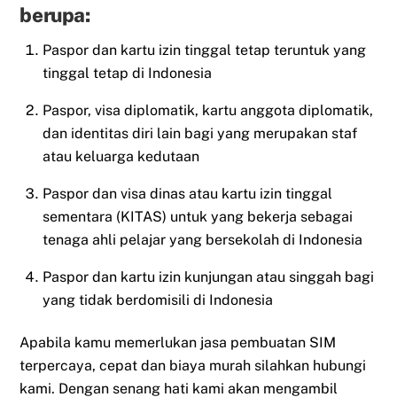
berupa:
Paspor dan kartu izin tinggal tetap teruntuk yang
tinggal tetap di Indonesia
Paspor, visa diplomatik, kartu anggota diplomatik,
dan identitas diri lain bagi yang merupakan staf
atau keluarga kedutaan
Paspor dan visa dinas atau kartu izin tinggal
sementara (KITAS) untuk yang bekerja sebagai
tenaga ahli pelajar yang bersekolah di Indonesia
Paspor dan kartu izin kunjungan atau singgah bagi
yang tidak berdomisili di Indonesia
Apabila kamu memerlukan jasa pembuatan SIM
terpercaya, cepat dan biaya murah silahkan hubungi
kami. Dengan senang hati kami akan mengambil