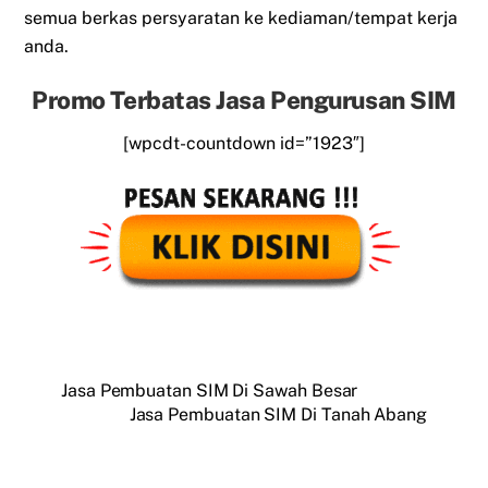
semua berkas persyaratan ke kediaman/tempat kerja
anda.
Promo Terbatas Jasa Pengurusan SIM
[wpcdt-countdown id=”1923″]
Jasa Pembuatan SIM Di Sawah Besar
Jasa Pembuatan SIM Di Tanah Abang