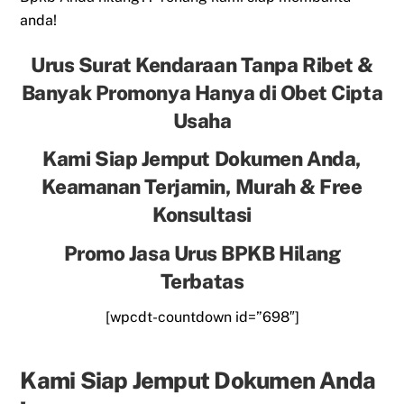
anda!
Urus Surat Kendaraan Tanpa Ribet &
Banyak Promonya Hanya di Obet Cipta
Usaha
Kami Siap Jemput Dokumen Anda,
Keamanan Terjamin, Murah & Free
Konsultasi
Promo Jasa Urus BPKB Hilang
Terbatas
[wpcdt-countdown id=”698″]
Kami Siap Jemput Dokumen Anda