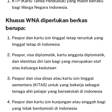
KTP (Kartu Tanda Penduduk) yang masih berlaku
bagi Warga Negara Indonesia.
Khusus WNA diperlukan berkas
berupa:
Paspor dan kartu izin tinggal tetap teruntuk yang
tinggal tetap di Indonesia
Paspor, visa diplomatik, kartu anggota diplomatik,
dan identitas diri lain bagi yang merupakan staf
atau keluarga kedutaan
Paspor dan visa dinas atau kartu izin tinggal
sementara (KITAS) untuk yang bekerja sebagai
tenaga ahli pelajar yang bersekolah di Indonesia
Paspor dan kartu izin kunjungan atau singgah bagi
yang tidak berdomisili di Indonesia