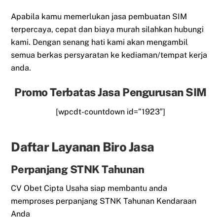
Apabila kamu memerlukan jasa pembuatan SIM
terpercaya, cepat dan biaya murah silahkan hubungi
kami. Dengan senang hati kami akan mengambil
semua berkas persyaratan ke kediaman/tempat kerja
anda.
Promo Terbatas Jasa Pengurusan SIM
[wpcdt-countdown id=”1923″]
Daftar Layanan Biro Jasa
Perpanjang STNK Tahunan
CV Obet Cipta Usaha siap membantu anda
memproses perpanjang STNK Tahunan Kendaraan
Anda