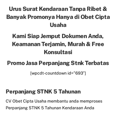
Urus Surat Kendaraan Tanpa Ribet &
Banyak Promonya Hanya di Obet Cipta
Usaha
Kami Siap Jemput Dokumen Anda,
Keamanan Terjamin, Murah & Free
Konsultasi
Promo Jasa Perpanjang Stnk Terbatas
[wpcdt-countdown id=”693″]
Perpanjang STNK 5 Tahunan
CV Obet Cipta Usaha membantu anda memproses
Perpanjang STNK 5 Tahunan Kendaraan Anda