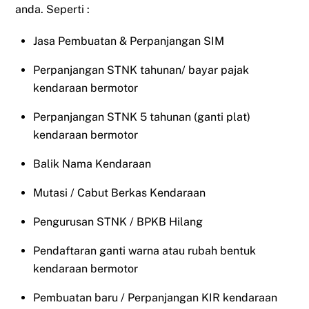
anda. Seperti :
Jasa Pembuatan & Perpanjangan SIM
Perpanjangan STNK tahunan/ bayar pajak
kendaraan bermotor
Perpanjangan STNK 5 tahunan (ganti plat)
kendaraan bermotor
Balik Nama Kendaraan
Mutasi / Cabut Berkas Kendaraan
Pengurusan STNK / BPKB Hilang
Pendaftaran ganti warna atau rubah bentuk
kendaraan bermotor
Pembuatan baru / Perpanjangan KIR kendaraan