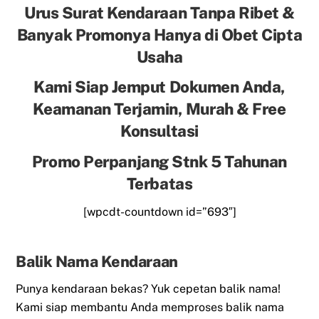
Urus Surat Kendaraan Tanpa Ribet &
Banyak Promonya Hanya di Obet Cipta
Usaha
Kami Siap Jemput Dokumen Anda,
Keamanan Terjamin, Murah & Free
Konsultasi
Promo Perpanjang Stnk 5 Tahunan
Terbatas
[wpcdt-countdown id=”693″]
Balik Nama Kendaraan
Punya kendaraan bekas? Yuk cepetan balik nama!
Kami siap membantu Anda memproses balik nama