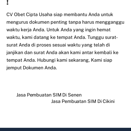
!
CV Obet Cipta Usaha siap membantu Anda untuk
mengurus dokumen penting tanpa harus mengganggu
waktu kerja Anda. Untuk Anda yang ingin hemat
waktu, kami datang ke tempat Anda. Tunggu surat-
surat Anda di proses sesuai waktu yang telah di
janjikan dan surat Anda akan kami antar kembali ke
tempat Anda. Hubungi kami sekarang, Kami siap
jemput Dokumen Anda.
Jasa Pembuatan SIM Di Senen
Jasa Pembuatan SIM Di Cikini