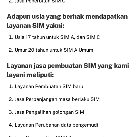
Jasa Penerbitan SIM C
Adapun usia yang berhak mendapatkan
layanan SIM yakni:
Usia 17 tahun untuk SIM A, dan SIM C
Umur 20 tahun untuk SIM A Umum
Layanan jasa pembuatan SIM yang kami
layani meliputi:
Layanan Pembuatan SIM baru
Jasa Perpanjangan masa berlaku SIM
Jasa Pengalihan golongan SIM
Layanan Perubahan data pengemudi