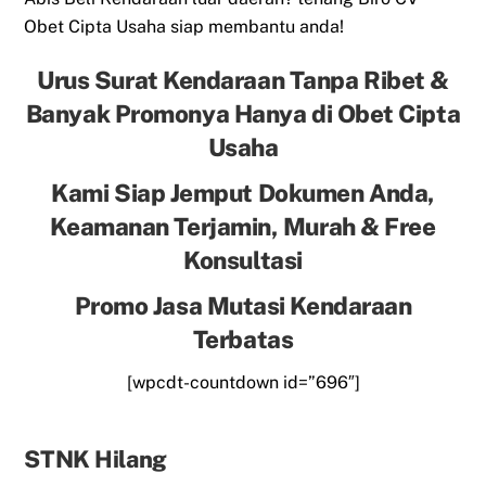
Obet Cipta Usaha siap membantu anda!
Urus Surat Kendaraan Tanpa Ribet &
Banyak Promonya Hanya di Obet Cipta
Usaha
Kami Siap Jemput Dokumen Anda,
Keamanan Terjamin, Murah & Free
Konsultasi
Promo Jasa Mutasi Kendaraan
Terbatas
[wpcdt-countdown id=”696″]
STNK Hilang