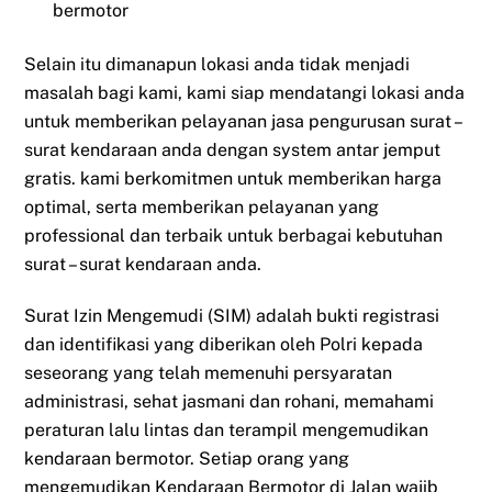
bermotor
Selain itu dimanapun lokasi anda tidak menjadi
masalah bagi kami, kami siap mendatangi lokasi anda
untuk memberikan pelayanan jasa pengurusan surat –
surat kendaraan anda dengan system antar jemput
gratis. kami berkomitmen untuk memberikan harga
optimal, serta memberikan pelayanan yang
professional dan terbaik untuk berbagai kebutuhan
surat – surat kendaraan anda.
Surat Izin Mengemudi (SIM) adalah bukti registrasi
dan identifikasi yang diberikan oleh Polri kepada
seseorang yang telah memenuhi persyaratan
administrasi, sehat jasmani dan rohani, memahami
peraturan lalu lintas dan terampil mengemudikan
kendaraan bermotor. Setiap orang yang
mengemudikan Kendaraan Bermotor di Jalan wajib