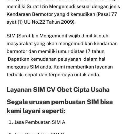
memiliki Surat Izin Mengemudi sesuai dengan jenis
Kendaraan Bermotor yang dikemudikan (Pasal 77
ayat (1) UU No.22 Tahun 2009).
SIM (Surat Ijin Mengemudi) wajib dimiliki oleh
masyarakat yang akan mengemudikan kendaraan
bermotor dan memiliki umur diatas 17 tahun.
Dapatkan kemudahan pelayanan dalam hal
mengurus SIM anda. Kami memberikan layanan
terbaik, cepat dan terpercaya untuk anda.
Layanan SIM CV Obet Cipta Usaha
Segala urusan pembuatan SIM bisa
kami layani seperti:
Jasa Pembuatan SIM A