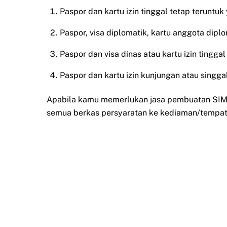
Paspor dan kartu izin tinggal tetap teruntuk
Paspor, visa diplomatik, kartu anggota diplo
Paspor dan visa dinas atau kartu izin tingg
Paspor dan kartu izin kunjungan atau singgah
Apabila kamu memerlukan jasa pembuatan SIM t
semua berkas persyaratan ke kediaman/tempat 