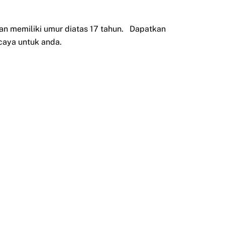
an memiliki umur diatas 17 tahun. Dapatkan
caya untuk anda.