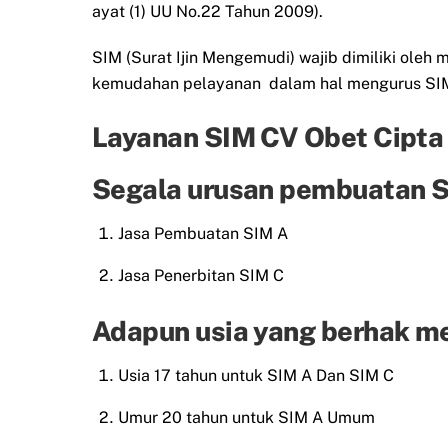
ayat (1) UU No.22 Tahun 2009).
SIM (Surat Ijin Mengemudi) wajib dimiliki ol
kemudahan pelayanan dalam hal mengurus SIM 
Layanan SIM CV Obet Cipta
Segala urusan pembuatan SI
Jasa Pembuatan SIM A
Jasa Penerbitan SIM C
Adapun usia yang berhak m
Usia 17 tahun untuk SIM A Dan SIM C
Umur 20 tahun untuk SIM A Umum