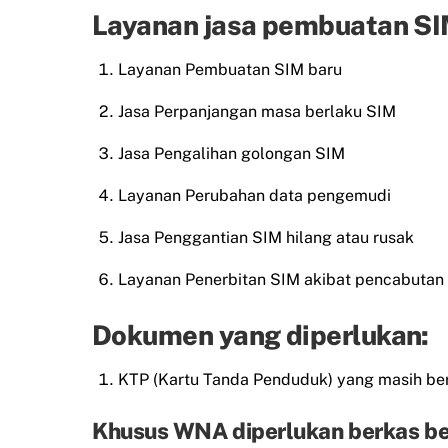
Layanan jasa pembuatan SIM
Layanan Pembuatan SIM baru
Jasa Perpanjangan masa berlaku SIM
Jasa Pengalihan golongan SIM
Layanan Perubahan data pengemudi
Jasa Penggantian SIM hilang atau rusak
Layanan Penerbitan SIM akibat pencabutan
Dokumen yang diperlukan:
KTP (Kartu Tanda Penduduk) yang masih ber
Khusus WNA diperlukan berkas be