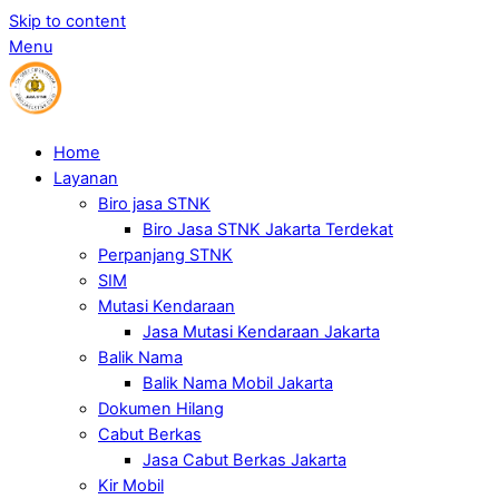
Skip to content
Menu
Home
Layanan
Biro jasa STNK
Biro Jasa STNK Jakarta Terdekat
Perpanjang STNK
SIM
Mutasi Kendaraan
Jasa Mutasi Kendaraan Jakarta
Balik Nama
Balik Nama Mobil Jakarta
Dokumen Hilang
Cabut Berkas
Jasa Cabut Berkas Jakarta
Kir Mobil