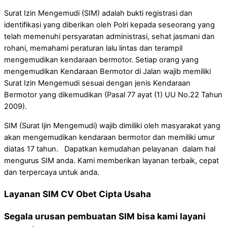
Surat Izin Mengemudi (SIM) adalah bukti registrasi dan
identifikasi yang diberikan oleh Polri kepada seseorang yang
telah memenuhi persyaratan administrasi, sehat jasmani dan
rohani, memahami peraturan lalu lintas dan terampil
mengemudikan kendaraan bermotor. Setiap orang yang
mengemudikan Kendaraan Bermotor di Jalan wajib memiliki
Surat Izin Mengemudi sesuai dengan jenis Kendaraan
Bermotor yang dikemudikan (Pasal 77 ayat (1) UU No.22 Tahun
2009).
SIM (Surat Ijin Mengemudi) wajib dimiliki oleh masyarakat yang
akan mengemudikan kendaraan bermotor dan memiliki umur
diatas 17 tahun. Dapatkan kemudahan pelayanan dalam hal
mengurus SIM anda. Kami memberikan layanan terbaik, cepat
dan terpercaya untuk anda.
Layanan SIM CV Obet Cipta Usaha
Segala urusan pembuatan SIM bisa kami layani