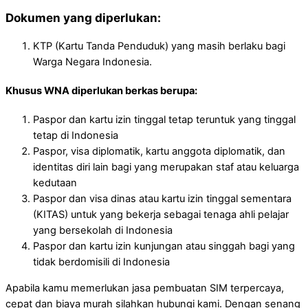
Dokumen yang diperlukan:
KTP (Kartu Tanda Penduduk) yang masih berlaku bagi
Warga Negara Indonesia.
Khusus WNA diperlukan berkas berupa:
Paspor dan kartu izin tinggal tetap teruntuk yang tinggal
tetap di Indonesia
Paspor, visa diplomatik, kartu anggota diplomatik, dan
identitas diri lain bagi yang merupakan staf atau keluarga
kedutaan
Paspor dan visa dinas atau kartu izin tinggal sementara
(KITAS) untuk yang bekerja sebagai tenaga ahli pelajar
yang bersekolah di Indonesia
Paspor dan kartu izin kunjungan atau singgah bagi yang
tidak berdomisili di Indonesia
Apabila kamu memerlukan jasa pembuatan SIM terpercaya,
cepat dan biaya murah silahkan hubungi kami. Dengan senang