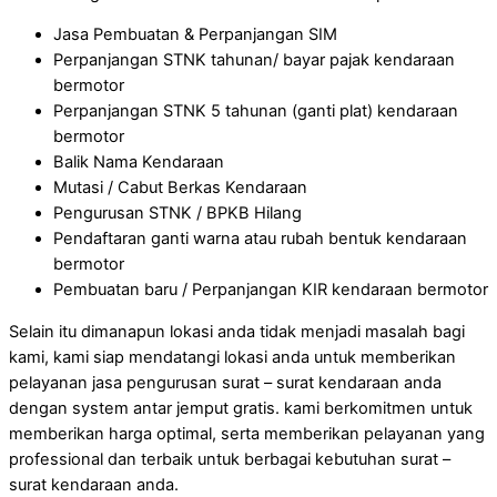
Jasa Pembuatan & Perpanjangan SIM
Perpanjangan STNK tahunan/ bayar pajak kendaraan
bermotor
Perpanjangan STNK 5 tahunan (ganti plat) kendaraan
bermotor
Balik Nama Kendaraan
Mutasi / Cabut Berkas Kendaraan
Pengurusan STNK / BPKB Hilang
Pendaftaran ganti warna atau rubah bentuk kendaraan
bermotor
Pembuatan baru / Perpanjangan KIR kendaraan bermotor
Selain itu dimanapun lokasi anda tidak menjadi masalah bagi
kami, kami siap mendatangi lokasi anda untuk memberikan
pelayanan jasa pengurusan surat – surat kendaraan anda
dengan system antar jemput gratis. kami berkomitmen untuk
memberikan harga optimal, serta memberikan pelayanan yang
professional dan terbaik untuk berbagai kebutuhan surat –
surat kendaraan anda.