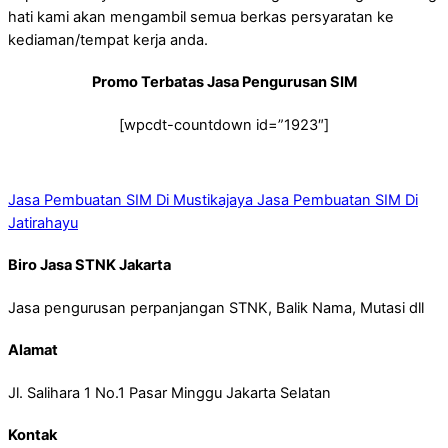
hati kami akan mengambil semua berkas persyaratan ke
kediaman/tempat kerja anda.
Promo Terbatas Jasa Pengurusan SIM
[wpcdt-countdown id=”1923″]
Jasa Pembuatan SIM Di Mustikajaya
Jasa Pembuatan SIM Di
Jatirahayu
Biro Jasa STNK Jakarta
Jasa pengurusan perpanjangan STNK, Balik Nama, Mutasi dll
Alamat
Jl. Salihara 1 No.1 Pasar Minggu Jakarta Selatan
Kontak