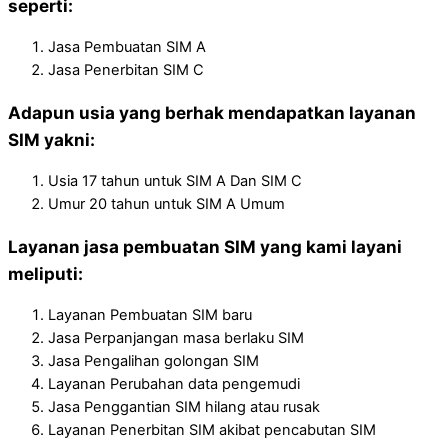
seperti:
Jasa Pembuatan SIM A
Jasa Penerbitan SIM C
Adapun usia yang berhak mendapatkan layanan
SIM yakni:
Usia 17 tahun untuk SIM A Dan SIM C
Umur 20 tahun untuk SIM A Umum
Layanan jasa pembuatan SIM yang kami layani
meliputi:
Layanan Pembuatan SIM baru
Jasa Perpanjangan masa berlaku SIM
Jasa Pengalihan golongan SIM
Layanan Perubahan data pengemudi
Jasa Penggantian SIM hilang atau rusak
Layanan Penerbitan SIM akibat pencabutan SIM